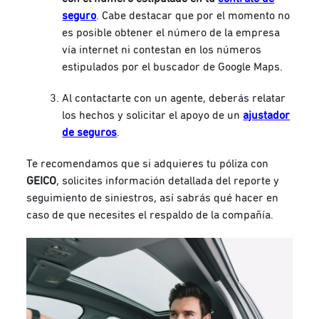
seguro
. Cabe destacar que por el momento no
es posible obtener el número de la empresa
vía internet ni contestan en los números
estipulados por el buscador de Google Maps.
Al contactarte con un agente, deberás relatar
los hechos y solicitar el apoyo de un
ajustador
de seguros
.
Te recomendamos que si adquieres tu póliza con
GEICO
, solicites información detallada del reporte y
seguimiento de siniestros, así sabrás qué hacer en
caso de que necesites el respaldo de la compañía.