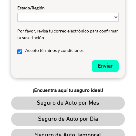
Estado/Región
Por favor, revisa tu correo electrónico para confirmar
tu suscripción
Acepto términos y condiciones
Enviar
¡Encuentra aquí tu seguro ideal!
Seguro de Auto por Mes
Seguro de Auto por Día
Seguro de Auto Temporal