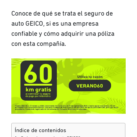
Conoce de qué se trata el seguro de
auto GEICO, si es una empresa
confiable y cómo adquirir una póliza
con esta compañía.
Índice de contenidos