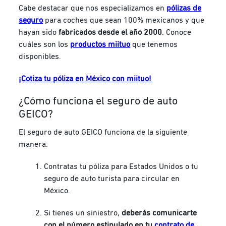
Cabe destacar que nos especializamos en
pólizas de
seguro
para coches que sean 100% mexicanos y que
hayan sido
fabricados desde el año 2000
. Conoce
cuáles son los
productos miituo
que tenemos
disponibles.
¡Cotiza tu póliza en México con miituo!
¿Cómo funciona el seguro de auto
GEICO?
El seguro de auto GEICO funciona de la siguiente
manera:
Contratas tu póliza para Estados Unidos o tu
seguro de auto turista para circular en
México.
Si tienes un siniestro,
deberás comunicarte
con el número estipulado en tu
contrato de