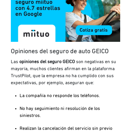
Opiniones del seguro de auto GEICO
Las
opiniones del seguro GEICO
son negativas en su
mayoría, muchos clientes afirman en la plataforma
TrustPilot, que la empresa no ha cumplido con sus
expectativas, por ejemplo, aseguran que:
La compañía no responde los teléfonos.
No hay seguimiento ni resolución de los
siniestros.
Realizan la cancelación del servicio sin previo