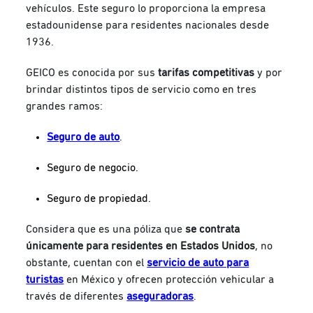
vehículos. Este seguro lo proporciona la empresa
estadounidense para residentes nacionales desde
1936.
GEICO es conocida por sus
tarifas competitivas
y por
brindar distintos tipos de servicio como en tres
grandes ramos:
Seguro de auto
.
Seguro de negocio.
Seguro de propiedad.
Considera que es una póliza que
se contrata
únicamente para residentes en Estados Unidos
, no
obstante, cuentan con el
servicio de auto para
turistas
en México y ofrecen protección vehicular a
través de diferentes
aseguradoras
.