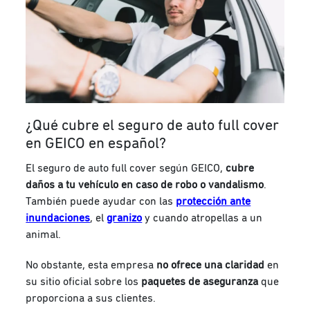
¿Qué cubre el seguro de auto full cover
en GEICO en español?
El seguro de auto full cover según GEICO,
cubre
daños a tu vehículo en caso de robo o vandalismo
.
También puede ayudar con las
protección ante
inundaciones
, el
granizo
y cuando atropellas a un
animal.
No obstante, esta empresa
no ofrece una claridad
en
su sitio oficial sobre los
paquetes de aseguranza
que
proporciona a sus clientes.