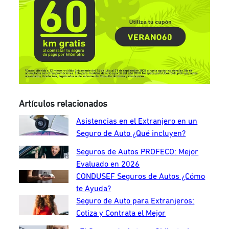
Artículos relacionados
Asistencias en el Extranjero en un
Seguro de Auto ¿Qué incluyen?
Seguros de Autos PROFECO: Mejor
Evaluado en 2026
CONDUSEF Seguros de Autos ¿Cómo
te Ayuda?
Seguro de Auto para Extranjeros:
Cotiza y Contrata el Mejor