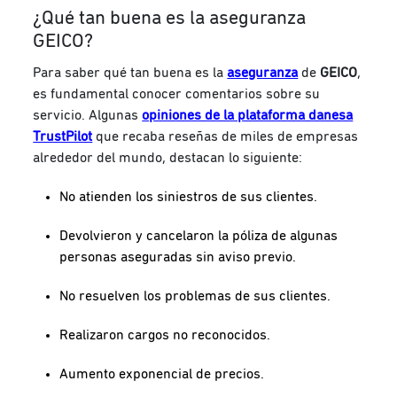
¿Qué tan buena es la aseguranza
GEICO?
Para saber qué tan buena es la
aseguranza
de
GEICO
,
es fundamental conocer comentarios sobre su
servicio. Algunas
opiniones de la plataforma danesa
TrustPilot
que recaba reseñas de miles de empresas
alrededor del mundo, destacan lo siguiente:
No atienden los siniestros de sus clientes.
Devolvieron y cancelaron la póliza de algunas
personas aseguradas sin aviso previo.
No resuelven los problemas de sus clientes.
Realizaron cargos no reconocidos.
Aumento exponencial de precios.