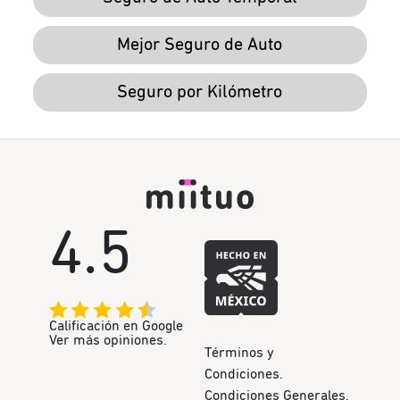
Mejor Seguro de Auto
Seguro por Kilómetro
4.5
Calificación en Google
Ver más opiniones.
Términos y
Condiciones.
Condiciones Generales.