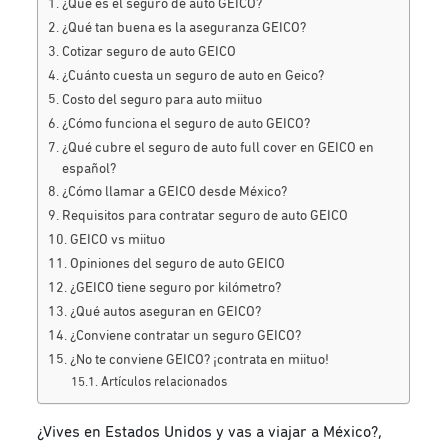
¿Qué es el seguro de auto GEICO?
¿Qué tan buena es la aseguranza GEICO?
Cotizar seguro de auto GEICO
¿Cuánto cuesta un seguro de auto en Geico?
Costo del seguro para auto miituo
¿Cómo funciona el seguro de auto GEICO?
¿Qué cubre el seguro de auto full cover en GEICO en
español?
¿Cómo llamar a GEICO desde México?
Requisitos para contratar seguro de auto GEICO
GEICO vs miituo
Opiniones del seguro de auto GEICO
¿GEICO tiene seguro por kilómetro?
¿Qué autos aseguran en GEICO?
¿Conviene contratar un seguro GEICO?
¿No te conviene GEICO? ¡contrata en miituo!
Artículos relacionados
¿Vives en Estados Unidos y vas a viajar a México?,