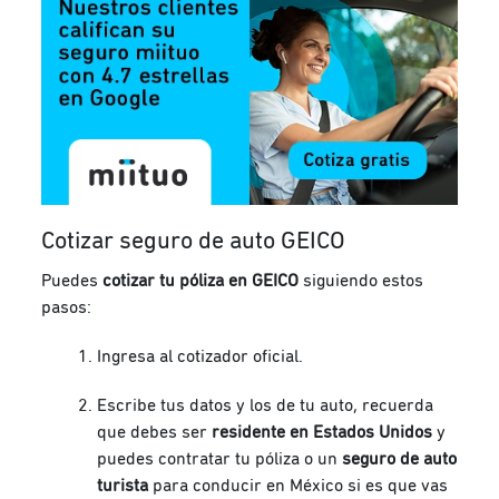
Cotizar seguro de auto GEICO
Puedes
cotizar tu póliza en GEICO
siguiendo estos
pasos:
Ingresa al cotizador oficial.
Escribe tus datos y los de tu auto, recuerda
que debes ser
residente en Estados Unidos
y
puedes contratar tu póliza o un
seguro de auto
turista
para conducir en México si es que vas