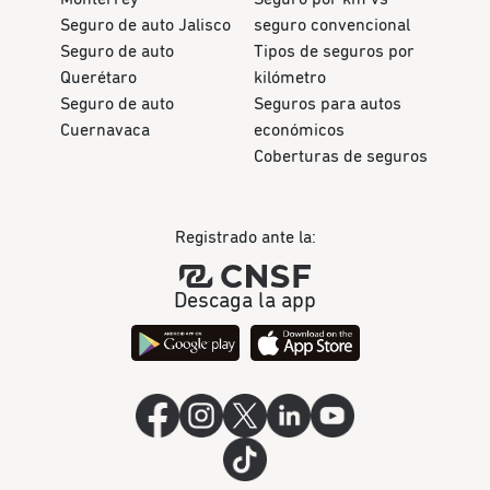
Seguro de auto Jalisco
seguro convencional
Seguro de auto
Tipos de seguros por
Querétaro
kilómetro
Seguro de auto
Seguros para autos
Cuernavaca
económicos
Coberturas de seguros
Registrado ante la:
Descaga la app