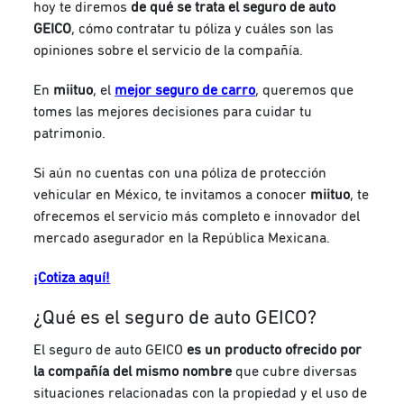
hoy te diremos
de qué se trata el seguro de auto
GEICO
, cómo contratar tu póliza y cuáles son las
opiniones sobre el servicio de la compañía.
En
miituo
, el
mejor seguro de carro
, queremos que
tomes las mejores decisiones para cuidar tu
patrimonio.
Si aún no cuentas con una póliza de protección
vehicular en México, te invitamos a conocer
miituo
, te
ofrecemos el servicio más completo e innovador del
mercado asegurador en la República Mexicana.
¡Cotiza aquí!
¿Qué es el seguro de auto GEICO?
El seguro de auto GEICO
es un producto ofrecido por
la compañía del mismo nombre
que cubre diversas
situaciones relacionadas con la propiedad y el uso de