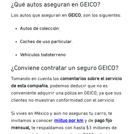
¿Qué autos aseguran en GEICO?
Los autos que aseguran en
GEICO
, son los siguientes:
Autos de colección.
Coches de uso particular.
Vehículos todoterreno
¿Conviene contratar un seguro GEICO?
Tomando en cuenta los
comentarios sobre el servicio
de esta compañía
, podemos deducir que no es
conveniente adquirir una póliza en GEICO, ya que sus
clientes no muestran conformidad con el servicio.
Si vives en México y aún no aseguras tu carro, te
invitamos a conocer
miituo por km
y de
pago fijo
mensual,
te respaldamos con hasta $3 millones de