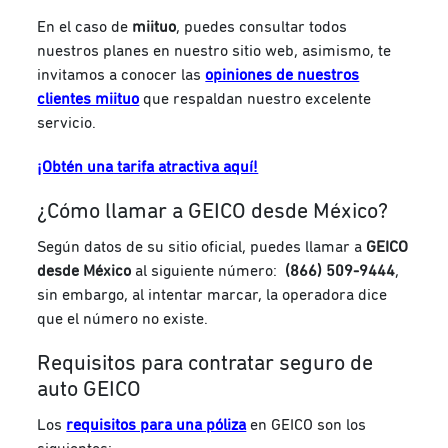
En el caso de
miituo
, puedes consultar todos
nuestros planes en nuestro sitio web, asimismo, te
invitamos a conocer las
opiniones de nuestros
clientes miituo
que respaldan nuestro excelente
servicio.
¡Obtén una tarifa atractiva aquí!
¿Cómo llamar a GEICO desde México?
Según datos de su sitio oficial, puedes llamar a
GEICO
desde México
al siguiente número:
(866) 509-9444
,
sin embargo, al intentar marcar, la operadora dice
que el número no existe.
Requisitos para contratar seguro de
auto GEICO
Los
requisitos para una póliza
en GEICO son los