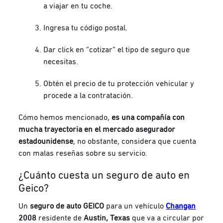
a viajar en tu coche.
Ingresa tu código postal.
Dar click en “cotizar” el tipo de seguro que
necesitas.
Obtén el precio de tu protección vehicular y
procede a la contratación.
Cómo hemos mencionado,
es una compañía con
mucha trayectoria en el mercado asegurador
estadounidense
, no obstante, considera que cuenta
con malas reseñas sobre su servicio.
¿Cuánto cuesta un seguro de auto en
Geico?
Un
seguro de auto GEICO
para un vehículo
Changan
2008
residente de
Austin, Texas
que va a circular por