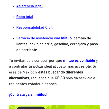
Asistencia legal
.
Robo total
.
Responsabilidad Civil
.
Servicio de asistencia vial
miituo
: cambio de
llantas, envío de grúa, gasolina, cerrajero y paso
de corriente.
Te invitamos a conocer por qué
miituo es confiable
y
a contratar tu póliza ideal al costo más accesible. Si
eres de México y
estás buscando diferentes
alternativas
, recuerda que
GEICO
solo da servicio a
residentes estadounidenses.
¡Contrata ya en miituo!