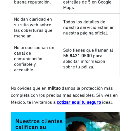
buena reputación.
estrellas de 5 en Google
Maps.
No dan claridad en
Todos los detalles de
su sitio web sobre
nuestro servicio están en
las coberturas que
nuestra página oficial.
manejan.
No proporcionan un
Solo tienes que llamar al
canal de
55 8421 0500
para
comunicación
solicitar información
confiable y
sobre tu póliza.
accesible.
No olvides que en
miituo
damos la protección más
completa con los precios más accesibles. Si vives en
México, te invitamos a
cotizar aquí tu seguro
ideal.