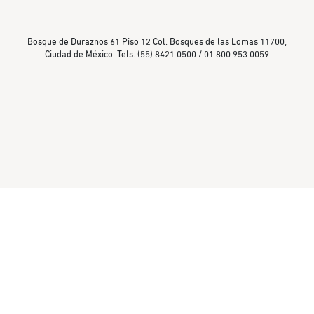
Bosque de Duraznos 61 Piso 12 Col. Bosques de las Lomas 11700,
Ciudad de México. Tels. (55) 8421 0500 / 01 800 953 0059