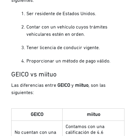
siguientes:
Ser residente de Estados Unidos.
Contar con un vehículo cuyos trámites
vehiculares estén en orden.
Tener licencia de conducir vigente.
Proporcionar un método de pago válido.
GEICO vs miituo
Las diferencias entre
GEICO
y
miituo
, son las
siguientes:
GEICO
miituo
Contamos con una
No cuentan con una
calificación de 4.6