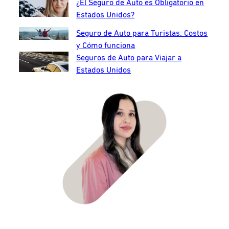
¿El Seguro de Auto es Obligatorio en
Estados Unidos?
Seguro de Auto para Turistas: Costos
y Cómo funciona
Seguros de Auto para Viajar a
Estados Unidos