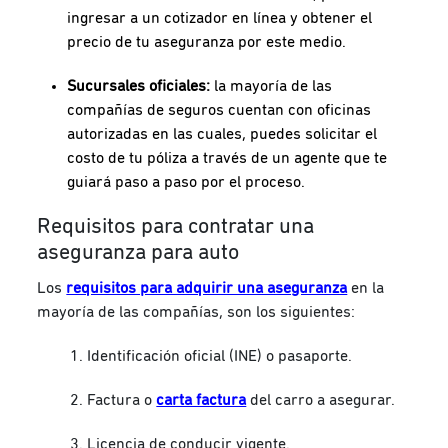
ingresar a un cotizador en línea y obtener el
precio de tu aseguranza por este medio.
Sucursales oficiales:
la mayoría de las
compañías de seguros cuentan con oficinas
autorizadas en las cuales, puedes solicitar el
costo de tu póliza a través de un agente que te
guiará paso a paso por el proceso.
Requisitos para contratar una
aseguranza para auto
Los
requisitos para adquirir una aseguranza
en la
mayoría de las compañías, son los siguientes:
Identificación oficial (INE) o pasaporte.
Factura o
carta factura
del carro a asegurar.
Licencia de conducir vigente.