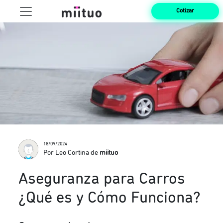
Cotizar
18/09/2024
Por Leo Cortina de
miituo
Aseguranza para Carros
¿Qué es y Cómo Funciona?