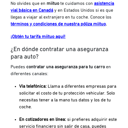
No olvides que en
miituo
te cuidamos con
asistencia
vial básica en Canadá
y en Estados Unidos si es que
llegas a viajar al extranjero en tu coche. Conoce los
términos y condiciones de nuestra póliza miituo
.
¡Obtén tu tarifa miituo aquí!
¿En dónde contratar una aseguranza
para auto?
Puedes
contratar una aseguranza para tu carro
en
diferentes canales:
Vía telefónica:
Llama a diferentes empresas para
solicitar el costo de tu protección vehicular. Solo
necesitas tener a la mano tus datos y los de tu
coche.
En cotizadores en línea:
si prefieres adquirir este
servicio financiero sin salir de casa, puedes