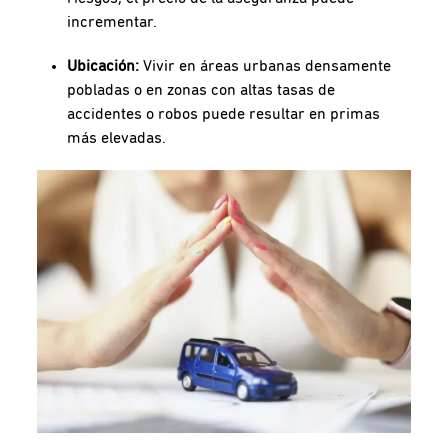
incrementar.
Ubicación:
Vivir en áreas urbanas densamente
pobladas o en zonas con altas tasas de
accidentes o robos puede resultar en primas
más elevadas.