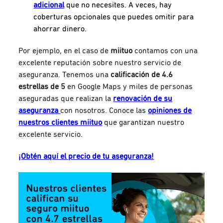
adicional
que no necesites. A veces, hay
coberturas opcionales que puedes omitir para
ahorrar dinero.
Por ejemplo, en el caso de
miituo
contamos con una
excelente reputación sobre nuestro servicio de
aseguranza. Tenemos una
calificación de 4.6
estrellas de 5
en Google Maps y miles de personas
aseguradas que realizan la
renovación de su
aseguranza
con nosotros. Conoce las
opiniones de
nuestros clientes miituo
que garantizan nuestro
excelente servicio.
¡Obtén aquí el precio de tu aseguranza!