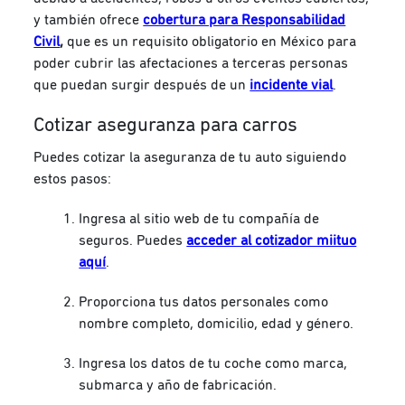
y también ofrece
cobertura para Responsabilidad
Civil
,
que es un requisito obligatorio en México para
poder cubrir las afectaciones a terceras personas
que puedan surgir después de un
incidente vial
.
Cotizar aseguranza para carros
Puedes cotizar la aseguranza de tu auto siguiendo
estos pasos:
Ingresa al sitio web de tu compañía de
seguros. Puedes
acceder al cotizador miituo
aquí
.
Proporciona tus datos personales como
nombre completo, domicilio, edad y género.
Ingresa los datos de tu coche como marca,
submarca y año de fabricación.