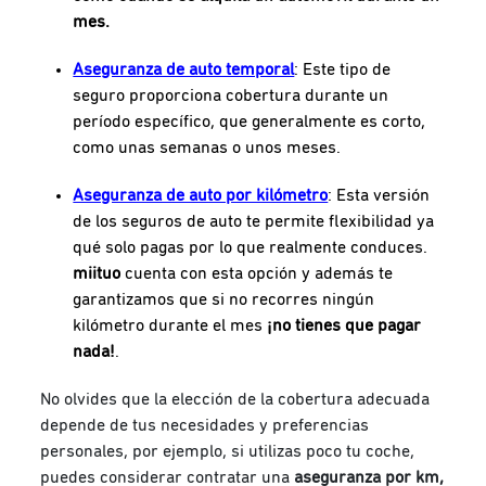
mes.
Aseguranza de auto temporal
: Este tipo de
seguro proporciona cobertura durante un
período específico, que generalmente es corto,
como unas semanas o unos meses.
Aseguranza de auto por kilómetro
:
Esta versión
de los seguros de auto te permite flexibilidad ya
qué solo pagas por lo que realmente conduces.
miituo
cuenta con esta opción y además te
garantizamos que si no recorres ningún
kilómetro durante el mes
¡no tienes que pagar
nada!
.
No olvides que la elección de la cobertura adecuada
depende de tus necesidades y preferencias
personales, por ejemplo, si utilizas poco tu coche,
puedes considerar contratar una
aseguranza por km,