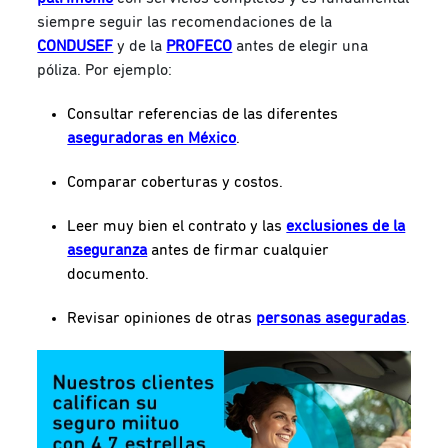
siempre seguir las recomendaciones de la
CONDUSEF
y de la
PROFECO
antes de elegir una
póliza. Por ejemplo:
Consultar referencias de las diferentes
aseguradoras en México
.
Comparar coberturas y costos.
Leer muy bien el contrato y las
exclusiones de la
aseguranza
antes de firmar cualquier
documento.
Revisar opiniones de otras
personas aseguradas
.