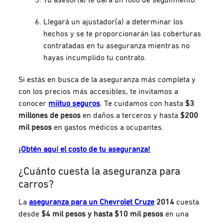
Llegará un ajustador(a) a determinar los
hechos y se te proporcionarán las coberturas
contratadas en tu aseguranza mientras no
hayas incumplido tu contrato.
Si estás en busca de la aseguranza más completa y
con los precios más accesibles, te invitamos a
conocer
miituo seguros
. Te cuidamos con hasta
$3
millones de pesos
en daños a terceros y hasta
$200
mil pesos
en gastos médicos a ocupantes.
¡Obtén aquí el costo de tu aseguranza!
¿Cuánto cuesta la aseguranza para
carros?
La
aseguranza para un Chevrolet Cruze
2014
cuesta
desde
$4 mil pesos y hasta $10 mil pesos
en una