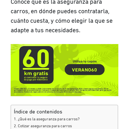
Conoce qué es la aseguranza para
carros, en dónde puedes contratarla,
cuánto cuesta, y cómo elegir la que se
adapte a tus necesidades.
Índice de contenidos
¿Qué es la aseguranza para carros?
Cotizar aseguranza para carros