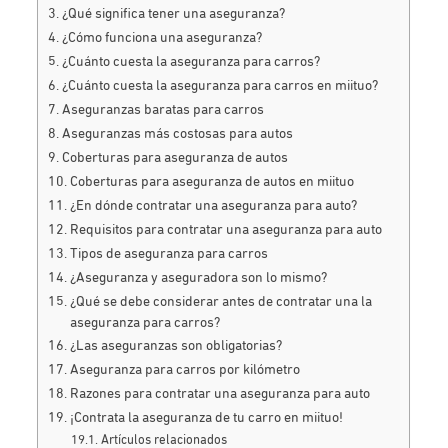
¿Qué significa tener una aseguranza?
¿Cómo funciona una aseguranza?
¿Cuánto cuesta la aseguranza para carros?
¿Cuánto cuesta la aseguranza para carros en miituo?
Aseguranzas baratas para carros
Aseguranzas más costosas para autos
Coberturas para aseguranza de autos
Coberturas para aseguranza de autos en miituo
¿En dónde contratar una aseguranza para auto?
Requisitos para contratar una aseguranza para auto
Tipos de aseguranza para carros
¿Aseguranza y aseguradora son lo mismo?
¿Qué se debe considerar antes de contratar una la
aseguranza para carros?
¿Las aseguranzas son obligatorias?
Aseguranza para carros por kilómetro
Razones para contratar una aseguranza para auto
¡Contrata la aseguranza de tu carro en miituo!
Artículos relacionados