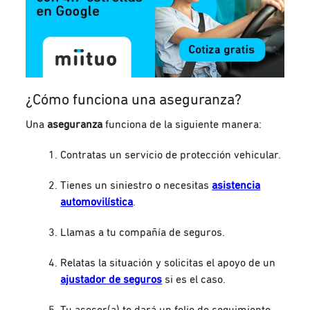
¿Cómo funciona una aseguranza?
Una
aseguranza
funciona de la siguiente manera:
Contratas un servicio de protección vehicular.
Tienes un siniestro o necesitas
asistencia
automovilística
.
Llamas a tu compañía de seguros.
Relatas la situación y solicitas el apoyo de un
ajustador de seguros
si es el caso.
Tu asesor(a) te dará un folio de seguimiento.