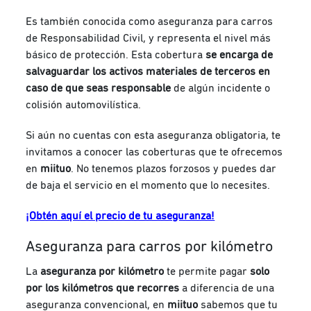
Es también conocida como aseguranza para carros
de Re
sponsabilidad Civil
, y representa el nivel más
básico de protección. Esta cobertura
se encarga de
salvaguardar los activos materiales de terceros en
caso de que seas responsable
de algún incidente o
colisión automovilística.
Si aún no cuentas con esta aseguranza obligatoria, te
invitamos a conocer las coberturas que te ofrecemos
en
miituo
. No tenemos plazos forzosos y puedes dar
de baja el servicio en el momento que lo necesites.
¡Obtén aquí el precio de tu aseguranza!
Aseguranza para carros por kilómetro
La
aseguranza por kilómetro
te permite pagar
solo
por los kilómetros que recorres
a diferencia de una
aseguranza convencional, en
miituo
sabemos que tu