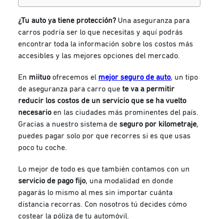
¿Tu auto ya tiene protección?
Una aseguranza para
carros podría ser lo que necesitas y aquí podrás
encontrar toda la información sobre los costos más
accesibles y las mejores opciones del mercado.
En
miituo
ofrecemos el
mejor seguro de auto
, un tipo
de aseguranza para carro que
te va a permitir
reducir los costos de un servicio que se ha vuelto
necesario
en las ciudades más prominentes del país.
Gracias a nuestro sistema de
seguro por kilometraje
,
puedes pagar solo por que recorres si es que usas
poco tu coche.
Lo mejor de todo es que también contamos con un
servicio de pago fijo
, una modalidad en donde
pagarás lo mismo al mes sin importar cuánta
distancia recorras. Con nosotros tú decides cómo
costear la póliza de tu automóvil.