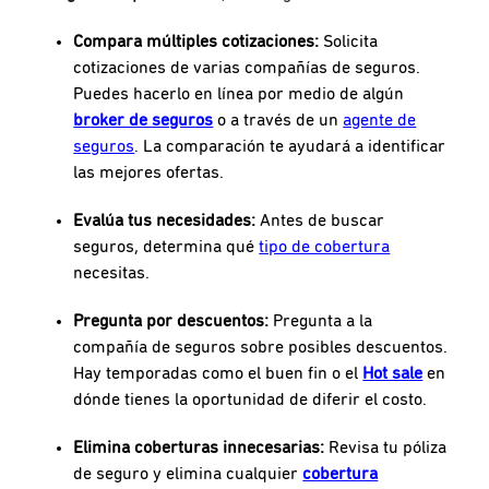
Compara múltiples cotizaciones:
Solicita
cotizaciones de varias compañías de seguros.
Puedes hacerlo en línea por medio de algún
broker de seguros
o a través de un
agente de
seguros
. La comparación te ayudará a identificar
las mejores ofertas.
Evalúa tus necesidades:
Antes de buscar
seguros, determina qué
tipo de cobertura
necesitas.
Pregunta por descuentos:
Pregunta a la
compañía de seguros sobre posibles descuentos.
Hay temporadas como el buen fin o el
Hot sale
en
dónde tienes la oportunidad de diferir el costo.
Elimina coberturas innecesarias:
Revisa tu póliza
de seguro y elimina cualquier
cobertura