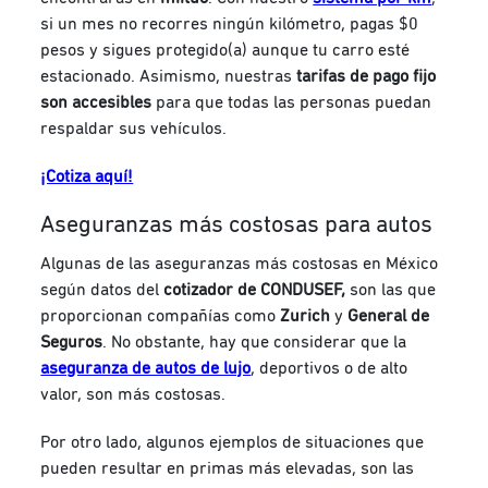
si un mes no recorres ningún kilómetro, pagas $0
pesos y sigues protegido(a) aunque tu carro esté
estacionado. Asimismo, nuestras
tarifas de pago fijo
son accesibles
para que todas las personas puedan
respaldar sus vehículos.
¡Cotiza aquí!
Aseguranzas más costosas para autos
Algunas de las aseguranzas más costosas en México
según datos del
cotizador de CONDUSEF,
son las que
proporcionan compañías como
Zurich
y
General de
Seguros
. No obstante, hay que considerar que la
aseguranza de autos de lujo
, deportivos o de alto
valor, son más costosas.
Por otro lado, a
lgunos ejemplos de situaciones que
pueden resultar en primas más elevadas, son las