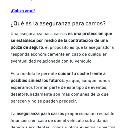
¡Cotiza aquí!
¿Qué es la aseguranza para carros?
Una aseguranza para carros
es una protección que
se establece por medio de la contratación de una
póliza de seguro
, el propósito es que la aseguradora
responda económicamente en caso de cualquier
eventualidad relacionada con tu vehículo.
Esta medida te permite
cuidar tu coche frente a
posibles siniestros futuros
, ya que, aunque nunca
esperamos formar parte de este tipo de eventos,
desafortunadamente son más comunes de lo que
parecen y no se pueden predecir.
La
aseguranza para carros
proporciona un respaldo
financiero en caso de que el vehículo sufra daños
debido a accidentes
, robos u otros eventos cubiertos,