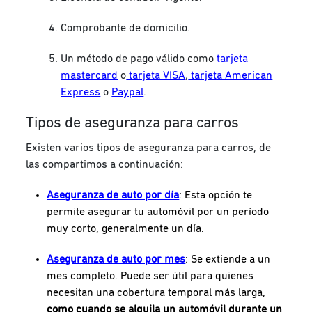
Comprobante de domicilio.
Un método de pago válido como
tarjeta
mastercard
o
tarjeta VISA
,
tarjeta American
Express
o
Paypal
.
Tipos de aseguranza para carros
Existen varios tipos de aseguranza para carros, de
las compartimos a continuación:
Aseguranza de auto por día
: Esta opción te
permite asegurar tu automóvil por un período
muy corto, generalmente un día.
Aseguranza de auto por mes
: Se extiende a un
mes completo. Puede ser útil para quienes
necesitan una cobertura temporal más larga,
como cuando se alquila un automóvil durante un