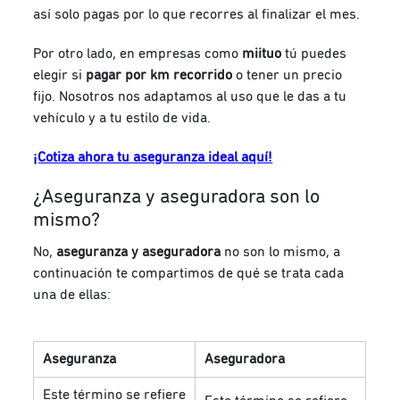
así solo pagas por lo que recorres al finalizar el mes.
Por otro lado, en empresas como
miituo
tú puedes
elegir si
pagar por km recorrido
o tener un precio
fijo. Nosotros nos adaptamos al uso que le das a tu
vehículo y a tu estilo de vida.
¡Cotiza ahora tu aseguranza ideal aquí!
¿Aseguranza y aseguradora son lo
mismo?
No,
aseguranza y aseguradora
no son lo mismo, a
continuación te compartimos de qué se trata cada
una de ellas:
Aseguranza
Aseguradora
Este término se refiere