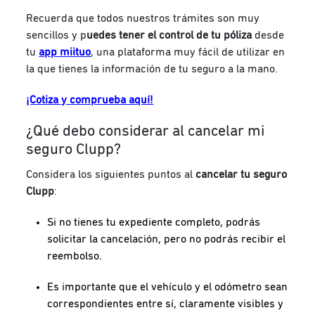
Recuerda que todos nuestros trámites son muy
sencillos y p
uedes tener el control de tu póliza
desde
tu
app miituo
, una plataforma muy fácil de utilizar en
la que tienes la información de tu seguro a la mano.
¡Cotiza y comprueba aquí!
¿Qué debo considerar al cancelar mi
seguro Clupp?
Considera los siguientes puntos al
cancelar tu seguro
Clupp
:
Si no tienes tu expediente completo, podrás
solicitar la cancelación, pero no podrás recibir el
reembolso.
Es importante que el vehículo y el odómetro sean
correspondientes entre sí, claramente visibles y