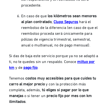
procedente.
En caso de que
los kilómetros sean menores
al plan contratado
,
Clupp Seguros
hará el
reembolso de la diferencia (en caso de que el
reembolso proceda será únicamente para
pólizas de vigencia trimestral, semestral,
anual o multianual, no de pago mensual).
Si das de baja este servicio porque ya no se adaptó a
ti, no te quedes sin un respaldo. Conoce
miituo por
km
y de
pago fijo
.
Tenemos
costos muy accesibles para que cuides tu
carro al mejor precio
y con la protección más
completa, además,
tú eliges si pagar por lo que
manejas
o si tener un
precio fijo por mes con km
ilimitados
.