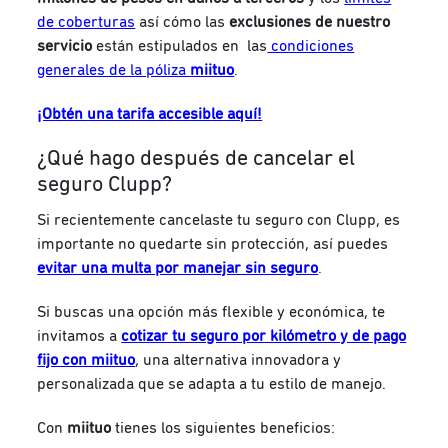
de coberturas
así cómo las
exclusiones de nuestro
servicio
están estipulados en
las
condiciones
generales de la póliza
miituo
.
¡Obtén una tarifa accesible aquí!
¿Qué hago después de cancelar el
seguro Clupp?
Si recientemente cancelaste tu seguro con Clupp, es
importante no quedarte sin protección, así puedes
evitar una multa por manejar sin seguro
.
Si buscas una opción más flexible y económica, te
invitamos a
cotizar tu seguro por kilómetro y de pago
fijo con miituo
, una alternativa innovadora y
personalizada que se adapta a tu estilo de manejo.
Con
miituo
tienes los siguientes beneficios: