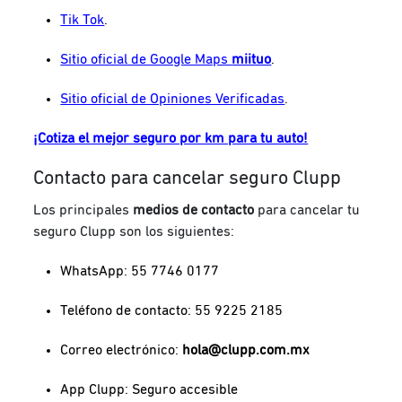
Tik Tok
.
Sitio oficial de Google Maps
miituo
.
Sitio oficial de Opiniones Verificadas
.
¡Cotiza el mejor seguro por km para tu auto!
Contacto para cancelar seguro Clupp
Los principales
medios de contacto
para cancelar tu
seguro Clupp son los siguientes:
WhatsApp: 55 7746 0177
Teléfono de contacto: 55 9225 2185
Correo electrónico:
hola@clupp.com.mx
App Clupp: Seguro accesible