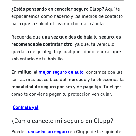
¿Estás pensando en cancelar seguro Clupp?
Aquí te
explicaremos cómo hacerlo y los medios de contacto
para que la solicitud sea mucho más rápida.
Recuerda que
una vez que des de baja tu seguro, es
recomendable contratar otro
, ya que, tu vehículo
quedará desprotegido y cualquier daño tendrás que
solventarlo de tu bolsillo.
En
miituo
, el
mejor seguro de auto
, contamos con las
tarifas más accesibles del mercado y te ofrecemos la
modalidad de seguro por km
y de
pago fijo
. Tú eliges
cómo te conviene pagar tu protección vehicular.
¡Contrata ya!
¿Cómo cancelo mi seguro en Clupp?
Puedes
cancelar un seguro
en Clupp de la siguiente