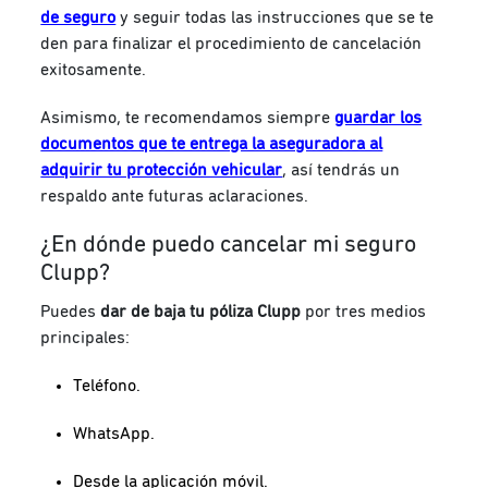
de seguro
y seguir todas las instrucciones que se te
den para finalizar el procedimiento de cancelación
exitosamente.
Asimismo, te recomendamos siempre
guardar los
documentos que te entrega la aseguradora al
adquirir tu protección vehicular
, así tendrás un
respaldo ante futuras aclaraciones.
¿En dónde puedo cancelar mi seguro
Clupp?
Puedes
dar de baja tu póliza Clupp
por tres medios
principales:
Teléfono.
WhatsApp.
Desde la aplicación móvil.