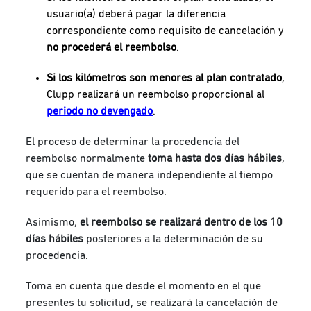
usuario(a) deberá pagar la diferencia
correspondiente como requisito de cancelación y
no procederá el reembolso
.
Si los kilómetros son menores al plan contratado
,
Clupp realizará un
reembolso proporcional al
periodo no devengado
.
El proceso de determinar la procedencia del
reembolso normalmente
toma hasta dos días hábiles
,
que se cuentan de manera independiente al tiempo
requerido para el reembolso.
Asimismo,
el reembolso se realizará dentro de los 10
días hábiles
posteriores a la determinación de su
procedencia.
Toma en cuenta que desde el momento en el que
presentes tu solicitud, se realizará la cancelación de