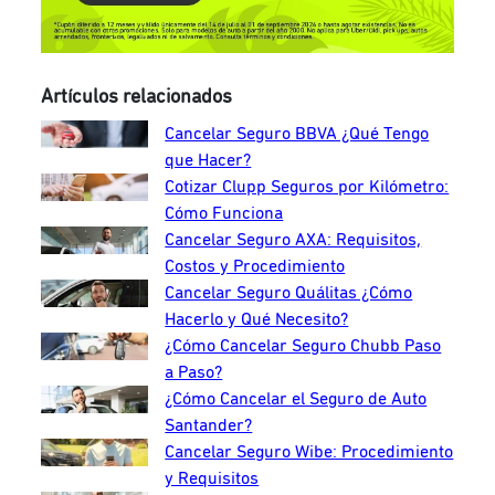
Artículos relacionados
Cancelar Seguro BBVA ¿Qué Tengo
que Hacer?
Cotizar Clupp Seguros por Kilómetro:
Cómo Funciona
Cancelar Seguro AXA: Requisitos,
Costos y Procedimiento
Cancelar Seguro Quálitas ¿Cómo
Hacerlo y Qué Necesito?
¿Cómo Cancelar Seguro Chubb Paso
a Paso?
¿Cómo Cancelar el Seguro de Auto
Santander?
Cancelar Seguro Wibe: Procedimiento
y Requisitos