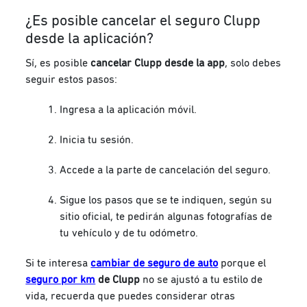
¿Es posible cancelar el seguro Clupp
desde la aplicación?
Sí, es posible
cancelar Clupp desde la app
, solo debes
seguir estos pasos:
Ingresa a la aplicación móvil.
Inicia tu sesión.
Accede a la parte de cancelación del seguro.
Sigue los pasos que se te indiquen, según su
sitio oficial, te pedirán algunas fotografías de
tu vehículo y de tu odómetro.
Si te interesa
cambiar de seguro de auto
porque el
seguro por km
de Clupp
no se ajustó a tu estilo de
vida, recuerda que puedes considerar otras