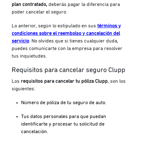
plan contratado,
deberás pagar la diferencia para
poder cancelar el seguro.
Lo anterior, según lo estipulado en sus
términos y
condiciones sobre el reembolso y cancelación del
servicio
. No olvides que si tienes cualquier duda,
puedes comunicarte con la empresa para resolver
tus inquietudes.
Requisitos para cancelar seguro Clupp
Los
requisitos para cancelar tu póliza Clupp
, son los
siguientes:
Número de póliza de tu seguro de auto.
Tus datos personales para que puedan
identificarte y procesar tu solicitud de
cancelación.