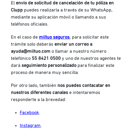
El
envío de solicitud de cancelación de tu póliza en
Clupp
puedes realizarla a través de su WhatsApp,
mediante su aplicación móvil o llamando a sus
teléfonos oficiales.
En el caso de
miituo seguros
, para solicitar este
trámite solo deberás
enviar un correo a
ayuda@miituo.com
o llamar a nuestro número
telefónico
55 8421 0500
y uno de nuestros agentes te
dará
seguimiento personalizado
para finalizar este
proceso de manera muy sencilla.
Por otro lado, también
nos puedes contacatar en
nuestros diferentes canales
e intentaremos
responderte a la brevedad:
Facebook
.
Instagram
.