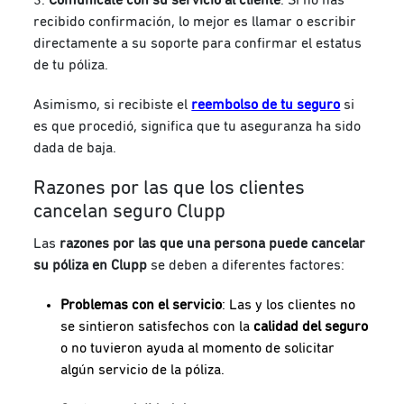
recibido confirmación, lo mejor es llamar o escribir
directamente a su soporte para confirmar el estatus
de tu póliza.
Asimismo, si recibiste el
reembolso de tu seguro
si
es que procedió, significa que tu aseguranza ha sido
dada de baja.
Razones por las que los clientes
cancelan seguro Clupp
Las
razones por las que una persona puede cancelar
su póliza en Clupp
se deben a diferentes factores:
Problemas con el servicio
:
Las y los clientes no
se sintieron satisfechos con la
calidad del seguro
o no tuvieron ayuda al momento de solicitar
algún servicio de la póliza.