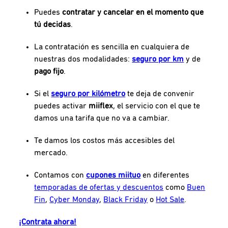
Puedes
contratar y cancelar en el momento que
tú decidas
.
La contratación es sencilla en cualquiera de
nuestras dos modalidades:
seguro por km
y de
pago fijo
.
Si el
seguro por kilómetro
te deja de convenir
puedes activar
miiflex
, el servicio con el que te
damos una tarifa que no va a cambiar.
Te damos los costos más accesibles del
mercado.
Contamos con
cupones miituo
en diferentes
temporadas de ofertas y descuentos
como
Buen
Fin
,
Cyber Monday
,
Black Friday
o
Hot Sale
.
¡Contrata ahora!