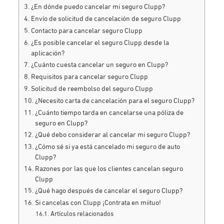
¿En dónde puedo cancelar mi seguro Clupp?
Envío de solicitud de cancelación de seguro Clupp
Contacto para cancelar seguro Clupp
¿Es posible cancelar el seguro Clupp desde la
aplicación?
¿Cuánto cuesta cancelar un seguro en Clupp?
Requisitos para cancelar seguro Clupp
Solicitud de reembolso del seguro Clupp
¿Necesito carta de cancelación para el seguro Clupp?
¿Cuánto tiempo tarda en cancelarse una póliza de
seguro en Clupp?
¿Qué debo considerar al cancelar mi seguro Clupp?
¿Cómo sé si ya está cancelado mi seguro de auto
Clupp?
Razones por las que los clientes cancelan seguro
Clupp
¿Qué hago después de cancelar el seguro Clupp?
Si cancelas con Clupp ¡Contrata en miituo!
Artículos relacionados