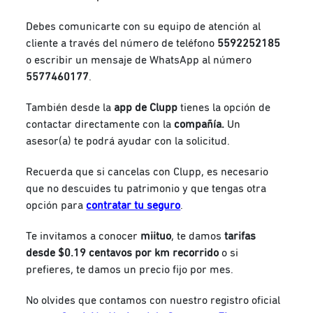
Debes comunicarte con su equipo de atención al
cliente a través del número de teléfono
5592252185
o escribir un mensaje de WhatsApp al número
5577460177
.
También desde la
app de Clupp
tienes la opción de
contactar directamente con la
compañía.
Un
asesor(a) te podrá ayudar con la solicitud.
Recuerda que si cancelas con Clupp, es necesario
que no descuides tu patrimonio y que tengas otra
opción para
contratar tu seguro
.
Te invitamos a conocer
miituo
, te damos
tarifas
desde $0.19 centavos por km recorrido
o si
prefieres, te damos un precio fijo por mes.
No olvides que contamos con nuestro registro oficial