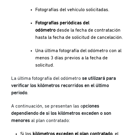
Fotografías del vehículo solicitadas.
Fotografías periódicas del
odómetro
desde la fecha de contratación
hasta la fecha de solicitud de cancelación.
Una última fotografía del odómetro con al
menos 3 días previos a la fecha de
solicitud.
La última fotografía del odómetro
se utilizará para
verificar los kilómetros recorridos en el último
periodo
.
A continuación, se presentan las o
pciones
dependiendo de si los kilómetros exceden o son
menores
al plan contratado:
Si los
kilómetros exceden el plan contratado
, el