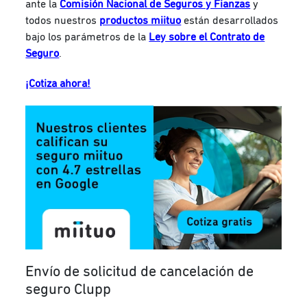
ante la
Comisión Nacional de Seguros y Fianzas
y
todos nuestros
productos miituo
están desarrollados
bajo los parámetros de la
Ley sobre el Contrato de
Seguro
.
¡Cotiza ahora!
Envío de solicitud de cancelación de
seguro Clupp