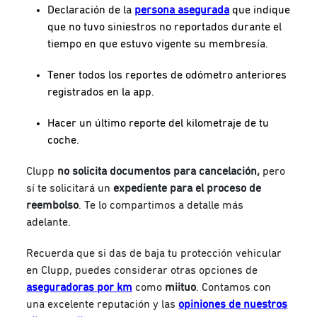
Declaración de la
persona asegurada
que indique
que no tuvo siniestros no reportados durante el
tiempo en que estuvo vigente su membresía.
Tener todos los reportes de odómetro anteriores
registrados en la app.
Hacer un último reporte del kilometraje de tu
coche.
Clupp
no solicita
documentos para cancelación,
pero
sí te solicitará un
expediente para el proceso de
reembolso
. Te lo compartimos a detalle más
adelante.
Recuerda que si das de baja tu protección vehicular
en Clupp, puedes considerar otras opciones de
aseguradoras por km
como
miituo
. Contamos con
una excelente reputación y las
opiniones de nuestros