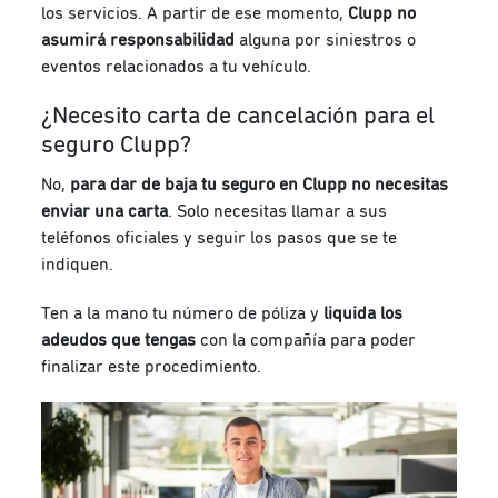
los servicios. A partir de ese momento,
Clupp no
asumirá responsabilidad
alguna por siniestros o
eventos relacionados a tu vehículo.
¿Necesito carta de cancelación para el
seguro Clupp?
No,
para dar de baja tu seguro en Clupp
no necesitas
enviar una carta
. Solo necesitas llamar a sus
teléfonos oficiales y seguir los pasos que se te
indiquen.
Ten a la mano tu número de póliza y
liquida los
adeudos que tengas
con la compañía para poder
finalizar este procedimiento.