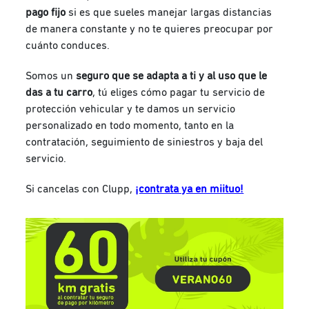
pago fijo
si es que sueles manejar largas distancias
de manera constante y no te quieres preocupar por
cuánto conduces.
Somos un
seguro que se adapta a ti y al uso que le
das a tu carro
, tú eliges cómo pagar tu servicio de
protección vehicular y te damos un servicio
personalizado en todo momento, tanto en la
contratación, seguimiento de siniestros y baja del
servicio.
Si cancelas con Clupp,
¡contrata ya en miituo!