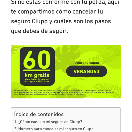
Si no estás conforme con tu póliza, aquí
te compartimos cómo cancelar tu
seguro Clupp y cuáles son los pasos
que debes de seguir.
Índice de contenidos
¿Cómo cancelo mi seguro en Clupp?
Número para cancelar mi seguro en Clupp