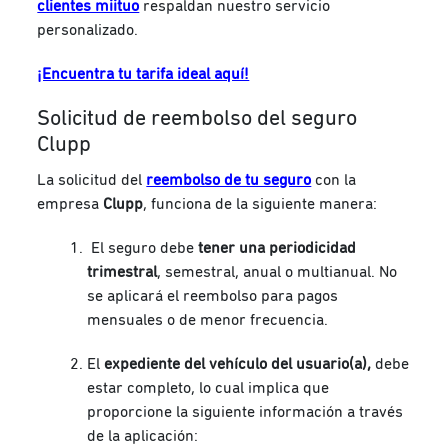
clientes miituo
respaldan nuestro servicio
personalizado.
¡Encuentra tu tarifa ideal aquí!
Solicitud de reembolso del seguro
Clupp
La solicitud del
reembolso de tu seguro
con la
empresa
Clupp
, funciona de la siguiente manera:
El seguro debe
tener una periodicidad
trimestral
, semestral, anual o multianual. No
se aplicará el reembolso para
pagos
mensuales
o de menor frecuencia.
El
expediente del vehículo del usuario(a),
debe
estar completo, lo cual implica que
proporcione la siguiente información a través
de la aplicación: