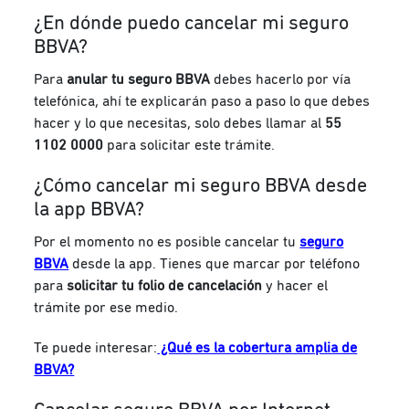
¿En dónde puedo cancelar mi seguro
BBVA?
Para
anular tu seguro BBVA
debes hacerlo por vía
telefónica, ahí te explicarán paso a paso lo que debes
hacer y lo que necesitas, solo debes llamar al
55
1102 0000
para solicitar este trámite.
¿Cómo cancelar mi seguro BBVA desde
la app BBVA?
Por el momento no es posible cancelar tu
seguro
BBVA
desde la app. Tienes que marcar por teléfono
para
solicitar tu folio de cancelación
y hacer el
trámite por ese medio.
Te puede interesar:
¿Qué es la cobertura amplia de
BBVA?