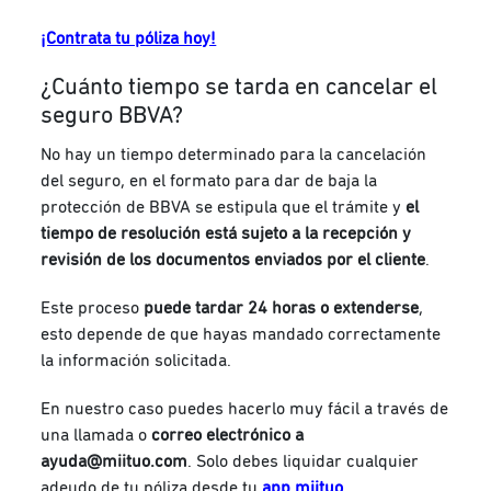
¡Contrata tu póliza hoy!
¿Cuánto tiempo se tarda en cancelar el
seguro BBVA?
No hay un tiempo determinado para la cancelación
del seguro, en el formato para dar de baja la
protección de BBVA se estipula que el trámite y
el
tiempo de resolución está sujeto a la recepción y
revisión
de los documentos enviados por el cliente
.
Este proceso
puede tardar 24 horas o extenderse
,
esto depende de que hayas mandado correctamente
la información solicitada.
En nuestro caso puedes hacerlo muy fácil a través de
una llamada o
correo electrónico a
ayuda@miituo.com
. Solo debes liquidar cualquier
adeudo de tu póliza desde tu
app miituo
.