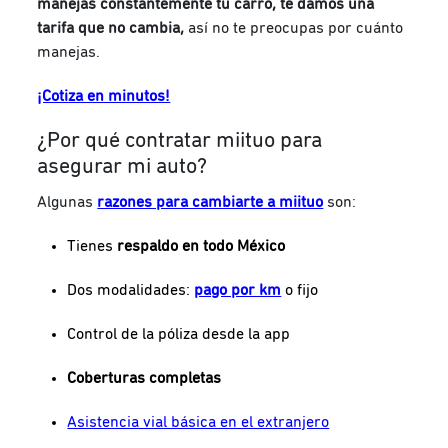
manejas constantemente tu carro, te damos una
tarifa que no cambia,
así no te preocupas por cuánto
manejas.
¡Cotiza en minutos!
¿Por qué contratar miituo para
asegurar mi auto?
Algunas
razones para cambiarte a miituo
son:
Tienes
respaldo en todo México
Dos modalidades:
pago por km
o fijo
Control de la póliza desde la app
Coberturas completas
Asistencia vial básica en el extranjero