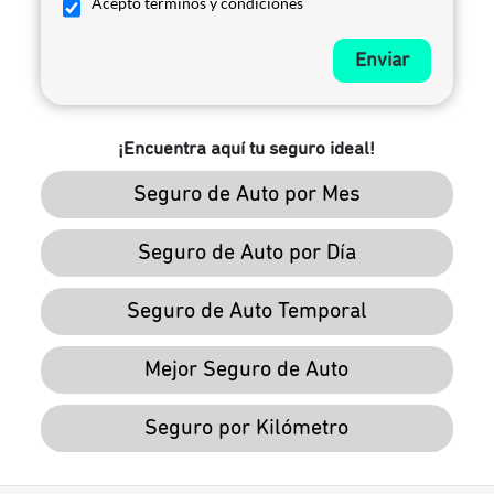
Acepto términos y condiciones
Enviar
¡Encuentra aquí tu seguro ideal!
Seguro de Auto por Mes
Seguro de Auto por Día
Seguro de Auto Temporal
Mejor Seguro de Auto
Seguro por Kilómetro