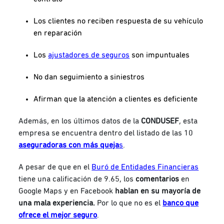
Los clientes no reciben respuesta de su vehículo
en reparación
Los
ajustadores de seguros
son impuntuales
No dan seguimiento a siniestros
Afirman que la atención a clientes es deficiente
Además, en los últimos datos de la
CONDUSEF
, esta
empresa se encuentra dentro del listado de las 10
aseguradoras con más queja
s
.
A pesar de que en el
Buró de Entidades Financieras
tiene una calificación de 9.65, los
comentarios
en
Google Maps y en Facebook
hablan en su mayoría de
una mala experiencia.
Por lo que no es el
banco que
ofrece el mejor seguro
.