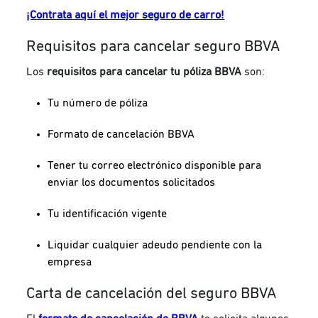
¡Contrata aquí el mejor seguro de carro!
Requisitos para cancelar seguro BBVA
Los
requisitos para cancelar tu póliza BBVA
son:
Tu número de póliza
Formato de cancelación BBVA
Tener tu correo electrónico disponible para
enviar los documentos solicitados
Tu identificación vigente
Liquidar cualquier adeudo pendiente con la
empresa
Carta de cancelación del seguro BBVA