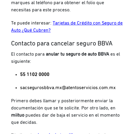
marques al teléfono para obtener el folio que
necesitas para este proceso.
Te puede interesar:
Tarjetas de Crédito con Seguro de
Auto ¿Qué Cubren?
Contacto para cancelar seguro BBVA
El contacto para
anular tu seguro de auto
BBVA
es el
siguiente:
55 1102 0000
sacsegurosbbva.mx@atentoservicios.com.mx
Primero debes llamar y posteriormente enviar la
documentación que se te solicite. Por otro lado, en
miituo
puedes dar de baja el servicio en el momento
que decidas.