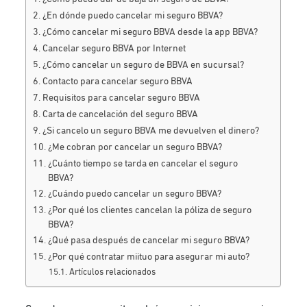
¿En dónde puedo cancelar mi seguro BBVA?
¿Cómo cancelar mi seguro BBVA desde la app BBVA?
Cancelar seguro BBVA por Internet
¿Cómo cancelar un seguro de BBVA en sucursal?
Contacto para cancelar seguro BBVA
Requisitos para cancelar seguro BBVA
Carta de cancelación del seguro BBVA
¿Si cancelo un seguro BBVA me devuelven el dinero?
¿Me cobran por cancelar un seguro BBVA?
¿Cuánto tiempo se tarda en cancelar el seguro
BBVA?
¿Cuándo puedo cancelar un seguro BBVA?
¿Por qué los clientes cancelan la póliza de seguro
BBVA?
¿Qué pasa después de cancelar mi seguro BBVA?
¿Por qué contratar miituo para asegurar mi auto?
Artículos relacionados