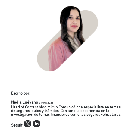
Escrito por:
Nadia Luévano
21/01/2026
Head of Content blog miituo Comunicóloga especialista en temas
de seguros, autos y trámites. Con amplia experiencia en la
investigación de temas financieros como los seguros vehiculares.
Seguir