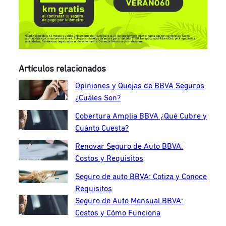
Artículos relacionados
Opiniones y Quejas de BBVA Seguros
¿Cuáles Son?
Cobertura Amplia BBVA ¿Qué Cubre y
Cuánto Cuesta?
Renovar Seguro de Auto BBVA:
Costos y Requisitos
Seguro de auto BBVA: Cotiza y Conoce
Requisitos
Seguro de Auto Mensual BBVA:
Costos y Cómo Funciona