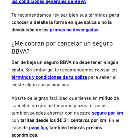
las
condiciones
generales de BBVA
.
Te recomendamos revisar bien sus términos
para
conocer a detalle la forma en que aplica o no la
devolución de las
primas no devengadas
.
¿Me cobran por cancelar un seguro
BBVA?
Dar de baja un seguro BBVA no debe tener ningún
costo
.
Sin embargo, te recomendamos revisar los
términos y condiciones de tu póliza
para saber si
existe algún cargo adicional.
Aparte de la gran facilidad que tienes en
miituo
de
cancelar, ya que no tenemos plazos forzosos,
también puedes ahorrar con nuestro
seguro por km
con
tarifas desde los $0.21 centavos por km
. En el
caso de
pago fijo
, también tendrás precios
económicos
.