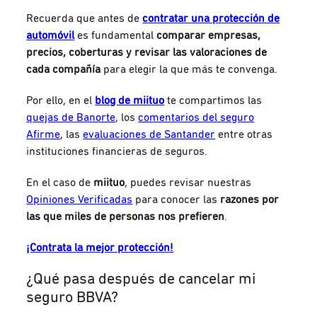
Recuerda que antes de
contratar una protección de
automóvil
es fundamental
comparar empresas,
precios, coberturas y revisar las valoraciones de
cada compañía
para elegir la que más te convenga.
Por ello, en el
blog de miituo
te compartimos las
quejas de Banorte
, los
comentarios del seguro
Afirme
, las
evaluaciones de Santander
entre otras
instituciones financieras de seguros.
En el caso de
miituo
, puedes revisar nuestras
Opiniones Verificadas
para conocer las
razones por
las que miles de personas nos prefieren
.
¡Contrata la mejor protección!
¿Qué pasa después de cancelar mi
seguro BBVA?