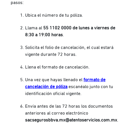
pasos:
Ubica el número de tu póliza.
Llama al
55 1102 0000 de lunes a viernes de
8:30 a 19:00 horas
.
Solicita el folio de cancelación, el cual estará
vigente durante 72 horas.
Llena el formato de cancelación.
Una vez que hayas llenado el
formato de
cancelación de póliza
escanéalo junto con tu
identificación oficial vigente.
Envía antes de las 72 horas los documentos
anteriores al correo electrónico
sacsegurosbbva.mx@atentoservicios.com.mx
.