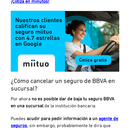
¡Cotiza en minutos!
¿Cómo cancelar un seguro de BBVA en
sucursal?
Por ahora
no es posible dar de baja tu seguro BBVA
en una sucursal
de la institución bancaria.
Puedes
acudir para pedir información a un
agente de
seguros
, sin embargo, probablemente te dirá que