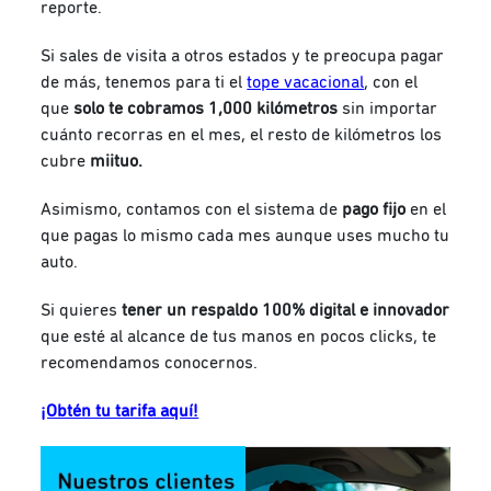
reporte.
Si sales de visita a otros estados y te preocupa pagar
de más, tenemos para ti el
tope vacacional
, con el
que
solo te cobramos 1,000 kilómetros
sin importar
cuánto recorras en el mes,
el resto de kilómetros los
cubre
miituo.
Asimismo, contamos con el sistema de
pago fijo
en el
que pagas lo mismo cada mes aunque uses mucho tu
auto.
Si quieres
tener un respaldo 100% digital e innovador
que esté al alcance de tus manos en pocos clicks, te
recomendamos conocernos.
¡Obtén tu tarifa aquí!