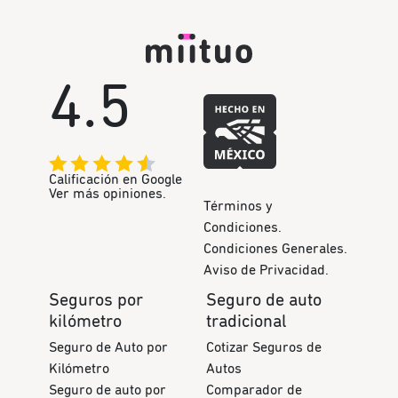
4.5
Calificación en Google
Ver más opiniones.
Términos y
Condiciones.
Condiciones Generales.
Aviso de Privacidad.
Seguros por
Seguro de auto
kilómetro
tradicional
Seguro de Auto por
Cotizar Seguros de
Kilómetro
Autos
Seguro de auto por
Comparador de