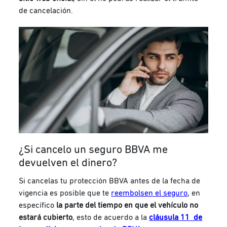
de cancelación.
¿Si cancelo un seguro BBVA me
devuelven el dinero?
Si cancelas tu protección BBVA antes de la fecha de
vigencia es posible que te
reembolsen el seguro
, en
específico
la parte del tiempo en que el vehículo no
estará cubierto
, esto de acuerdo a la
cláusula 11 de