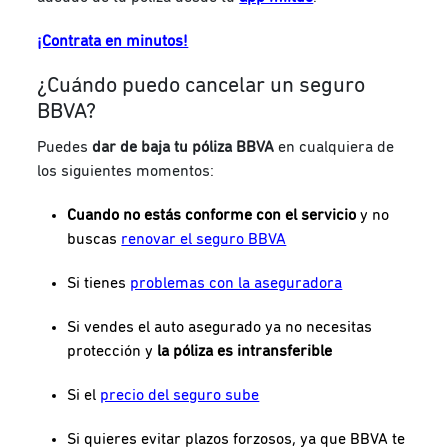
¡Contrata en minutos!
¿Cuándo puedo cancelar un seguro
BBVA?
Puedes
dar de baja tu póliza BBVA
en cualquiera de
los siguientes momentos:
Cuando no estás conforme con el servicio
y no
buscas
renovar el seguro BBVA
Si tienes
problemas con la aseguradora
Si vendes el auto asegurado ya no necesitas
protección y
la póliza es intransferible
Si el
precio del seguro sube
Si quieres evitar plazos forzosos, ya que BBVA te