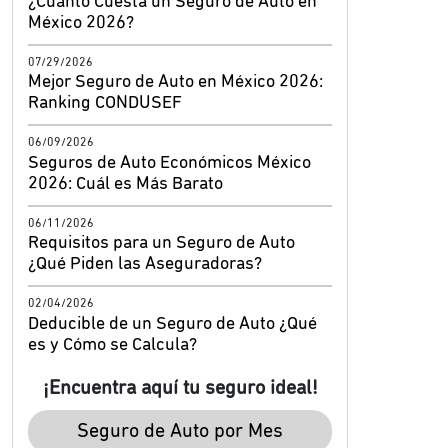
¿Cuánto Cuesta un Seguro de Auto en
México 2026?
07/29/2026
Mejor Seguro de Auto en México 2026:
Ranking CONDUSEF
06/09/2026
Seguros de Auto Económicos México
2026: Cuál es Más Barato
06/11/2026
Requisitos para un Seguro de Auto
¿Qué Piden las Aseguradoras?
02/04/2026
Deducible de un Seguro de Auto ¿Qué
es y Cómo se Calcula?
¡Encuentra aquí tu seguro ideal!
Seguro de Auto por Mes