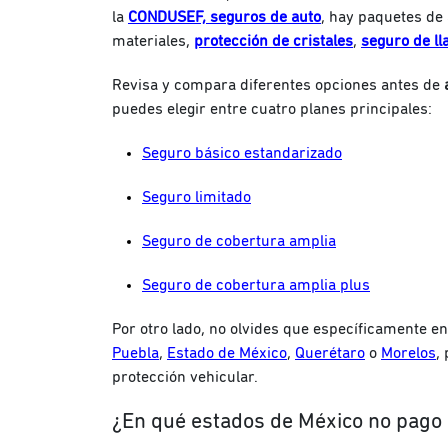
la
CONDUSEF, seguros de auto
, hay paquetes de
materiales,
protección de cristales
,
seguro de ll
Revisa y compara diferentes opciones antes de
puedes elegir entre cuatro planes principales:
Seguro básico estandarizado
Seguro limitado
Seguro de cobertura amplia
Seguro de cobertura amplia plus
Por otro lado, no olvides que específicamente e
Puebla
,
Estado de México
,
Querétaro
o
Morelos
,
protección vehicular.
¿En qué estados de México no pago 