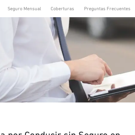
Seguro Mensual
Coberturas
Preguntas Frecuentes