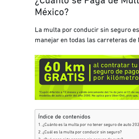
¿Cuánto se Paga de Mult
México?
La multa por conducir sin seguro es
manejar en todas las carreteras de 
Índice de contenidos
¿Cuánto es la multa por no tener seguro de auto 20
¿Cuál es la multa por conducir sin seguro?