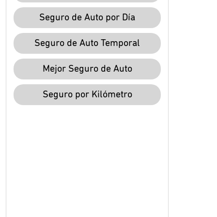
Seguro de Auto por Día
Seguro de Auto Temporal
Mejor Seguro de Auto
Seguro por Kilómetro