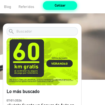
Cotizar
Blog
Referidos
Lo más buscado
07/01/2026