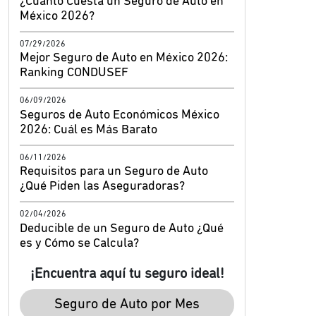
¿Cuánto Cuesta un Seguro de Auto en
México 2026?
07/29/2026
Mejor Seguro de Auto en México 2026:
Ranking CONDUSEF
06/09/2026
Seguros de Auto Económicos México
2026: Cuál es Más Barato
06/11/2026
Requisitos para un Seguro de Auto
¿Qué Piden las Aseguradoras?
02/04/2026
Deducible de un Seguro de Auto ¿Qué
es y Cómo se Calcula?
¡Encuentra aquí tu seguro ideal!
Seguro de Auto por Mes