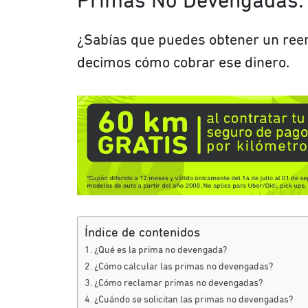
Primas No Devengadas: 
¿Sabías que puedes obtener un reem
decimos cómo cobrar ese dinero.
Índice de contenidos
¿Qué es la prima no devengada?
¿Cómo calcular las primas no devengadas?
¿Cómo reclamar primas no devengadas?
¿Cuándo se solicitan las primas no devengadas?