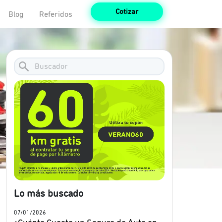
Cotizar
Blog
Referidos
Lo más buscado
07/01/2026