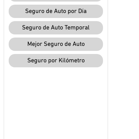
Seguro de Auto por Día
Seguro de Auto Temporal
Mejor Seguro de Auto
Seguro por Kilómetro