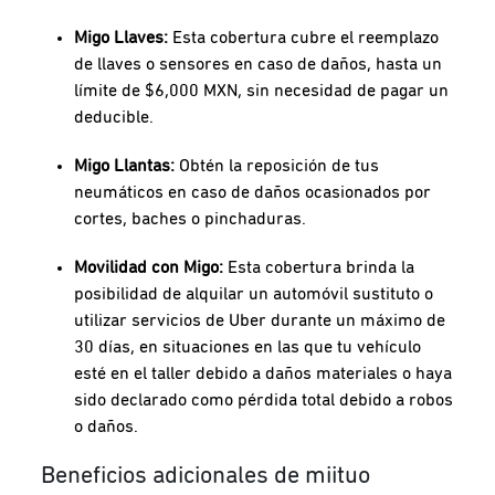
Migo Llaves:
Esta cobertura cubre el reemplazo
de llaves o sensores en caso de daños, hasta un
límite de $6,000 MXN, sin necesidad de pagar un
deducible.
Migo Llantas:
Obtén la reposición de tus
neumáticos en caso de daños ocasionados por
cortes, baches o pinchaduras.
Movilidad con Migo:
Esta cobertura brinda la
posibilidad de alquilar un automóvil sustituto o
utilizar servicios de Uber durante un máximo de
30 días, en situaciones en las que tu vehículo
esté en el taller debido a daños materiales o haya
sido declarado como pérdida total debido a robos
o daños.
Beneficios adicionales de miituo