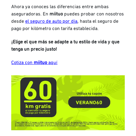
Ahora ya conoces las diferencias entre ambas
aseguradoras. En
miituo
puedes probar con nosotros
desde
el seguro de auto por día
, hasta el seguro de
pago por kilómetro con tarifa establecida.
¡Elige el que más se adapte a tu estilo de vida y que
tenga un precio justo!
Cotiza con
miituo
aquí