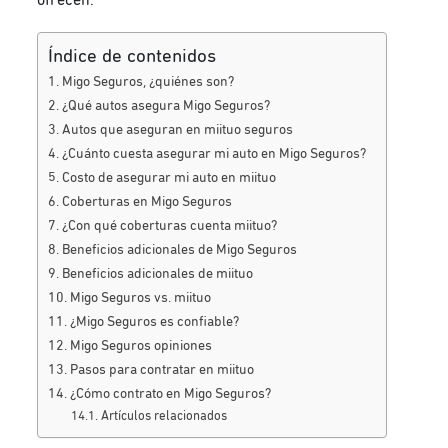
Índice de contenidos
Migo Seguros, ¿quiénes son?
¿Qué autos asegura Migo Seguros?
Autos que aseguran en miituo seguros
¿Cuánto cuesta asegurar mi auto en Migo Seguros?
Costo de asegurar mi auto en miituo
Coberturas en Migo Seguros
¿Con qué coberturas cuenta miituo?
Beneficios adicionales de Migo Seguros
Beneficios adicionales de miituo
Migo Seguros vs. miituo
¿Migo Seguros es confiable?
Migo Seguros opiniones
Pasos para contratar en miituo
¿Cómo contrato en Migo Seguros?
Artículos relacionados