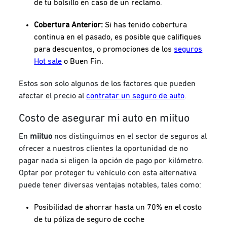
de tu bolsillo en caso de un reclamo.
Cobertura Anterior:
Si has tenido cobertura
continua en el pasado, es posible que califiques
para descuentos, o promociones de los
seguros
Hot sale
o Buen Fin.
Estos son solo algunos de los factores que pueden
afectar el precio al
contratar un seguro de auto
.
Costo de asegurar mi auto en miituo
En
miituo
nos distinguimos en el sector de seguros al
ofrecer a nuestros clientes la oportunidad de no
pagar nada si eligen la opción de pago por kilómetro.
Optar por proteger tu vehículo con esta alternativa
puede tener diversas ventajas notables, tales como:
Posibilidad de ahorrar hasta un 70% en el costo
de tu póliza de seguro de coche