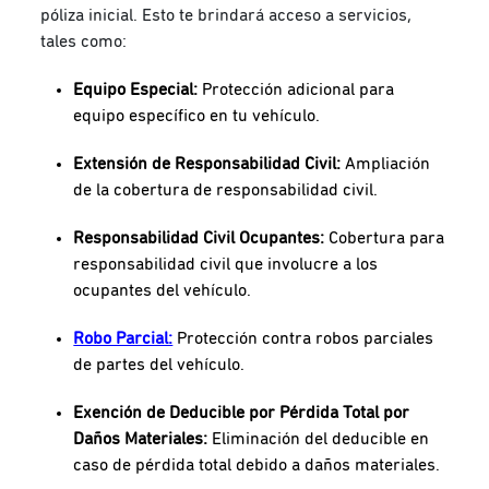
póliza inicial. Esto te brindará acceso a servicios,
tales como:
Equipo Especial:
Protección adicional para
equipo específico en tu vehículo.
Extensión de Responsabilidad Civil:
Ampliación
de la cobertura de responsabilidad civil.
Responsabilidad Civil Ocupantes:
Cobertura para
responsabilidad civil que involucre a los
ocupantes del vehículo.
Robo Parcial:
Protección contra robos parciales
de partes del vehículo.
Exención de Deducible por Pérdida Total por
Daños Materiales:
Eliminación del deducible en
caso de pérdida total debido a daños materiales.