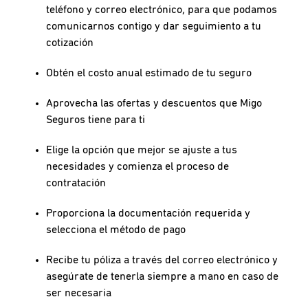
teléfono y correo electrónico, para que podamos
comunicarnos contigo y dar seguimiento a tu
cotización
Obtén el costo anual estimado de tu seguro
Aprovecha las ofertas y descuentos que Migo
Seguros tiene para ti
Elige la opción que mejor se ajuste a tus
necesidades y comienza el proceso de
contratación
Proporciona la documentación requerida y
selecciona el método de pago
Recibe tu póliza a través del correo electrónico y
asegúrate de tenerla siempre a mano en caso de
ser necesaria