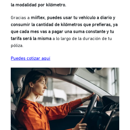
la modalidad por kilómetro.
Gracias a
miiflex
,
puedes usar tu vehículo a diario y
consumir la cantidad de kilómetros que prefieras, ya
que cada mes vas a pagar una suma constante y tu
tarifa será la misma
a lo largo de la duración de tu
póliza.
Puedes cotizar aquí