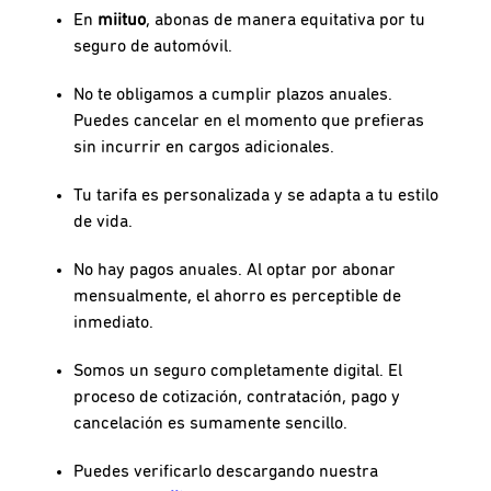
En
miituo
, abonas de manera equitativa por tu
seguro de automóvil.
No te obligamos a cumplir plazos anuales.
Puedes cancelar en el momento que prefieras
sin incurrir en cargos adicionales.
Tu tarifa es personalizada y se adapta a tu estilo
de vida.
No hay pagos anuales. Al optar por abonar
mensualmente, el ahorro es perceptible de
inmediato.
Somos un seguro completamente digital. El
proceso de cotización, contratación, pago y
cancelación es sumamente sencillo.
Puedes verificarlo descargando nuestra