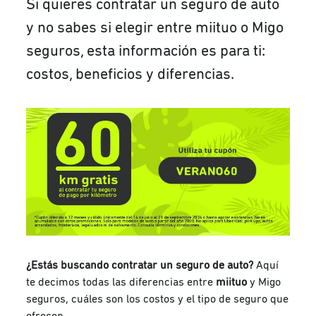
Si quieres contratar un seguro de auto
y no sabes si elegir entre miituo o Migo
seguros, esta información es para ti:
costos, beneficios y diferencias.
¿Estás buscando contratar un seguro de auto?
Aquí
te decimos todas las diferencias entre
miituo
y Migo
seguros, cuáles son los costos y el tipo de seguro que
ofrecen.