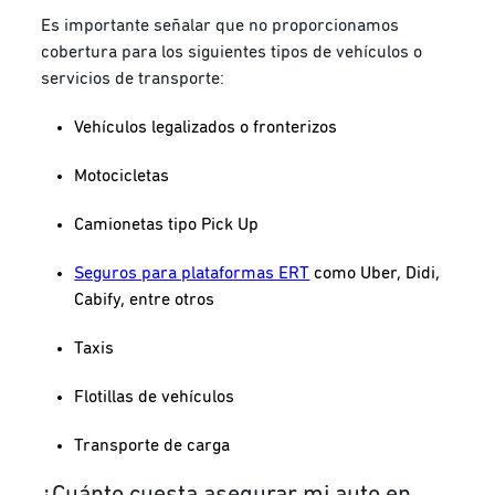
Es importante señalar que no proporcionamos
cobertura para los siguientes tipos de vehículos o
servicios de transporte:
Vehículos legalizados o fronterizos
Motocicletas
Camionetas tipo Pick Up
Seguros para plataformas ERT
como Uber, Didi,
Cabify, entre otros
Taxis
Flotillas de vehículos
Transporte de carga