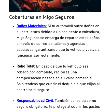
Coberturas en Migo Seguros
Daños Materiales:
Si tu automóvil sufre daños en
su estructura debido a un accidente o volcadura,
Migo Seguros se encarga de reparar estos daños
a través de su red de talleres y agencias
asociadas, garantizando que tu vehículo vuelva a
funcionar correctamente.
Robo Total:
En caso de que tu vehículo sea
robado por completo, recibirás una
compensación basada en su valor comercial.
Solo tendrás que cubrir el deducible que elijas al
contratar el seguro.
Responsabilidad Civil:
También conocida como
seguro obligatorio, te protege al cubrir los gastos