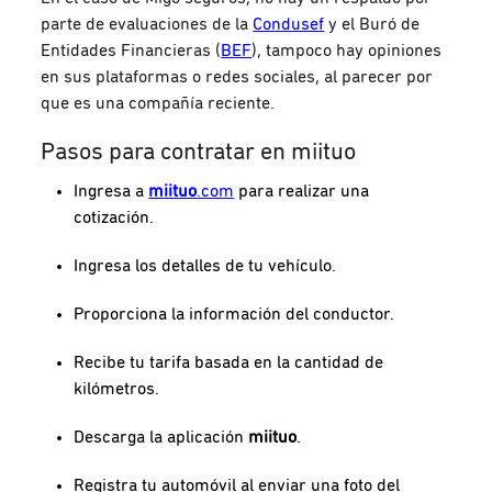
parte de evaluaciones de la
Condusef
y el Buró de
Entidades Financieras (
BEF
), tampoco hay opiniones
en sus plataformas o redes sociales, al parecer por
que es una compañía reciente.
Pasos para contratar en miituo
Ingresa a
miituo
.com
para realizar una
cotización.
Ingresa los detalles de tu vehículo.
Proporciona la información del conductor.
Recibe tu tarifa basada en la cantidad de
kilómetros.
Descarga la aplicación
miituo
.
Registra tu automóvil al enviar una foto del