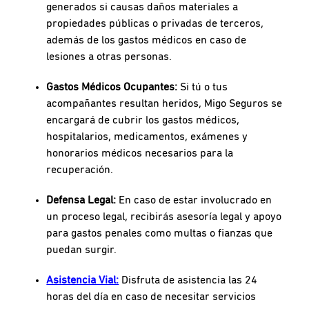
generados si causas daños materiales a
propiedades públicas o privadas de terceros,
además de los gastos médicos en caso de
lesiones a otras personas.
Gastos Médicos Ocupantes:
Si tú o tus
acompañantes resultan heridos, Migo Seguros se
encargará de cubrir los gastos médicos,
hospitalarios, medicamentos, exámenes y
honorarios médicos necesarios para la
recuperación.
Defensa Legal:
En caso de estar involucrado en
un proceso legal, recibirás asesoría legal y apoyo
para gastos penales como multas o fianzas que
puedan surgir.
Asistencia Vial:
Disfruta de asistencia las 24
horas del día en caso de necesitar servicios