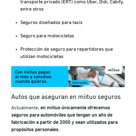
transporte privado (ERT) como Uber, Didi, Cabify,
entre otros
Seguros diseñados para taxis
Seguro para motocicletas
Protección de seguro para repartidores que
utilizan motocicletas
Autos que aseguran en miituo seguros
Actualmente,
en miituo únicamente ofrecemos
seguros para automóviles que tengan un año de
fabricación a partir de 2000 y sean utilizados para
propósitos personales.