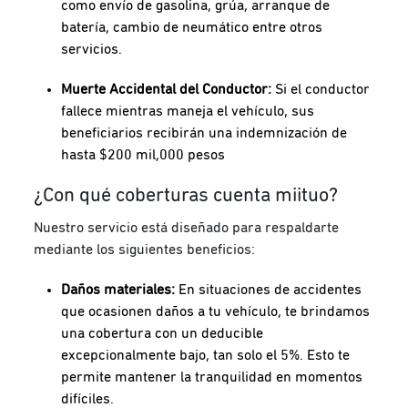
como envío de gasolina, grúa, arranque de
batería, cambio de neumático entre otros
servicios.
Muerte Accidental del Conductor:
Si el conductor
fallece mientras maneja el vehículo, sus
beneficiarios recibirán una indemnización de
hasta $200 mil,000 pesos
¿Con qué coberturas cuenta miituo?
Nuestro servicio está diseñado para respaldarte
mediante los siguientes beneficios:
Daños materiales:
En situaciones de accidentes
que ocasionen daños a tu vehículo, te brindamos
una cobertura con un deducible
excepcionalmente bajo, tan solo el 5%. Esto te
permite mantener la tranquilidad en momentos
difíciles.