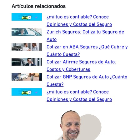
Artículos relacionados
¿miituo es confiable? Conoce
Opiniones y Costos del Seguro
Zurich Seguros: Cotiza tu Seguro de
Auto
Cotizar en ABA Seguros ¿Qué Cubre y
Cuánto Cuesta?
Cotizar Afirme Seguros de Auto:
Costos y Coberturas
Cotizar GNP Seguros de Auto ¿Cuánto
Cuesta?
¿miituo es confiable? Conoce
Opiniones y Costos del Seguro