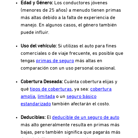
Edad y Género:
Los conductores jóvenes
(menores de 25 años) a menudo tienen primas
más altas debido a la falta de experiencia de
manejo. En algunos casos, el género también
puede influir.
Uso del vehículo:
Si utilizas el auto para fines
comerciales o de viaje frecuente, es posible que
tengas
primas de seguro
más altas en
comparación con un uso personal ocasional.
Cobertura Deseada:
Cuánta cobertura elijas y
qué
tipos de coberturas
, ya sea:
cobertura
amplia
,
limitada
o un
seguro básico
estandarizado
también afectarán el costo.
Deducibles:
El
deducible de un seguro de auto
más alto generalmente resulta en primas más
bajas, pero también significa que pagarás más