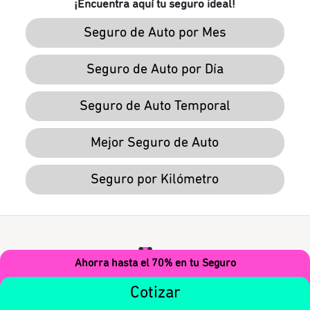
¡Encuentra aquí tu seguro ideal!
Seguro de Auto por Mes
Seguro de Auto por Día
Seguro de Auto Temporal
Mejor Seguro de Auto
Seguro por Kilómetro
Ahorra hasta el 70% en tu Seguro
4.5
Cotizar