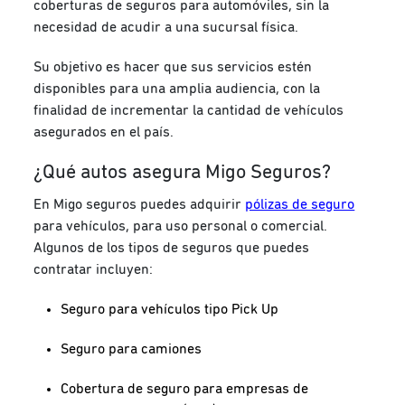
coberturas de seguros para automóviles, sin la
necesidad de acudir a una sucursal física.
Su objetivo es hacer que sus servicios estén
disponibles para una amplia audiencia, con la
finalidad de incrementar la cantidad de vehículos
asegurados en el país.
¿Qué autos asegura Migo Seguros?
En Migo seguros puedes adquirir
pólizas de seguro
para vehículos, para uso personal o comercial.
Algunos de los tipos de seguros que puedes
contratar incluyen:
Seguro para vehículos tipo Pick Up
Seguro para camiones
Cobertura de seguro para empresas de