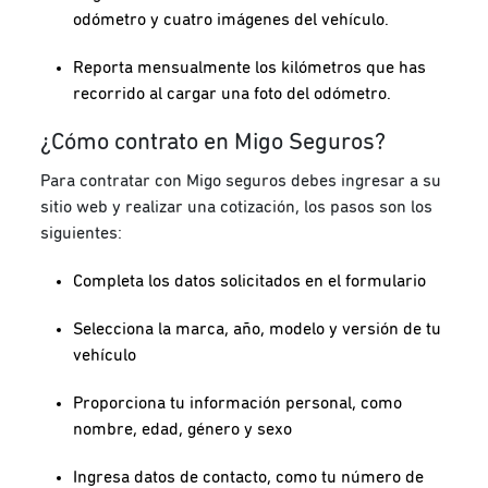
odómetro y cuatro imágenes del vehículo.
Reporta mensualmente los kilómetros que has
recorrido al cargar una foto del odómetro.
¿Cómo contrato en Migo Seguros?
Para contratar con Migo seguros debes ingresar a su
sitio web y realizar una cotización, los pasos son los
siguientes:
Completa los datos solicitados en el formulario
Selecciona la marca, año, modelo y versión de tu
vehículo
Proporciona tu información personal, como
nombre, edad, género y sexo
Ingresa datos de contacto, como tu número de