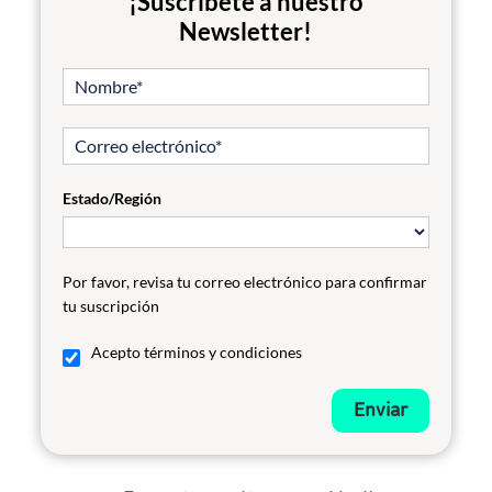
¡Suscríbete a nuestro
Newsletter!
Estado/Región
Por favor, revisa tu correo electrónico para confirmar
tu suscripción
Acepto términos y condiciones
Enviar