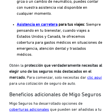
grúa o un cambio de neumático, puedes contar
con nuestra asistencia vial disponible en
cualquier momento.
Asistencia en carretera
para tus viajes:
Siempre
pensando en tu bienestar, cuando viajes a
Estados Unidos y Canadá, te ofrecemos
cobertura para gastos médicos en situaciones de
emergencia, atención dental y traslados
médicos.
Obtén la
protección que verdaderamente necesitas al
elegir uno de los seguros más destacados en el
mercado.
Para comenzar, solo necesitas dar
clic aquí
para una cotización de seguro de auto.
Beneficios adicionales de Migo Seguros
Migo Seguros ha desarrollado opciones de
coberturas adicionales
que pueden ser añadidas a tu