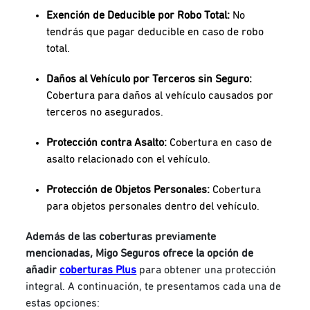
Exención de Deducible por Robo Total:
No
tendrás que pagar deducible en caso de robo
total.
Daños al Vehículo por Terceros sin Seguro:
Cobertura para daños al vehículo causados por
terceros no asegurados.
Protección contra Asalto:
Cobertura en caso de
asalto relacionado con el vehículo.
Protección de Objetos Personales:
Cobertura
para objetos personales dentro del vehículo.
Además de las coberturas previamente
mencionadas, Migo Seguros ofrece la opción de
añadir
coberturas Plus
para obtener una protección
integral. A continuación, te presentamos cada una de
estas opciones: