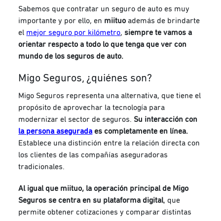
Sabemos que contratar un seguro de auto es muy
importante y por ello, en
miituo
además de brindarte
el
mejor seguro por kilómetro
,
siempre te vamos a
orientar respecto a todo lo que tenga que ver con
mundo de los seguros de auto.
Migo Seguros, ¿quiénes son?
Migo Seguros representa una alternativa, que tiene el
propósito de aprovechar la tecnología para
modernizar el sector de seguros.
Su interacción con
la persona asegurada
es completamente en línea.
Establece una distinción entre la relación directa con
los clientes de las compañías aseguradoras
tradicionales.
Al igual que miituo, la operación principal de Migo
Seguros se centra en su plataforma digital
, que
permite obtener cotizaciones y comparar distintas