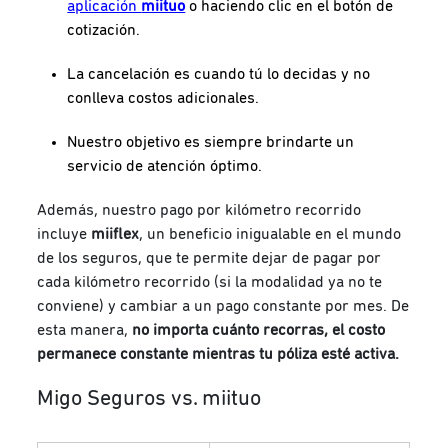
aplicación
miituo
o haciendo clic en el botón de
cotización.
La cancelación es cuando tú lo decidas y no
conlleva costos adicionales.
Nuestro objetivo es siempre brindarte un
servicio de atención óptimo.
Además, nuestro pago por kilómetro recorrido
incluye
miiflex
, un beneficio inigualable en el mundo
de los seguros, que te permite dejar de pagar por
cada kilómetro recorrido (si la modalidad ya no te
conviene) y cambiar a un pago constante por mes. De
esta manera,
no importa cuánto recorras, el costo
permanece constante mientras tu póliza esté activa.
Migo Seguros vs. miituo