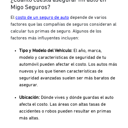
¿Cuánto cuesta asegurar mi auto en
Migo Seguros?
El
costo de un seguro de auto
depende de varios
factores que las compañías de seguros consideran al
calcular tus primas de seguro. Algunos de los
factores más influyentes incluyen:
Tipo y Modelo del Vehículo:
El año, marca,
modelo y características de seguridad de tu
automóvil pueden afectar el costo. Los autos más
nuevos y los que tienen características de
seguridad avanzadas suelen ser más baratos de
asegurar.
Ubicación:
Dónde vives y dónde guardas el auto
afecta el costo. Las áreas con altas tasas de
accidentes o robos pueden resultar en primas
más altas.