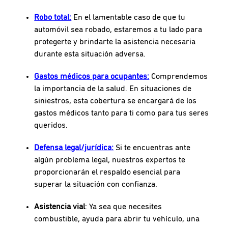
Robo total:
En el lamentable caso de que tu
automóvil sea robado, estaremos a tu lado para
protegerte y brindarte la asistencia necesaria
durante esta situación adversa.
Gastos médicos para ocupantes:
Comprendemos
la importancia de la salud. En situaciones de
siniestros, esta cobertura se encargará de los
gastos médicos tanto para ti como para tus seres
queridos.
Defensa legal/jurídica:
Si te encuentras ante
algún problema legal, nuestros expertos te
proporcionarán el respaldo esencial para
superar la situación con confianza.
Asistencia vial
: Ya sea que necesites
combustible, ayuda para abrir tu vehículo, una