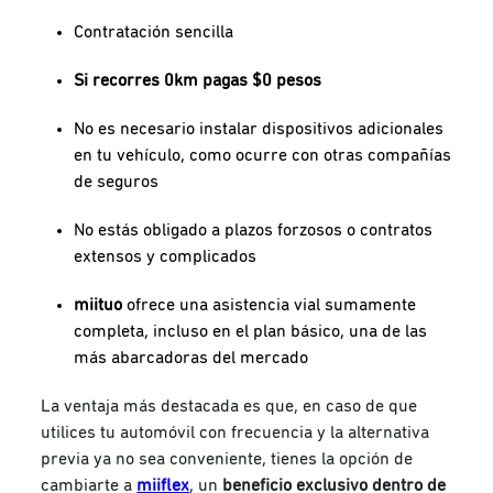
Contratación sencilla
Si recorres 0km pagas $0 pesos
No es necesario instalar dispositivos adicionales
en tu vehículo, como ocurre con otras compañías
de seguros
No estás obligado a plazos forzosos o contratos
extensos y complicados
miituo
ofrece una asistencia vial sumamente
completa, incluso en el plan básico, una de las
más abarcadoras del mercado
La ventaja más destacada es que, en caso de que
utilices tu automóvil con frecuencia y la alternativa
previa ya no sea conveniente, tienes la opción de
cambiarte a
miiflex
, un
beneficio exclusivo dentro de