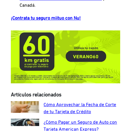
Canadá.
¡Contrata tu seguro miituo con Nu!
Artículos relacionados
Cómo Aprovechar la Fecha de Corte
de tu Tarjeta de Crédito
¿Cómo Pagar un Seguro de Auto con
Tarjeta American Express?