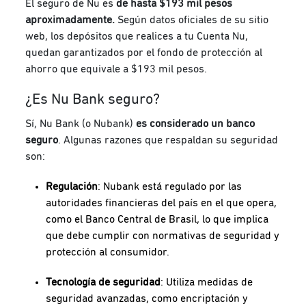
El seguro de Nu es
de hasta $193 mil pesos
aproximadamente.
Según datos oficiales de su sitio
web,
los depósitos que realices a tu Cuenta Nu,
quedan garantizados por el fondo de protección al
ahorro que equivale a $193 mil pesos.
¿Es Nu Bank seguro?
Sí, Nu Bank (o Nubank)
es considerado un banco
seguro
. Algunas razones que respaldan su seguridad
son:
Regulación
: Nubank está regulado por las
autoridades financieras del país en el que opera,
como el Banco Central de Brasil, lo que implica
que debe cumplir con normativas de seguridad y
protección al consumidor.
Tecnología de seguridad
: Utiliza medidas de
seguridad avanzadas, como encriptación y