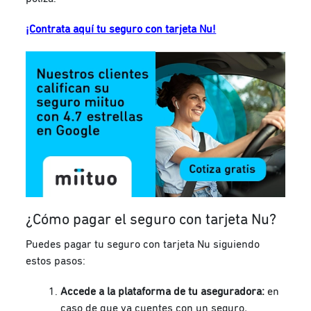
¡Contrata aquí tu seguro con tarjeta Nu!
¿Cómo pagar el seguro con tarjeta Nu?
Puedes pagar tu seguro con tarjeta Nu siguiendo
estos pasos:
Accede a la plataforma de tu aseguradora:
en
caso de que ya cuentes con un seguro,