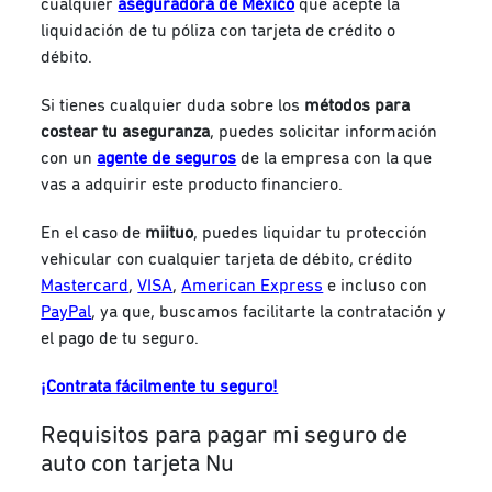
cualquier
aseguradora de México
que acepte la
liquidación de tu póliza con tarjeta de crédito o
débito.
Si tienes cualquier duda sobre los
métodos para
costear tu aseguranza
, puedes solicitar información
con un
agente de seguros
de la empresa con la que
vas a adquirir este producto financiero.
En el caso de
miituo
, puedes liquidar tu protección
vehicular con cualquier tarjeta de débito, crédito
Mastercard
,
VISA
,
American Express
e incluso con
PayPal
, ya que, buscamos facilitarte la contratación y
el pago de tu seguro.
¡Contrata fácilmente tu seguro!
Requisitos para pagar mi seguro de
auto con tarjeta Nu