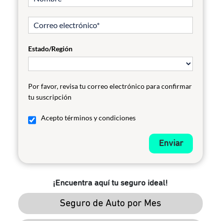
Estado/Región
Por favor, revisa tu correo electrónico para confirmar
tu suscripción
Acepto términos y condiciones
Enviar
¡Encuentra aquí tu seguro ideal!
Seguro de Auto por Mes