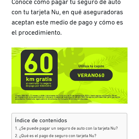
Conoce cómo pagar tu seguro de auto
con tu tarjeta Nu, en qué aseguradoras
aceptan este medio de pago y cómo es
el procedimiento.
Índice de contenidos
¿Se puede pagar un seguro de auto con la tarjeta Nu?
¿Qué es el pago de seguro con tarjeta Nu?