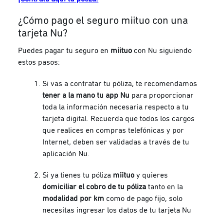
¿Cómo pago el seguro miituo con una
tarjeta Nu?
Puedes pagar tu seguro en
miituo
con Nu siguiendo
estos pasos:
Si vas a contratar tu póliza, te recomendamos
tener a la mano tu app Nu
para proporcionar
toda la información necesaria respecto a tu
tarjeta digital. Recuerda que todos los cargos
que realices en compras telefónicas y por
Internet, deben ser validadas a través de tu
aplicación Nu.
Si ya tienes tu póliza
miituo
y quieres
domiciliar el cobro de tu póliza
tanto en la
modalidad por km
como de pago fijo, solo
necesitas ingresar los datos de tu tarjeta Nu