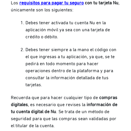
Los
requisitos para pagar tu seguro
con tu tarjeta Nu
,
únicamente son los siguientes:
Debes tener activada tu cuenta Nu en la
aplicación móvil ya sea con una tarjeta de
crédito o débito.
Debes tener siempre a la mano el código con
el que ingresas a tu aplicación, ya que, se te
pedirá en todo momento para hacer
operaciones dentro de la plataforma y para
consultar la información detallada de tus
tarjetas.
Recuerda que para hacer cualquier tipo de
compras
digitales
, es necesario que revises la
información de
tu cuenta digital de Nu
. Se trata de un método de
seguridad para que las compras sean validadas por
el titular de la cuenta.