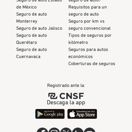
Seguro de auto Estado
seguro de auto?
de México
Requisitos para un
Seguro de auto
seguro de auto
Monterrey
Seguro por km vs
Seguro de auto Jalisco
seguro convencional
Seguro de auto
Tipos de seguros por
Querétaro
kilómetro
Seguro de auto
Seguros para autos
Cuernavaca
económicos
Coberturas de seguros
Registrado ante la:
Descaga la app