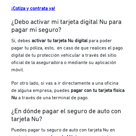
¡Cotiza y contrata ya!
¿Debo activar mi tarjeta digital Nu para
pagar mi seguro?
Sí, debes
activar tu tarjeta Nu digital
para poder
pagar tu póliza, esto, en caso de que realices el pago
digital de tu protección vehicular a través del sitio
oficial de la aseguradora o mediante su aplicación
móvil.
Por otro lado, si vas a ir directamente a una oficina
de alguna empresa, puedes
pagar con tu tarjeta física
Nu
a través de una terminal de pago.
¿En dónde pagar el seguro de auto con
tarjeta Nu?
Puedes pagar tu seguro de auto con tarjeta Nu en