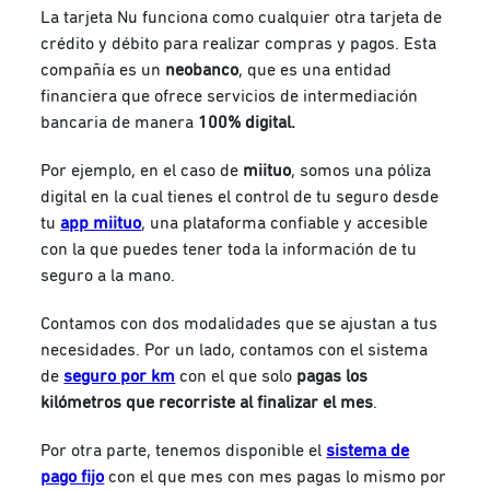
La tarjeta Nu funciona como cualquier otra tarjeta de
crédito y débito para realizar compras y pagos. Esta
compañía es un
neobanco
, que es una entidad
financiera que ofrece servicios de intermediación
bancaria de manera
100% digital.
Por ejemplo, en el caso de
miituo
, somos una póliza
digital en la cual tienes el control de tu seguro desde
tu
app miituo
, una plataforma confiable y accesible
con la que puedes tener toda la información de tu
seguro a la mano.
Contamos con dos modalidades que se ajustan a tus
necesidades. Por un lado, contamos con el sistema
de
seguro por km
con el que solo
pagas los
kilómetros que recorriste al finalizar el mes
.
Por otra parte, tenemos disponible el
sistema de
pago fijo
con el que mes con mes pagas lo mismo por