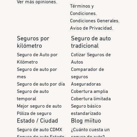
Ver más opiniones.
Términos y
Condiciones.
Condiciones Generales.
Aviso de Privacidad.
Seguros por
Seguro de auto
kilómetro
tradicional
Seguro de Auto por
Cotizar Seguros de
Kilómetro
Autos
Seguro de auto por
Comparador de
mes
seguros
Seguro de auto por día
Aseguradoras
Seguro de auto
Cobertura amplia
temporal
Cobertura limitada
Mejor seguro de auto
Seguro básico
Póliza de seguro
estandarizado
Estado / Ciudad
Blog miituo
Seguro de auto CDMX
¿Cuánto cuesta un