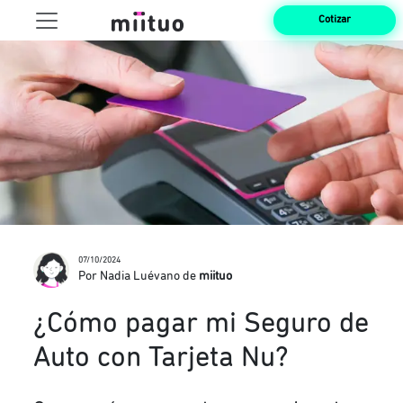
Cotizar
07/10/2024
Por Nadia Luévano de
miituo
¿Cómo pagar mi Seguro de
Auto con Tarjeta Nu?