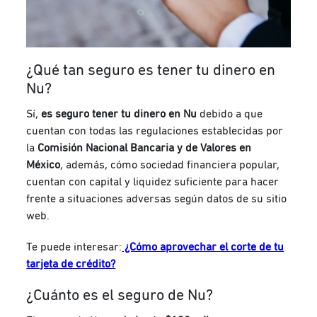
¿Qué tan seguro es tener tu dinero en
Nu?
Sí,
es seguro tener tu dinero en Nu
debido a que
cuentan con todas las regulaciones establecidas por
la
Comisión Nacional Bancaria y de Valores en
México
, además, cómo sociedad financiera popular,
cuentan con capital y liquidez suficiente para hacer
frente a situaciones adversas según datos de su sitio
web.
Te puede interesar:
¿Cómo aprovechar el corte de tu
tarjeta de crédito?
¿Cuánto es el seguro de Nu?