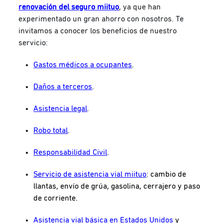
renovación del seguro miituo
, ya que han
experimentado un gran ahorro con nosotros. Te
invitamos a conocer los beneficios de nuestro
servicio:
Gastos médicos a ocupantes
.
Daños a terceros
.
Asistencia legal
.
Robo total
.
Responsabilidad Civil
.
Servicio de asistencia vial miituo
: cambio de
llantas, envío de grúa, gasolina, cerrajero y paso
de corriente.
Asistencia vial básica en Estados Unidos
y