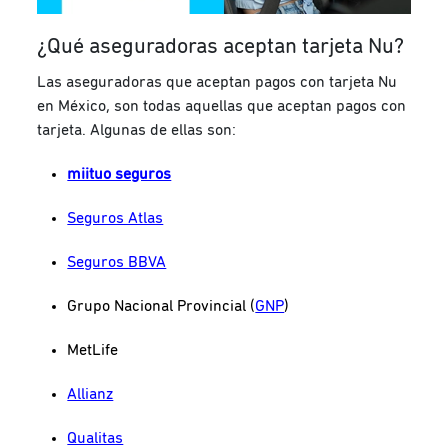
¿Qué aseguradoras aceptan tarjeta Nu?
Las aseguradoras que aceptan pagos con tarjeta Nu
en México, son todas aquellas que aceptan pagos con
tarjeta. Algunas de ellas son:
miituo seguros
Seguros Atlas
Seguros BBVA
Grupo Nacional Provincial (
GNP
)
MetLife
Allianz
Qualitas