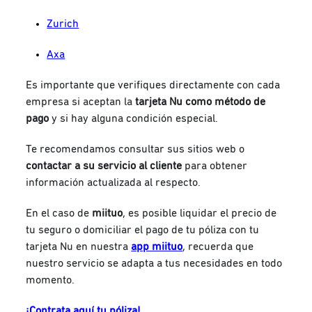
Zurich
Axa
Es importante que verifiques directamente con cada
empresa si aceptan la
tarjeta Nu como método de
pago
y si hay alguna condición especial.
Te recomendamos consultar sus sitios web o
contactar a su servicio al cliente
para obtener
información actualizada al respecto.
En el caso de
miituo
, es posible liquidar el precio de
tu seguro o domiciliar el pago de tu póliza con tu
tarjeta Nu en nuestra
app miituo
, recuerda que
nuestro servicio se adapta a tus necesidades en todo
momento.
¡Contrata aquí tu póliza!