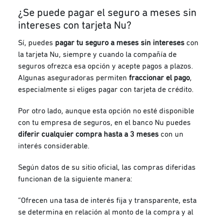
¿Se puede pagar el seguro a meses sin
intereses con tarjeta Nu?
Sí, puedes
pagar tu seguro a meses sin intereses
con
la tarjeta Nu, siempre y cuando la compañía de
seguros ofrezca esa opción y acepte pagos a plazos.
Algunas aseguradoras permiten
fraccionar el pago
,
especialmente si eliges pagar con tarjeta de crédito.
Por otro lado, aunque esta opción no esté disponible
con tu empresa de seguros, en el banco Nu puedes
diferir cualquier compra hasta a 3 meses
con un
interés considerable.
Según datos de su sitio oficial, las compras diferidas
funcionan de la siguiente manera:
“Ofrecen una tasa de interés fija y transparente, esta
se determina en relación al monto de la compra y al