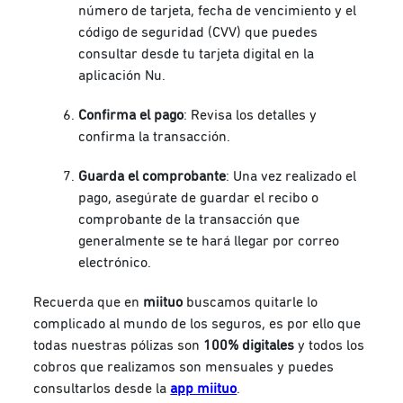
número de tarjeta, fecha de vencimiento y el
código de seguridad (CVV) que puedes
consultar desde tu tarjeta digital en la
aplicación Nu.
Confirma el pago
: Revisa los detalles y
confirma la transacción.
Guarda el comprobante
: Una vez realizado el
pago, asegúrate de guardar el recibo o
comprobante de la transacción que
generalmente se te hará llegar por correo
electrónico.
Recuerda que en
miituo
buscamos quitarle lo
complicado al mundo de los seguros, es por ello que
todas nuestras pólizas son
100% digitales
y todos los
cobros que realizamos son mensuales y puedes
consultarlos desde la
app miituo
.