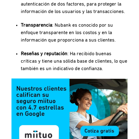
autenticación de dos factores, para proteger la
información de los usuarios y las transacciones.
Transparencia
: Nubank es conocido por su
enfoque transparente en los costos y en la
información que proporciona a sus clientes.
Reseñas y reputación
: Ha recibido buenas
críticas y tiene una sólida base de clientes, lo que
también es un indicativo de confianza.