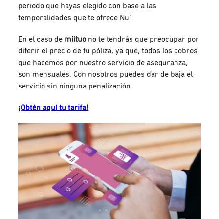
periodo que hayas elegido con base a las
temporalidades que te ofrece Nu”.
En el caso de
miituo
no te tendrás que preocupar por
diferir el precio de tu póliza, ya que, todos los cobros
que hacemos por nuestro servicio de aseguranza,
son mensuales. Con nosotros puedes dar de baja el
servicio sin ninguna penalización.
¡Obtén aquí tu tarifa!