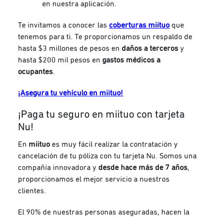
en nuestra aplicación.
Te invitamos a conocer las
coberturas miituo
que
tenemos para ti. Te proporcionamos un respaldo de
hasta $3 millones de pesos en
daños a terceros
y
hasta $200 mil pesos en
gastos médicos a
ocupantes
.
¡Asegura tu vehículo en miituo!
¡Paga tu seguro en miituo con tarjeta
Nu!
En
miituo
es muy fácil realizar la contratación y
cancelación de tu póliza con tu tarjeta Nu. Somos una
compañía innovadora y
desde hace más de 7 años
,
proporcionamos el mejor servicio a nuestros
clientes.
El 90% de nuestras personas aseguradas, hacen la