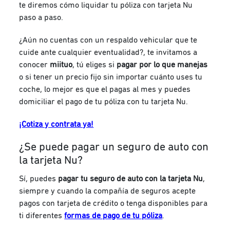
te diremos cómo liquidar tu póliza con tarjeta Nu
paso a paso.
¿Aún no cuentas con un respaldo vehicular que te
cuide ante cualquier eventualidad?, te invitamos a
conocer
miituo
, tú eliges si
pagar por lo que manejas
o si tener un precio fijo sin importar cuánto uses tu
coche, lo mejor es que el pagas al mes y puedes
domiciliar el pago de tu póliza con tu tarjeta Nu.
¡Cotiza y contrata ya!
¿Se puede pagar un seguro de auto con
la tarjeta Nu?
Sí, puedes
pagar tu seguro de auto con la tarjeta Nu
,
siempre y cuando la compañía de seguros acepte
pagos con tarjeta de crédito o tenga disponibles para
ti diferentes
formas de pago de tu póliza
.