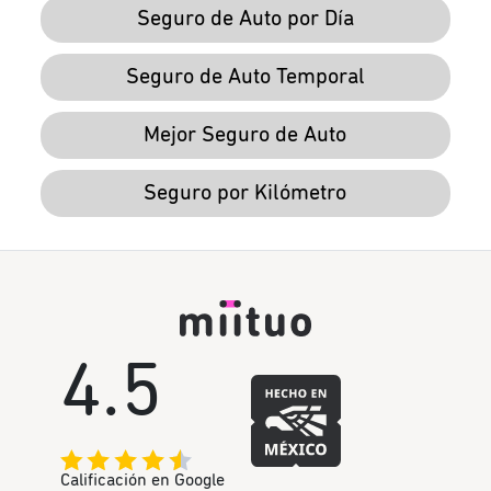
Seguro de Auto por Día
Seguro de Auto Temporal
Mejor Seguro de Auto
Seguro por Kilómetro
4.5
Calificación en Google