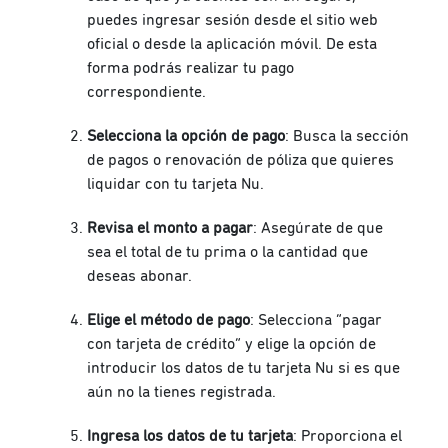
puedes ingresar sesión desde el sitio web
oficial o desde la aplicación móvil. De esta
forma podrás realizar tu pago
correspondiente.
Selecciona la opción de pago
: Busca la sección
de pagos o renovación de póliza que quieres
liquidar con tu tarjeta Nu.
Revisa el monto a pagar
: Asegúrate de que
sea el total de tu prima o la cantidad que
deseas abonar.
Elige el método de pago
: Selecciona “pagar
con tarjeta de crédito” y elige la opción de
introducir los datos de tu tarjeta Nu si es que
aún no la tienes registrada.
Ingresa los datos de tu tarjeta
: Proporciona el