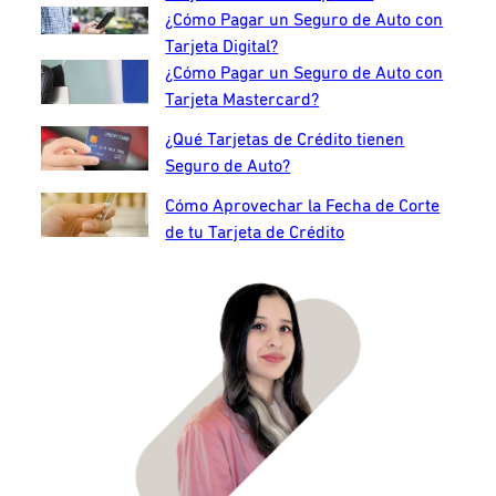
¿Cómo Pagar un Seguro de Auto con
Tarjeta Digital?
¿Cómo Pagar un Seguro de Auto con
Tarjeta Mastercard?
¿Qué Tarjetas de Crédito tienen
Seguro de Auto?
Cómo Aprovechar la Fecha de Corte
de tu Tarjeta de Crédito