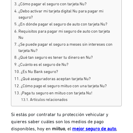
¿Cómo pagar el seguro con tarjeta Nu?
¿Debo activar mi tarjeta digital Nu para pagar mi
seguro?
¿En dónde pagar el seguro de auto con tarjeta Nu?
Requisitos para pagar mi seguro de auto con tarjeta
Nu
¿Se puede pagar el seguro a meses sin intereses con
tarjeta Nu?
¿Qué tan seguro es tener tu dinero en Nu?
¿Cuánto es el seguro de Nu?
¿Es Nu Bank seguro?
¿Qué aseguradoras aceptan tarjeta Nu?
¿Cómo pago el seguro miituo con una tarjeta Nu?
¡Paga tu seguro en miituo con tarjeta Nu!
Artículos relacionados
Si estás por contratar tu protección vehicular y
quieres saber cuáles son los medios de pago
disponibles, hoy en
miituo
, el
mejor seguro de auto
,