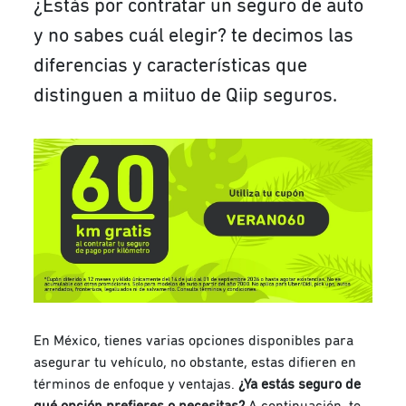
¿Estás por contratar un seguro de auto
y no sabes cuál elegir? te decimos las
diferencias y características que
distinguen a miituo de Qiip seguros.
En México, tienes varias opciones disponibles para
asegurar tu vehículo, no obstante, estas difieren en
términos de enfoque y ventajas.
¿Ya estás seguro de
qué opción prefieres o necesitas?
A continuación, te