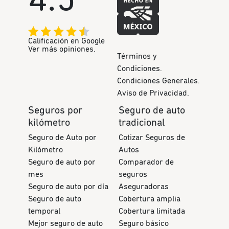
4.5
Calificación en Google
Ver más opiniones.
Términos y
Condiciones.
Condiciones Generales.
Aviso de Privacidad.
Seguros por
Seguro de auto
kilómetro
tradicional
Seguro de Auto por
Cotizar Seguros de
Kilómetro
Autos
Seguro de auto por
Comparador de
mes
seguros
Seguro de auto por día
Aseguradoras
Seguro de auto
Cobertura amplia
temporal
Cobertura limitada
Mejor seguro de auto
Seguro básico