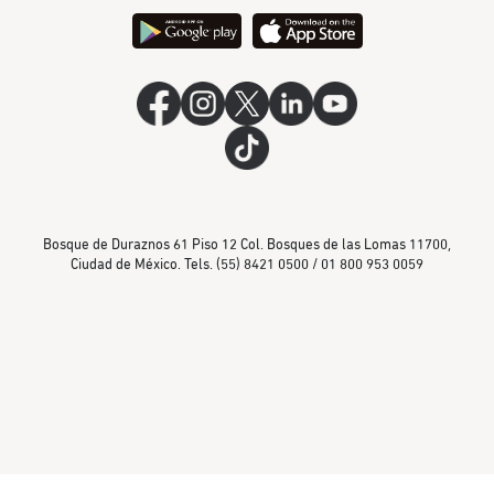
Bosque de Duraznos 61 Piso 12 Col. Bosques de las Lomas 11700,
Ciudad de México. Tels. (55) 8421 0500 / 01 800 953 0059