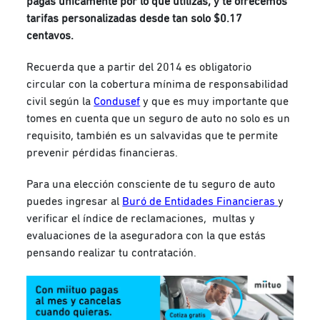
pagas únicamente por lo que utilizas, y te ofrecemos
tarifas personalizadas desde tan solo $0.17
centavos.
Recuerda que a partir del 2014 es obligatorio
circular con la cobertura mínima de responsabilidad
civil según la
Condusef
y que es muy importante que
tomes en cuenta que un seguro de auto no solo es un
requisito, también es un salvavidas que te permite
prevenir pérdidas financieras.
Para una elección consciente de tu seguro de auto
puedes ingresar al
Buró de Entidades Financieras
y
verificar el índice de reclamaciones, multas y
evaluaciones de la aseguradora con la que estás
pensando realizar tu contratación.