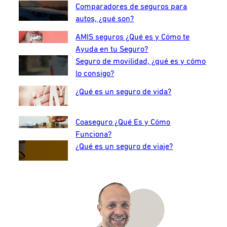
Comparadores de seguros para
autos, ¿qué son?
AMIS seguros ¿Qué es y Cómo te
Ayuda en tu Seguro?
Seguro de movilidad, ¿qué es y cómo
lo consigo?
¿Qué es un seguro de vida?
Coaseguro ¿Qué Es y Cómo
Funciona?
¿Qué es un seguro de viaje?