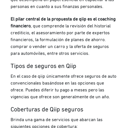
personas en cuanto a sus finanzas personales.
El pilar central de la propuesta de qiip es el coaching
financiero
, que comprende la revisión del historial
crediticio, el asesoramiento por parte de expertos
financieros, la formulación de planes de ahorro.
comprar o vender un carro y la oferta de seguros
para automóviles, entre otros servicios.
Tipos de seguros en Qiip
En el caso de qiip únicamente ofrece seguros de auto
convencionales basándose en las opciones que
ofrece. Puedes diferir tu pago a meses pero las
vigencias que ofrece son generalmente de un año.
Coberturas de Qiip seguros
Brinda una gama de servicios que abarcan las
siguientes opciones de cobertura: