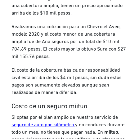
una cobertura amplia, tienen un precio aproximado
arriba de los $10 mil pesos.
Realizamos una cotización para un Chevrolet Aveo,
modelo 2020 y el costo menor de una cobertura
amplia fue de Ana seguros por un total de $10 mil
704.69 pesos. El costo mayor lo obtuvo Sura con $27
mil 155.76 pesos.
El costo de la cobertura básica de responsabilidad
civil está arriba de los $4 mil pesos, sin duda estos
pagos son sumamente elevados aunque sean
realizados de manera diferida.
Costo de un seguro miituo
Si optas por el plan amplio de nuestro servicio de
seguro de auto por kilómetro
y no conduces durante
todo un mes, no tienes que pagar nada. En
miituo
,