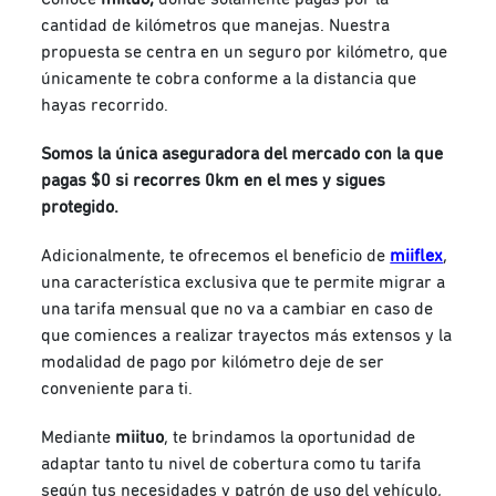
cantidad de kilómetros que manejas. Nuestra
propuesta se centra en un seguro por kilómetro, que
únicamente te cobra conforme a la distancia que
hayas recorrido.
Somos la única aseguradora del mercado con la que
pagas $0 si recorres 0km en el mes y sigues
protegido.
Adicionalmente, te ofrecemos el beneficio de
miiflex
,
una característica exclusiva que te permite migrar a
una tarifa mensual que no va a cambiar en caso de
que comiences a realizar trayectos más extensos y la
modalidad de pago por kilómetro deje de ser
conveniente para ti.
Mediante
miituo
, te brindamos la oportunidad de
adaptar tanto tu nivel de cobertura como tu tarifa
según tus necesidades y patrón de uso del vehículo,