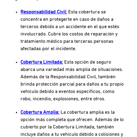
Responsabilidad Civil:
Esta cobertura se
concentra en protegerte en caso de daños a
terceros debido a un accidente en el que estés
involucrado. Cubre los costos de reparación y
tratamiento médico para terceras personas
afectadas por el incidente.
Cobertura Limitada:
Esta opción de seguro
abarca una variedad más amplia de situaciones.
Además de la Responsabilidad Civil, también
brinda protección parcial para daños a tu propio
vehículo debido a eventos específicos, como
robo, incendio, explosiones, entre otros.
Cobertura Amplia:
La cobertura amplia es la
opción más completa que ofrecen. Además de lo
cubierto por la Cobertura Limitada, también
incluye daños a tu vehículo debido a colisiones y