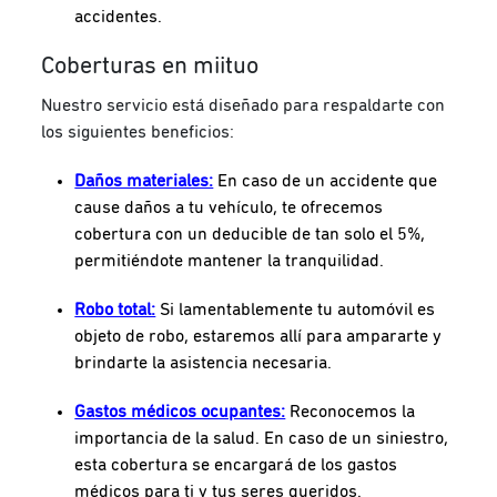
accidentes.
Coberturas en miituo
Nuestro servicio está diseñado para respaldarte con
los siguientes beneficios:
Daños materiales:
En caso de un accidente que
cause daños a tu vehículo, te ofrecemos
cobertura con un deducible de tan solo el 5%,
permitiéndote mantener la tranquilidad.
Robo total:
Si lamentablemente tu automóvil es
objeto de robo, estaremos allí para ampararte y
brindarte la asistencia necesaria.
Gastos médicos ocupantes:
Reconocemos la
importancia de la salud. En caso de un siniestro,
esta cobertura se encargará de los gastos
médicos para ti y tus seres queridos.