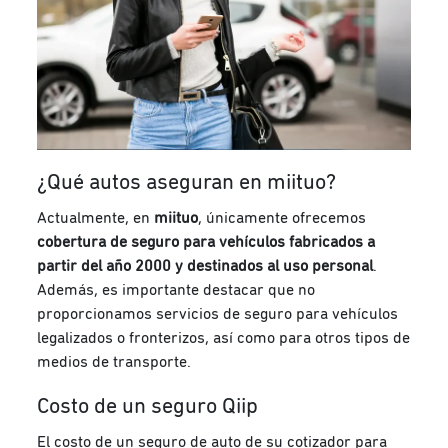
¿Qué autos aseguran en miituo?
Actualmente, en
miituo
, únicamente ofrecemos
cobertura de seguro para vehículos fabricados a
partir del año 2000 y destinados al uso personal
.
Además, es importante destacar que no
proporcionamos servicios de seguro para vehículos
legalizados o fronterizos, así como para otros tipos de
medios de transporte.
Costo de un seguro Qiip
El costo de un seguro de auto de su cotizador para