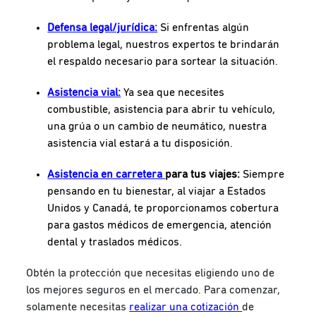
Defensa legal/jurídica:
Si enfrentas algún
problema legal, nuestros expertos te brindarán
el respaldo necesario para sortear la situación.
Asistencia vial:
Ya sea que necesites
combustible, asistencia para abrir tu vehículo,
una grúa o un cambio de neumático, nuestra
asistencia vial estará a tu disposición.
Asistencia en carretera
para tus viajes:
Siempre
pensando en tu bienestar, al viajar a Estados
Unidos y Canadá, te proporcionamos cobertura
para gastos médicos de emergencia, atención
dental y traslados médicos.
Obtén la protección que necesitas eligiendo uno de
los mejores seguros en el mercado. Para comenzar,
solamente necesitas
realizar una cotización
de