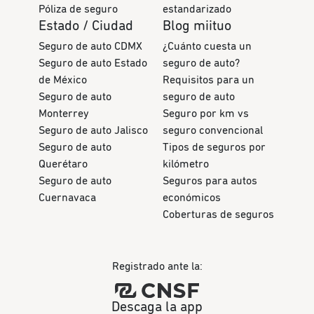
Póliza de seguro
estandarizado
Estado / Ciudad
Blog miituo
Seguro de auto CDMX
¿Cuánto cuesta un
Seguro de auto Estado
seguro de auto?
de México
Requisitos para un
Seguro de auto
seguro de auto
Monterrey
Seguro por km vs
Seguro de auto Jalisco
seguro convencional
Seguro de auto
Tipos de seguros por
Querétaro
kilómetro
Seguro de auto
Seguros para autos
Cuernavaca
económicos
Coberturas de seguros
Registrado ante la:
Descaga la app