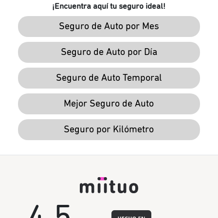
¡Encuentra aquí tu seguro ideal!
Seguro de Auto por Mes
Seguro de Auto por Día
Seguro de Auto Temporal
Mejor Seguro de Auto
Seguro por Kilómetro