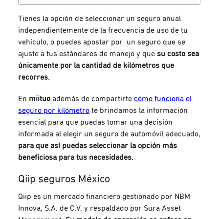
Tienes la opción de seleccionar un seguro anual
independientemente de la frecuencia de uso de tu
vehículo, o puedes apostar por un seguro que se
ajuste a tus estándares de manejo y que
su costo sea
únicamente por la cantidad de kilómetros que
recorres.
En
miituo
además de compartirte
cómo funciona el
seguro por kilómetro
te brindamos la información
esencial para que puedas tomar una decisión
informada al elegir un seguro de automóvil adecuado,
para que así puedas seleccionar la opción más
beneficiosa para tus necesidades.
Qiip seguros México
Qiip es un mercado financiero gestionado por NBM
Innova, S.A. de C.V. y respaldado por Sura Asset