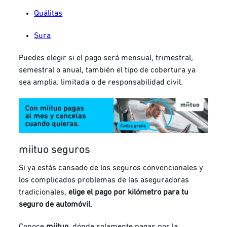
Quálitas
Sura
Puedes elegir si el pago será mensual, trimestral,
semestral o anual, también el tipo de cobertura ya
sea amplia. limitada o de responsabilidad civil.
miituo seguros
Si ya estás cansado de los seguros convencionales y
los complicados problemas de las aseguradoras
tradicionales,
elige el pago por kilómetro para tu
seguro de automóvil.
Conoce
miituo,
dónde
solamente pagas por la