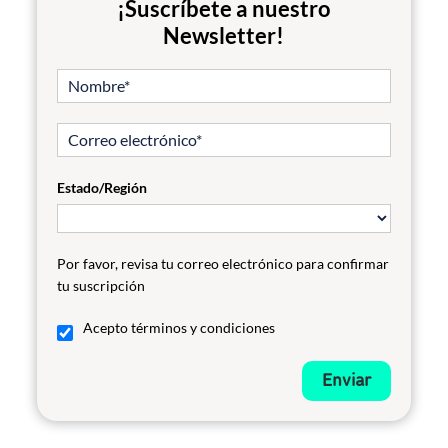
¡Suscríbete a nuestro
Newsletter!
Estado/Región
Por favor, revisa tu correo electrónico para confirmar
tu suscripción
Acepto términos y condiciones
Enviar