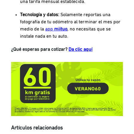
una tarifa mensual establecida.
Tecnología y datos:
Solamente reportas una
fotografía de tu odómetro al terminar el mes por
medio de la
app
miituo
, no necesitas que se
instale nada en tu auto.
¿Qué esperas para cotizar?
Da clic aquí
Artículos relacionados