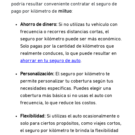
podría resultar conveniente contratar el seguro de
pago por kilómetro de
miituo
:
Ahorro de dinero:
Si no utilizas tu vehículo con
frecuencia o recorres distancias cortas, el
seguro por kilómetro puede ser más económico.
Solo pagas por la cantidad de kilómetros que
realmente conduces, lo que puede resultar en
ahorrar en tu seguro de auto
.
Personalización:
El seguro por kilómetro te
permite personalizar tu cobertura según tus
necesidades específicas. Puedes elegir una
cobertura más básica si no usas el auto con
frecuencia, lo que reduce los costos.
Flexibilidad:
Si utilizas el auto ocasionalmente o
solo para ciertos propósitos, como viajes cortos,
el seguro por kilómetro te brinda la flexibilidad