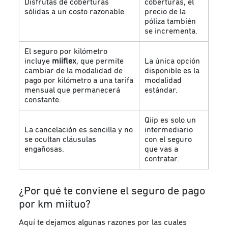
Disfrutas de coberturas
coberturas, el
sólidas a un costo razonable.
precio de la
póliza también
se incrementa.
El seguro por kilómetro
incluye
miiflex
, que permite
La única opción
cambiar de la modalidad de
disponible es la
pago por kilómetro a una tarifa
modalidad
mensual que permanecerá
estándar.
constante.
Qiip es solo un
La cancelación es sencilla y no
intermediario
se ocultan cláusulas
con el seguro
engañosas.
que vas a
contratar.
¿Por qué te conviene el seguro de pago
por km miituo?
Aquí te dejamos algunas razones por las cuales