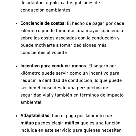
de adaptar tu póliza a tus patrones de
conducción cambiantes.
Conciencia de costos:
El hecho de pagar por cada
kilómetro puede fomentar una mayor conciencia
sobre los costos asociados con la conducción y
puede motivarte a tomar decisiones más
conscientes al volante.
Incentivo para conducir menos:
El seguro por
kilómetro puede servir como un incentivo para
reducir la cantidad de conducción, lo que puede
ser beneficioso desde una perspectiva de
seguridad vial y también en términos de impacto
ambiental.
Adaptabilidad:
Con el pago por kilómetro de
miituo
puedes elegir
miiflex
que es una función
incluida en este servicio para quienes necesiten