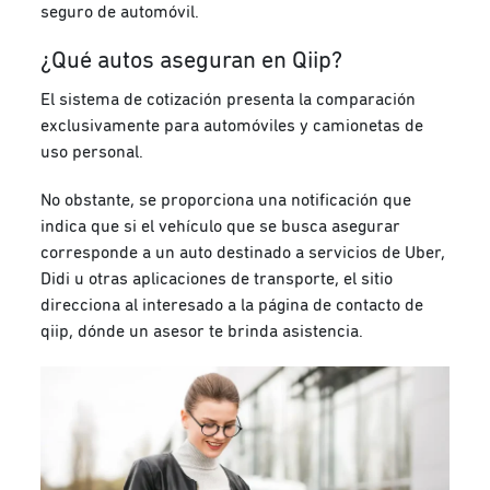
seguro de automóvil.
¿Qué autos aseguran en Qiip?
El sistema de cotización presenta la comparación
exclusivamente para automóviles y camionetas de
uso personal.
No obstante, se proporciona una notificación que
indica que si el vehículo que se busca asegurar
corresponde a un auto destinado a servicios de Uber,
Didi u otras aplicaciones de transporte, el sitio
direcciona al interesado a la página de contacto de
qiip, dónde un asesor te brinda asistencia.