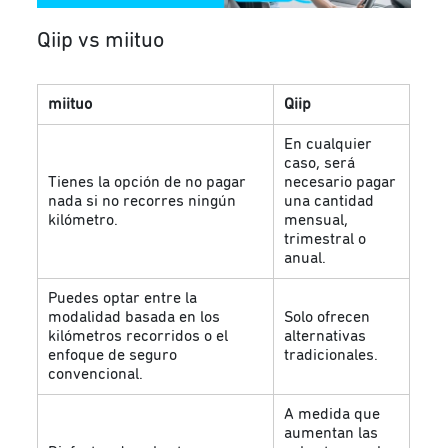
Qiip vs miituo
miituo
Qiip
En cualquier
caso, será
Tienes la opción de no pagar
necesario pagar
nada si no recorres ningún
una cantidad
kilómetro.
mensual,
trimestral o
anual.
Puedes optar entre la
modalidad basada en los
Solo ofrecen
kilómetros recorridos o el
alternativas
enfoque de seguro
tradicionales.
convencional.
A medida que
aumentan las