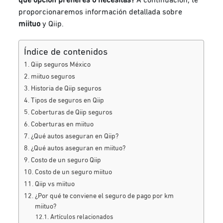
proporcionaremos información detallada sobre
miituo
y Qiip.
Índice de contenidos
Qiip seguros México
miituo seguros
Historia de Qiip seguros
Tipos de seguros en Qiip
Coberturas de Qiip seguros
Coberturas en miituo
¿Qué autos aseguran en Qiip?
¿Qué autos aseguran en miituo?
Costo de un seguro Qiip
Costo de un seguro miituo
Qiip vs miituo
¿Por qué te conviene el seguro de pago por km
miituo?
Artículos relacionados