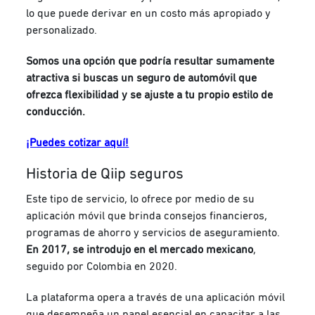
lo que puede derivar en un costo más apropiado y
personalizado.
Somos una opción que podría resultar sumamente
atractiva si buscas un seguro de automóvil que
ofrezca flexibilidad y se ajuste a tu propio estilo de
conducción.
¡Puedes cotizar aquí!
Historia de Qiip seguros
Este tipo de servicio, lo ofrece por medio de su
aplicación móvil que brinda consejos financieros,
programas de ahorro y servicios de aseguramiento.
En 2017, se introdujo en el mercado mexicano
,
seguido por Colombia en 2020.
La plataforma opera a través de una aplicación móvil
que desempeña un papel esencial en capacitar a las