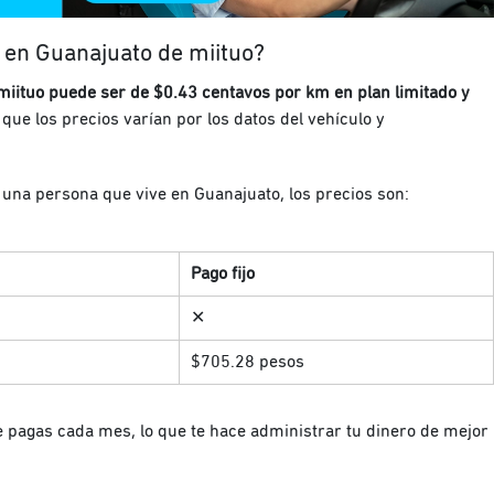
 en Guanajuato de miituo?
miituo puede ser de $0.43 centavos por km en plan limitado y
que los precios varían por los datos del vehículo y
 una persona que vive en Guanajuato, los precios son:
Pago fijo
✕
$705.28 pesos
e pagas cada mes, lo que te hace administrar tu dinero de mejor