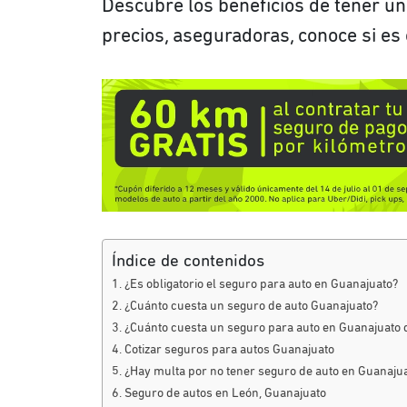
Descubre los beneficios de tener u
precios, aseguradoras, conoce si es 
Índice de contenidos
¿Es obligatorio el seguro para auto en Guanajuato?
¿Cuánto cuesta un seguro de auto Guanajuato?
¿Cuánto cuesta un seguro para auto en Guanajuato 
Cotizar seguros para autos Guanajuato
¿Hay multa por no tener seguro de auto en Guanaju
Seguro de autos en León, Guanajuato