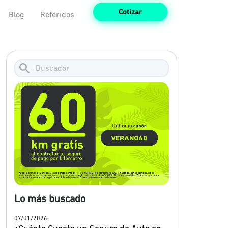
Cotizar
Blog
Referidos
Lo más buscado
07/01/2026