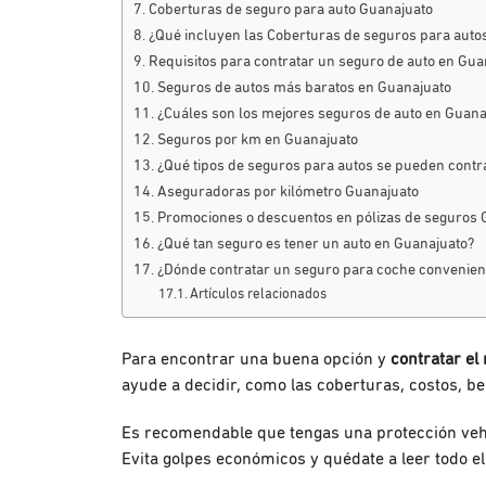
Coberturas de seguro para auto Guanajuato
¿Qué incluyen las Coberturas de seguros para auto
Requisitos para contratar un seguro de auto en Gua
Seguros de autos más baratos en Guanajuato
¿Cuáles son los mejores seguros de auto en Guan
Seguros por km en Guanajuato
¿Qué tipos de seguros para autos se pueden contra
Aseguradoras por kilómetro Guanajuato
Promociones o descuentos en pólizas de seguros 
¿Qué tan seguro es tener un auto en Guanajuato?
¿Dónde contratar un seguro para coche convenien
Artículos relacionados
Para encontrar una buena opción y
contratar el
ayude a decidir, como las coberturas, costos, 
Es recomendable que tengas una protección vehíc
Evita golpes económicos y quédate a leer todo el