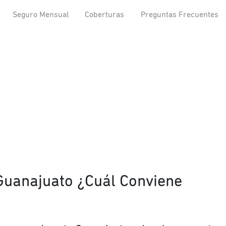
Seguro Mensual
Coberturas
Preguntas Frecuentes
Guanajuato ¿Cuál Conviene