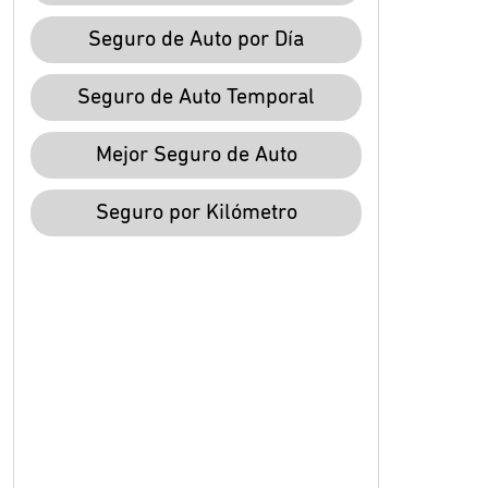
Seguro de Auto por Día
Seguro de Auto Temporal
Mejor Seguro de Auto
Seguro por Kilómetro