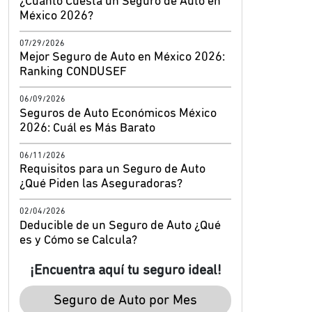
¿Cuánto Cuesta un Seguro de Auto en
México 2026?
07/29/2026
Mejor Seguro de Auto en México 2026:
Ranking CONDUSEF
06/09/2026
Seguros de Auto Económicos México
2026: Cuál es Más Barato
06/11/2026
Requisitos para un Seguro de Auto
¿Qué Piden las Aseguradoras?
02/04/2026
Deducible de un Seguro de Auto ¿Qué
es y Cómo se Calcula?
¡Encuentra aquí tu seguro ideal!
Seguro de Auto por Mes