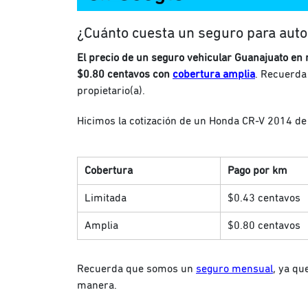
¿Cuánto cuesta un seguro para auto
El precio de un seguro vehicular Guanajuato en 
$0.80 centavos con
cobertura amplia
. Recuerda 
propietario(a).
Hicimos la cotización de un Honda CR-V 2014 de
Cobertura
Pago por km
Limitada
$0.43 centavos
Amplia
$0.80 centavos
Recuerda que somos un
seguro mensual
, ya qu
manera.