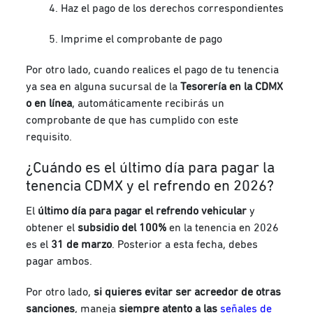
Haz el pago de los derechos correspondientes
Imprime el comprobante de pago
Por otro lado, cuando realices el pago de tu tenencia
ya sea en alguna sucursal de la
Tesorería en la CDMX
o en línea
, automáticamente recibirás un
comprobante de que has cumplido con este
requisito.
¿Cuándo es el último día para pagar la
tenencia CDMX y el refrendo en 2026?
El
último día para pagar el refrendo vehicular
y
obtener el
subsidio del 100%
en la tenencia en 2026
es el
31 de marzo
. Posterior a esta fecha, debes
pagar ambos.
Por otro lado,
si quieres evitar ser acreedor de otras
sanciones
, maneja
siempre atento a las
señales de