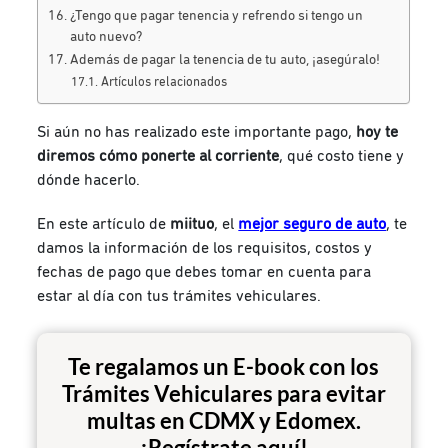
¿Tengo que pagar tenencia y refrendo si tengo un
auto nuevo?
Además de pagar la tenencia de tu auto, ¡asegúralo!
Artículos relacionados
Si aún no has realizado este importante pago,
hoy te
diremos cómo ponerte al corriente
, qué costo tiene y
dónde hacerlo.
En este artículo de
miituo
, el
mejor seguro de auto
, te
damos la información de los requisitos, costos y
fechas de pago que debes tomar en cuenta para
estar al día con tus trámites vehiculares.
Te regalamos un E-book con los
Trámites Vehiculares para evitar
multas en CDMX y Edomex.
¡Regístrate aquí!