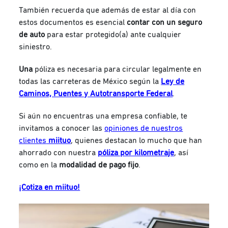
También recuerda que además de estar al día con
estos documentos
es esencial
contar con un seguro
de auto
para estar protegido(a) ante cualquier
siniestro.
Una
póliza es necesaria para circular legalmente
en
todas las carreteras de México según la
Ley de
Caminos, Puentes y Autotransporte Federal
.
Si aún no encuentras una empresa confiable, te
invitamos a conocer las
opiniones de nuestros
clientes
miituo
, quienes destacan lo mucho que han
ahorrado con nuestra
póliza por kilometraje
, así
como en la
modalidad de pago fijo
.
¡Cotiza en miituo!