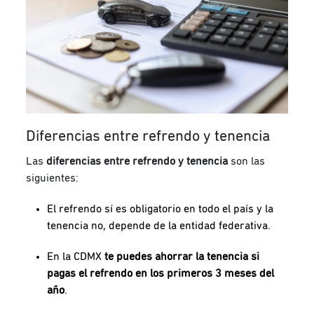
Diferencias entre refrendo y tenencia
Las
diferencias entre refrendo y tenencia
son las
siguientes:
El refrendo sí es obligatorio en todo el país y la
tenencia no, depende de la entidad federativa.
En la CDMX
te puedes ahorrar
la tenencia si
pagas el refrendo en los primeros 3 meses del
año
.