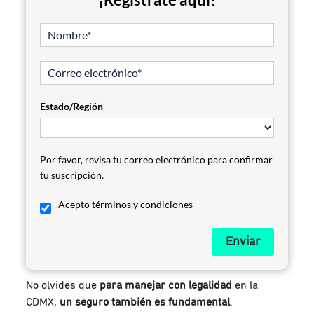
Estado/Región
Por favor, revisa tu correo electrónico para confirmar
tu suscripción.
Acepto términos y condiciones
Enviar
No olvides que
para manejar con legalidad
en la
CDMX,
un seguro también es fundamental
.