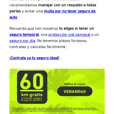
recomendamos
manejar con un respaldo a todas
partes
y evitar una
multa por no tener seguro de
auto
.
Recuerda que con nosotros
tú eliges si tener un
seguro temporal
, una
protección vial semanal
o un
seguro por día
. No tenemos plazos forzosos,
contratas y cancelas fácilmente.
¡Contrata ya tu seguro ideal!