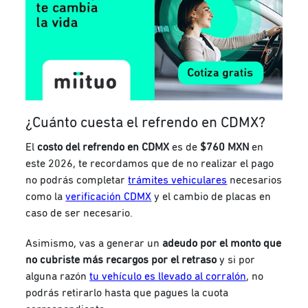
¿Cuánto cuesta el refrendo en CDMX?
El
costo del refrendo
en CDMX
es de
$760 MXN
en
este 2026, te recordamos que de no realizar el pago
no podrás completar
trámites vehiculares
necesarios
como la
verificación CDMX
y el cambio de placas en
caso de ser necesario.
Asimismo, vas a generar un
adeudo por el monto que
no cubriste más recargos por el retraso
y si por
alguna razón
tu vehículo es llevado al corralón
, no
podrás retirarlo hasta que pagues la cuota