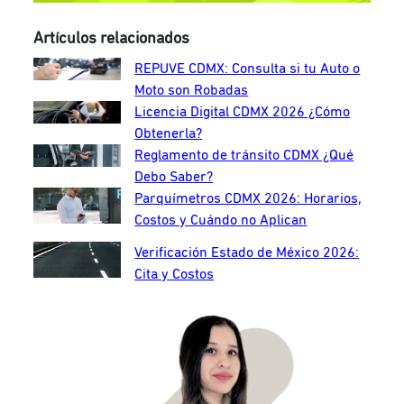
Artículos relacionados
REPUVE CDMX: Consulta si tu Auto o
Moto son Robadas
Licencia Digital CDMX 2026 ¿Cómo
Obtenerla?
Reglamento de tránsito CDMX ¿Qué
Debo Saber?
Parquímetros CDMX 2026: Horarios,
Costos y Cuándo no Aplican
Verificación Estado de México 2026:
Cita y Costos