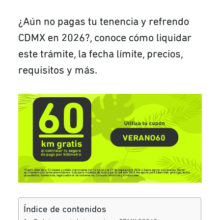
¿Aún no pagas tu tenencia y refrendo
CDMX en 2026?, conoce cómo liquidar
este trámite, la fecha límite, precios,
requisitos y más.
Índice de contenidos