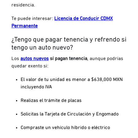
residencia.
Te puede interesar:
Licencia de Conducir CDMX
Permanente
¿Tengo que pagar tenencia y refrendo si
tengo un auto nuevo?
Los
autos nuevos
sí pagan tenencia
, aunque podrías
quedar exento si:
El valor de tu unidad es menor a $638,000 MXN
incluyendo IVA
Realizas el trámite de placas
Solicitas la Tarjeta de Circulación y Engomado
Compraste un vehículo híbrido o eléctrico