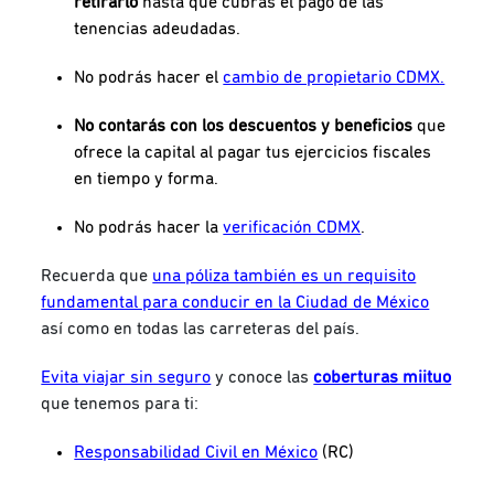
retirarlo
hasta que cubras el pago de las
tenencias adeudadas.
No podrás hacer el
cambio de propietario CDMX.
No contarás con los descuentos y beneficios
que
ofrece la capital al pagar tus ejercicios fiscales
en tiempo y forma.
No podrás hacer la
verificación CDMX
.
Recuerda que
una póliza también es un requisito
fundamental para conducir en la Ciudad de México
así como en todas las carreteras del país.
Evita viajar sin seguro
y conoce las
coberturas miituo
que tenemos para ti:
Responsabilidad Civil en México
(RC)