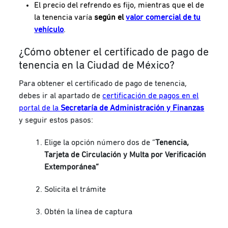
El precio del refrendo es fijo, mientras que el de
la tenencia varía
según el
valor comercial de tu
vehículo
.
¿Cómo obtener el certificado de pago de
tenencia en la Ciudad de México?
Para obtener el certificado de pago de tenencia,
debes ir al apartado de
certificación de pagos en el
portal de la
Secretaría de Administración y Finanzas
y
seguir estos pasos:
Elige la opción número dos de “
Tenencia,
Tarjeta de Circulación y Multa por Verificación
Extemporánea”
Solicita el trámite
Obtén la línea de captura