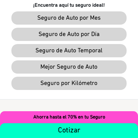
¡Encuentra aquí tu seguro ideal!
Seguro de Auto por Mes
Seguro de Auto por Día
Seguro de Auto Temporal
Mejor Seguro de Auto
Seguro por Kilómetro
Ahorra hasta el 70% en tu Seguro
Cotizar