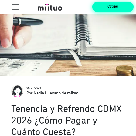
Cotizar
06/01/2026
Por Nadia Luévano de
miituo
Tenencia y Refrendo CDMX
2026 ¿Cómo Pagar y
Cuánto Cuesta?