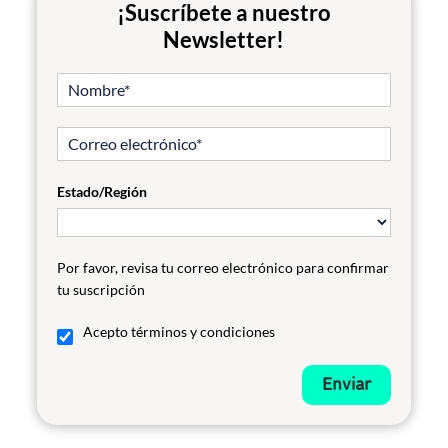
¡Suscríbete a nuestro
Newsletter!
Estado/Región
Por favor, revisa tu correo electrónico para confirmar
tu suscripción
Acepto términos y condiciones
Enviar