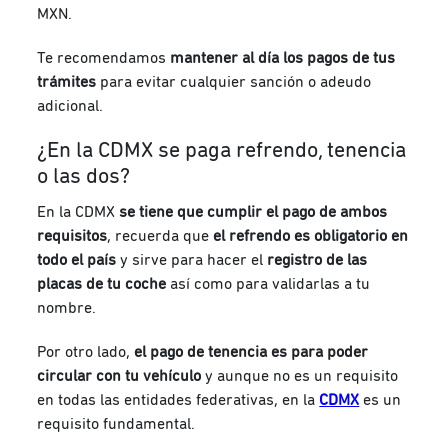
MXN.
Te recomendamos
mantener al día los pagos de tus
trámites
para evitar cualquier sanción o adeudo
adicional.
¿En la CDMX se paga refrendo, tenencia
o las dos?
En la CDMX
se tiene que cumplir el pago de ambos
requisitos
, recuerda que
el refrendo es obligatorio en
todo el país
y sirve para hacer el
registro de las
placas de tu coche
así como para validarlas a tu
nombre.
Por otro lado,
el pago de tenencia es para poder
circular con tu vehículo
y aunque no es un requisito
en todas las entidades federativas, en la
CDMX
es un
requisito fundamental.