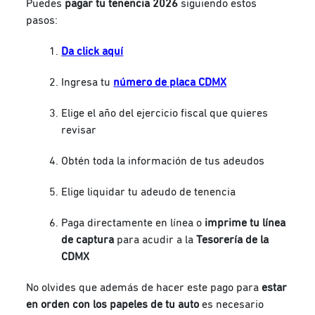
Puedes
pagar tu tenencia 2026
siguiendo estos
pasos:
Da click aquí
Ingresa tu
número de placa CDMX
Elige el año del ejercicio fiscal que quieres
revisar
Obtén toda la información de tus adeudos
Elige liquidar tu adeudo de tenencia
Paga directamente en línea o
imprime tu línea
de captura
para acudir a la
Tesorería de la
CDMX
No olvides que además de hacer este pago para
estar
en orden con los papeles de tu auto
es necesario