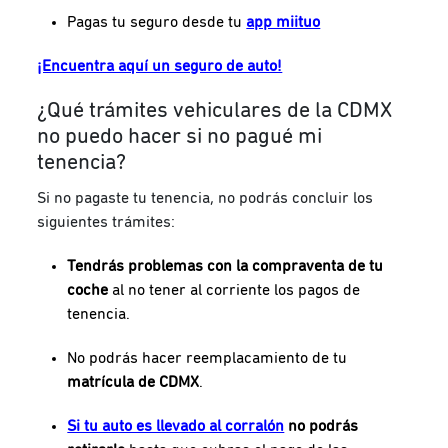
Pagas tu seguro desde tu
app miituo
¡Encuentra aquí un seguro de auto!
¿Qué trámites vehiculares de la CDMX
no puedo hacer si no pagué mi
tenencia?
Si no pagaste tu tenencia, no podrás concluir los
siguientes trámites:
Tendrás problemas con la compraventa de tu
coche
al no tener al corriente los pagos de
tenencia.
No podrás hacer
reemplacamiento de tu
matrícula de CDMX
.
Si tu auto es llevado al corralón
no podrás