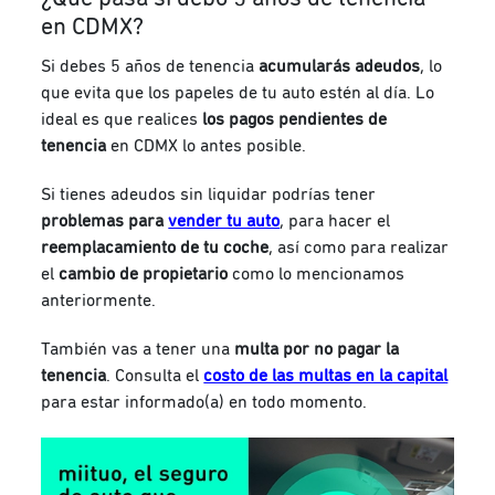
en CDMX?
Si debes 5 años de tenencia
acumularás adeudos
, lo
que evita que los papeles de tu auto estén al día.
Lo
ideal es que realices
los pagos pendientes de
tenencia
en CDMX
lo antes posible.
Si tienes adeudos sin liquidar podrías tener
problemas para
vender tu auto
, para hacer el
reemplacamiento de tu coche
, así como para realizar
el
cambio de propietario
como lo mencionamos
anteriormente.
También vas a tener una
multa por no pagar la
tenencia
. Consulta el
costo de las multas en la capital
para estar informado(a) en todo momento.