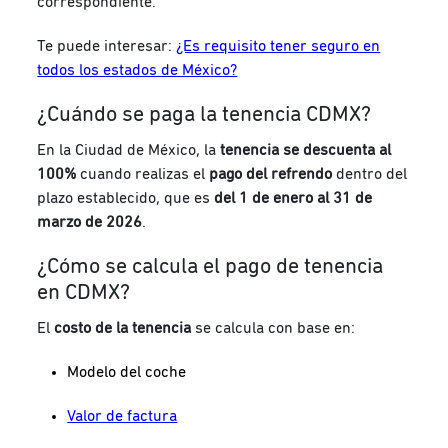
correspondiente.
Te puede interesar:
¿Es requisito tener seguro en
todos los estados de México?
¿Cuándo se paga la tenencia CDMX?
En la Ciudad de México, la
tenencia se descuenta al
100%
cuando realizas el
pago del refrendo
dentro del
plazo establecido, que es
del 1 de enero al 31 de
marzo de 2026
.
¿Cómo se calcula el pago de tenencia
en CDMX?
El
costo de la tenencia
se calcula con base en:
Modelo del coche
Valor de factura