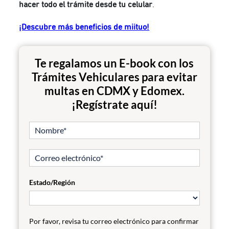
hacer todo el trámite desde tu celular
.
¡Descubre más beneficios de miituo!
Te regalamos un E-book con los
Trámites Vehiculares para evitar
multas en CDMX y Edomex.
¡Regístrate aquí!
Estado/Región
Por favor, revisa tu correo electrónico para confirmar