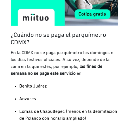
¿Cuándo no se paga el parquímetro
CDMX?
En la CDMX no se paga parquímetro los domingos ni
los días festivos oficiales. A su vez, depende de la
zona en la que estés, por ejemplo,
los fines de
semana no se paga este servicio
en:
Benito Juárez
Anzures
Lomas de Chapultepec (menos en la delimitación
de Polanco con horario ampliado)