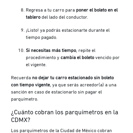
Regresa a tu carro para
poner el boleto en el
tablero
del lado del conductor.
¡Listo! ya podrás estacionarte durante el
tiempo pagado.
Si necesitas más tiempo
, repite el
procedimiento y
cambia el boleto
vencido por
el vigente.
Recuerda
no dejar tu carro estacionado sin boleto
con tiempo vigente
, ya que serás acreedor(a) a una
sanción en caso de estacionarlo sin pagar el
parquímetro.
¿Cuánto cobran los parquímetros en la
CDMX?
Los parquímetros de la Ciudad de México cobran