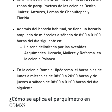
zonas de parquímetros de las colonias Benito
Juárez, Anzures, Lomas de Chapultepec y
Florida.
Además del horario habitual, se tiene un horario
ampliado de miércoles a sábado de 8:00 a 01:00
horas del día siguiente en:
La zona delimitada por las avenidas
Arquímedes, Horacio, Moliere y Reforma, en
la colonia Polanco.
En la colonia Roma e Hipódromo, el horario es de
lunes a miércoles de 08:00 a 20:00 horas y de
jueves a sábado de 08:00 a 01:00 horas del día
siguiente.
¿Cómo se aplica el parquímetro en
CDMX?