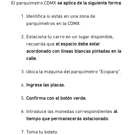
El parquímetro CDMX
se aplica de la siguiente forma
:
Identifica si estás en una zona de
parquímetros en la CDMX.
Estaciona tu carro en un lugar disponible,
recuerda que
el espacio debe estar
acordonado con líneas blancas pintadas en la
calle
.
Ubica la máquina del parquímetro “Ecoparq”.
Ingresa las placas.
Confirma con el botón verde.
Introduce las monedas correspondientes
al
tiempo que permanecerás estacionado
.
Toma tu boleto.