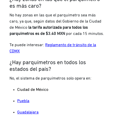
es más caro?
No hay zonas en las que el parquímetro sea más
caro, ya que, según datos del Gobierno de la Ciudad
de México
la tarifa autorizada para todos los
parquímetros es de $3.40 MXN
por cada 15 minutos.
Te puede interesar:
Reglamento de tránsito de la
CDMX
¿Hay parquímetros en todos los
estados del país?
No, el sistema de parquímetros solo opera en:
Ciudad de México
Puebla
Guadalajara