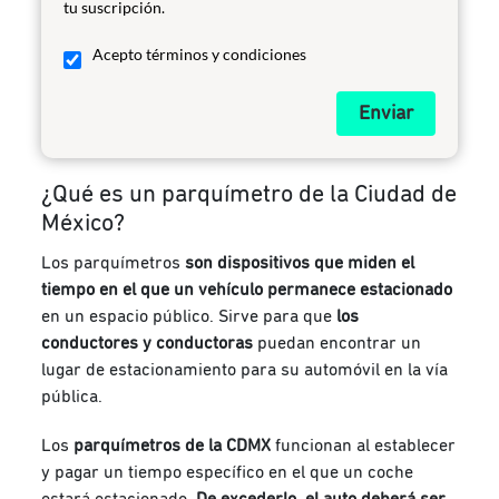
tu suscripción.
Acepto términos y condiciones
Enviar
¿Qué es un parquímetro de la Ciudad de
México?
Los parquímetros
son dispositivos que miden el
tiempo en el que un vehículo permanece estacionado
en un espacio público. Sirve para que
los
conductores y conductoras
puedan encontrar un
lugar de estacionamiento para su automóvil en la vía
pública.
Los
parquímetros de la CDMX
funcionan al establecer
y pagar un tiempo específico en el que un coche
estará estacionado.
De excederlo, el auto deberá ser