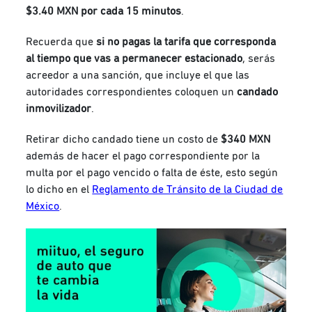
$3.40 MXN por cada 15 minutos
.
Recuerda que
si no pagas la tarifa que corresponda
al tiempo que vas a permanecer estacionado
, serás
acreedor a una sanción, que incluye el que las
autoridades correspondientes coloquen un
candado
inmovilizador
.
Retirar dicho candado tiene un costo de
$340 MXN
además de hacer el pago correspondiente por la
multa por el pago vencido o falta de éste, esto según
lo dicho en el
Reglamento de Tránsito de la Ciudad de
México
.