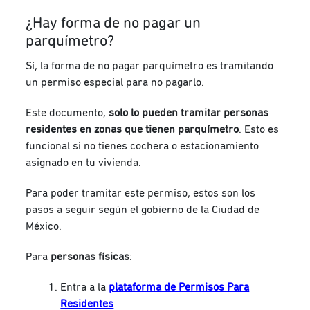
¿Hay forma de no pagar un
parquímetro?
Sí, la forma de no pagar parquímetro es tramitando
un permiso especial para no pagarlo.
Este documento,
solo lo pueden tramitar personas
residentes en zonas que tienen parquímetro
. Esto es
funcional si no tienes cochera o estacionamiento
asignado en tu vivienda.
Para poder tramitar este permiso, estos son los
pasos a seguir según el gobierno de la Ciudad de
México.
Para
personas físicas
:
Entra a la
plataforma de Permisos Para
Residentes