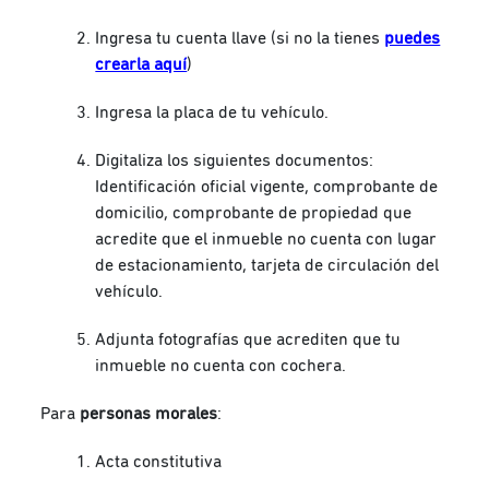
Ingresa tu cuenta llave (si no la tienes
puedes
crearla aquí
)
Ingresa la placa de tu vehículo.
Digitaliza los siguientes documentos:
Identificación oficial vigente, comprobante de
domicilio, comprobante de propiedad que
acredite que el inmueble no cuenta con lugar
de estacionamiento, tarjeta de circulación del
vehículo.
Adjunta fotografías que acrediten que tu
inmueble no cuenta con cochera.
Para
personas morales
:
Acta constitutiva