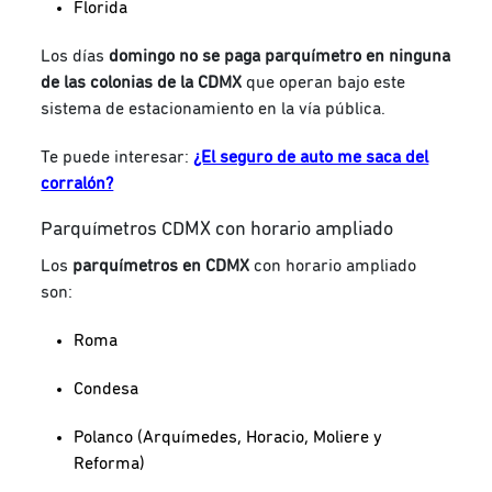
Florida
Los días
domingo no se paga parquímetro en ninguna
de las colonias de la CDMX
que operan bajo este
sistema de estacionamiento en la vía pública.
Te puede interesar:
¿El seguro de auto me saca del
corralón?
Parquímetros CDMX con horario ampliado
Los
parquímetros en CDMX
con horario ampliado
son:
Roma
Condesa
Polanco (Arquímedes, Horacio, Moliere y
Reforma)