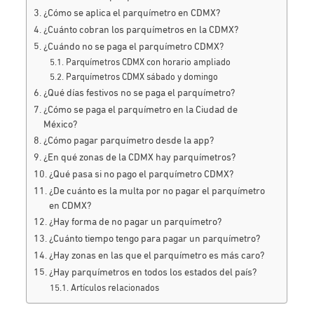
¿Cómo se aplica el parquímetro en CDMX?
¿Cuánto cobran los parquímetros en la CDMX?
¿Cuándo no se paga el parquímetro CDMX?
Parquímetros CDMX con horario ampliado
Parquímetros CDMX sábado y domingo
¿Qué días festivos no se paga el parquímetro?
¿Cómo se paga el parquímetro en la Ciudad de
México?
¿Cómo pagar parquímetro desde la app?
¿En qué zonas de la CDMX hay parquímetros?
¿Qué pasa si no pago el parquímetro CDMX?
¿De cuánto es la multa por no pagar el parquímetro
en CDMX?
¿Hay forma de no pagar un parquímetro?
¿Cuánto tiempo tengo para pagar un parquímetro?
¿Hay zonas en las que el parquímetro es más caro?
¿Hay parquímetros en todos los estados del país?
Artículos relacionados