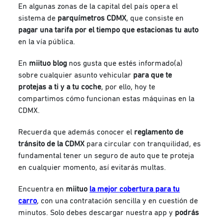
En algunas zonas de la capital del país opera el
sistema de
parquímetros CDMX
, que consiste en
pagar una tarifa por el tiempo que estacionas tu auto
en la vía pública.
En
miituo blog
nos gusta que estés informado(a)
sobre cualquier asunto vehicular
para que te
protejas a ti y a tu coche
, por ello, hoy te
compartimos cómo funcionan estas máquinas en la
CDMX.
Recuerda que además conocer el
reglamento de
tránsito de la CDMX
para circular con tranquilidad, es
fundamental tener un seguro de auto que te proteja
en cualquier momento, así evitarás multas.
Encuentra en
miituo
la mejor cobertura para tu
carro
, con una contratación sencilla y en cuestión de
minutos. Solo debes descargar nuestra app y
podrás