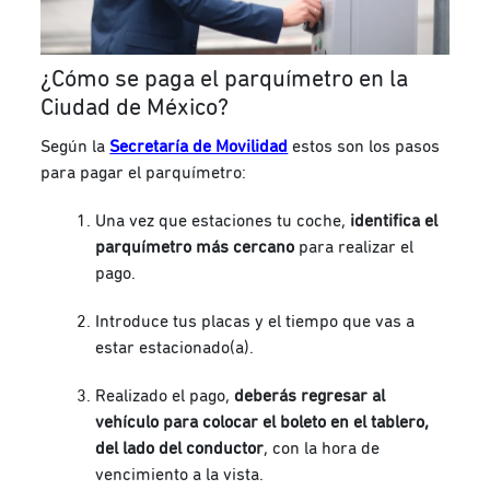
¿Cómo se paga el parquímetro en la
Ciudad de México?
Según la
Secretaría de Movilidad
estos son los pasos
para pagar el parquímetro:
Una vez que estaciones tu coche,
identifica el
parquímetro más cercano
para realizar el
pago.
Introduce tus placas y el tiempo que vas a
estar estacionado(a).
Realizado el pago,
deberás regresar al
vehículo para colocar el boleto en el tablero,
del lado del conductor
, con la hora de
vencimiento a la vista.