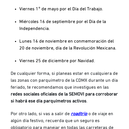
Viernes 1° de mayo por el Día del Trabajo.
Miércoles 16 de septiembre por el Día de la
Independencia.
Lunes 16 de noviembre en conmemoración del
20 de noviembre, día de la Revolución Mexicana.
Viernes 25 de diciembre por Navidad.
De cualquier forma, si planeas estar en cualquiera de
las zonas con parquímetro de la CDMX durante un día
feriado, te recomendamos que investigues en las
redes sociales oficiales de la SEMOVI para corroborar
si habrá ese día parquímetros activos
.
Por otro lado, si vas a salir de
roadtrip
o de viaje en
algún día festivo, recuerda que un seguro es
obligatorio para manejar en todas las carreteras de