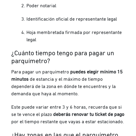
Poder notarial
Identificación oficial de representante legal
Hoja membretada firmada por representante
legal
¿Cuánto tiempo tengo para pagar un
parquímetro?
Para pagar un parquímetro
puedes elegir mínimo 15
minutos
de estancia y el máximo de tiempo
dependerá de la zona en dónde te encuentres y la
demanda que haya al momento.
Este puede variar entre 3 y 6 horas, recuerda que si
se te vence el plazo
deberás renovar tu ticket de pago
por el tiempo restante que vayas a estar estacionado.
¿Hay zonas en las que el parquímetro