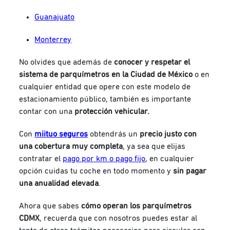
Guanajuato
Monterrey
No olvides que además de
conocer y respetar el
sistema de parquímetros en la Ciudad de México
o en
cualquier entidad que opere con este modelo de
estacionamiento público, también es importante
contar con una
protección vehicular.
Con
miituo seguros
obtendrás un
precio justo con
una
cobertura muy completa
, ya sea que elijas
contratar el
pago por km o pago fijo
, en cualquier
opción cuidas tu coche en todo momento y
sin pagar
una anualidad elevada
.
Ahora que sabes
cómo operan los parquímetros
CDMX
, recuerda que con nosotros puedes estar al