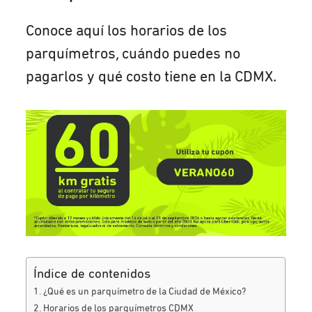
Conoce aquí los horarios de los
parquímetros, cuándo puedes no
pagarlos y qué costo tiene en la CDMX.
Índice de contenidos
¿Qué es un parquímetro de la Ciudad de México?
Horarios de los parquímetros CDMX