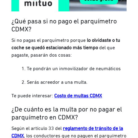
¿Qué pasa si no pago el parquímetro
CDMX?
Si no pagas el parquímetro porque
lo olvidaste o tu
coche se quedó estacionado más tiempo
del que
pagaste, pasarán dos cosas:
Te pondrán un inmovilizador de neumáticos
Serás acreedor a una multa.
Te puede interesar:
Costo de multas CDMX
¿De cuánto es la multa por no pagar el
parquímetro en CDMX?
Según el artículo 33 del
reglamento de tránsito de la
CDMX
, los conductores que no paguen el parquímetro