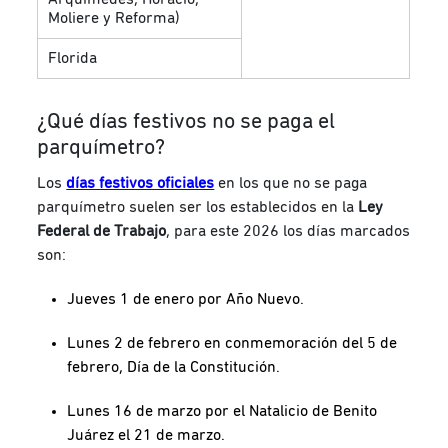
Moliere y Reforma)
Florida
¿Qué días festivos no se paga el
parquímetro?
Los
días festivos oficiales
en los que no se paga
parquímetro suelen ser los establecidos en la
Ley
Federal de Trabajo
, para este 2026 los días marcados
son:
Jueves 1 de enero por Año Nuevo.
Lunes 2 de febrero en conmemoración del 5 de
febrero, Día de la Constitución.
Lunes 16 de marzo por el Natalicio de Benito
Juárez el 21 de marzo.