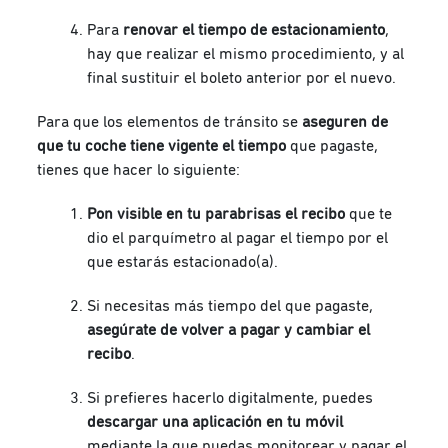
Para
renovar el tiempo de estacionamiento
,
hay que realizar el mismo procedimiento, y al
final sustituir el boleto anterior por el nuevo.
Para que los elementos de tránsito se
aseguren de
que tu coche tiene vigente el tiempo
que pagaste,
tienes que hacer lo siguiente:
Pon visible en tu parabrisas el recibo
que te
dio el parquímetro al pagar el tiempo por el
que estarás estacionado(a).
Si necesitas más tiempo del que pagaste,
asegúrate de volver a pagar y cambiar el
recibo
.
Si prefieres hacerlo digitalmente, puedes
descargar una aplicación en tu móvil
mediante la que puedas monitorear y pagar el