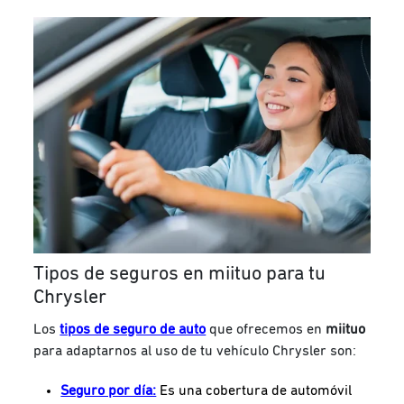
Tipos de seguros en miituo para tu
Chrysler
Los
tipos de seguro de auto
que ofrecemos en
miituo
para adaptarnos al uso de tu vehículo Chrysler son:
Seguro por día:
Es una cobertura de automóvil