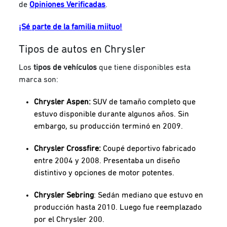
de
Opiniones Verificadas
.
¡Sé parte de la familia miituo!
Tipos de autos en Chrysler
Los
tipos de vehículos
que tiene disponibles esta
marca son:
Chrysler Aspen:
SUV de tamaño completo que
estuvo disponible durante algunos años. Sin
embargo, su producción terminó en 2009.
Chrysler Crossfire:
Coupé deportivo fabricado
entre 2004 y 2008. Presentaba un diseño
distintivo y opciones de motor potentes.
Chrysler Sebring
: Sedán mediano que estuvo en
producción hasta 2010. Luego fue reemplazado
por el Chrysler 200.