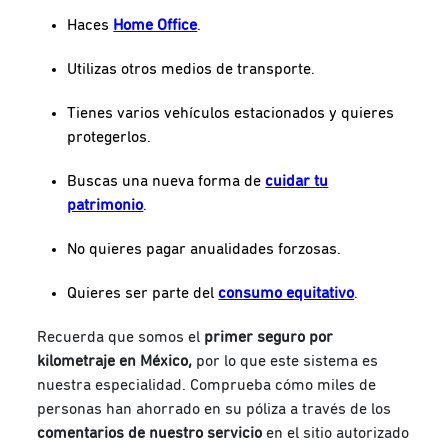
Haces
Home Office
.
Utilizas otros medios de transporte.
Tienes varios vehículos estacionados y quieres
protegerlos.
Buscas una nueva forma de
cuidar tu
patrimonio
.
No quieres pagar anualidades forzosas.
Quieres ser parte del
consumo equitativo
.
Recuerda que somos el
primer seguro por
kilometraje en México,
por lo que este sistema es
nuestra especialidad. Comprueba cómo miles de
personas han ahorrado en su póliza a través de los
comentarios de nuestro
servicio
en el sitio autorizado