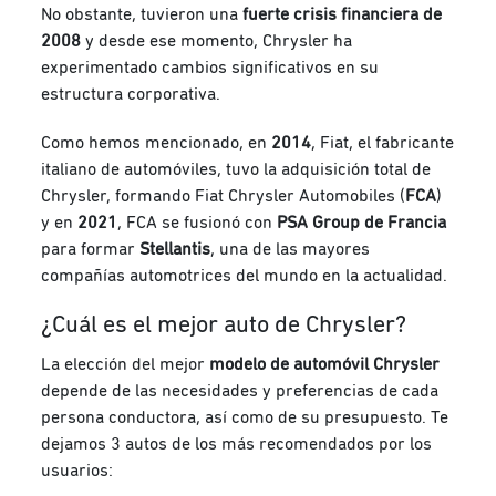
No obstante, tuvieron una
fuerte crisis financiera de
2008
y desde ese momento, Chrysler ha
experimentado cambios significativos en su
estructura corporativa.
Como hemos mencionado, en
2014
, Fiat, el fabricante
italiano de automóviles, tuvo la adquisición total de
Chrysler, formando Fiat Chrysler Automobiles (
FCA
)
y en
2021
, FCA se fusionó con
PSA Group de Francia
para formar
Stellantis
, una de las mayores
compañías automotrices del mundo en la actualidad.
¿Cuál es el mejor auto de Chrysler?
La elección del mejor
modelo de automóvil Chrysler
depende de las necesidades y preferencias de cada
persona conductora, así como de su presupuesto.
Te
dejamos 3 autos de los más recomendados por los
usuarios: