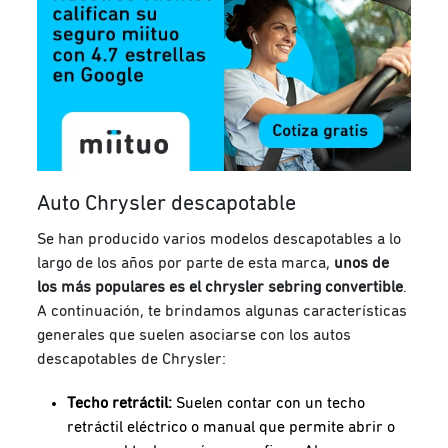
Auto Chrysler descapotable
Se han producido varios modelos descapotables a lo
largo de los años por parte de esta marca,
unos de
los más populares es el chrysler sebring convertible
.
A continuación, te brindamos algunas características
generales que suelen asociarse con los autos
descapotables de Chrysler:
Techo retráctil:
Suelen contar con un techo
retráctil eléctrico o manual que permite abrir o