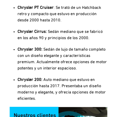
Chrysler PT Cruiser
: Se trató de un Hatchback
retro y compacto que estuvo en producción
desde 2000 hasta 2010.
Chrysler Cirrus:
Sedán mediano que se fabricó
en los años 90 y principios de los 2000.
Chrysler 300:
Sedán de lujo de tamaño completo
con un diseño elegante y características
premium. Actualmente ofrece opciones de motor
potentes y un interior espacioso.
Chrysler 200:
Auto mediano que estuvo en
producción hasta 2017. Presentaba un diseño
moderno y elegante, y ofrecía opciones de motor
eficientes.