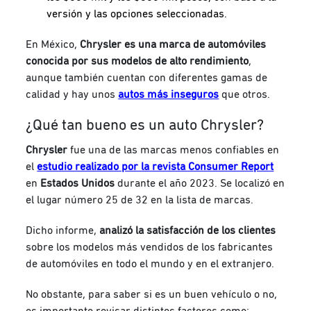
versión y las opciones seleccionadas.
En México,
Chrysler es una marca de automóviles
conocida por sus modelos de alto rendimiento
,
aunque también cuentan con diferentes gamas de
calidad y hay unos
autos más inseguros
que otros.
¿Qué tan bueno es un auto Chrysler?
Chrysler
fue una de las marcas menos confiables en
el
estudio realizado por la revista Consumer Report
en
Estados Unidos
durante el año 2023. Se localizó en
el lugar número 25 de 32 en la lista de marcas.
Dicho informe,
analizó la satisfacción
de los clientes
sobre los modelos más vendidos de los fabricantes
de automóviles en todo el mundo y en el extranjero.
No obstante, para saber si es un buen vehículo o no,
es importante revisar distintos factores como: