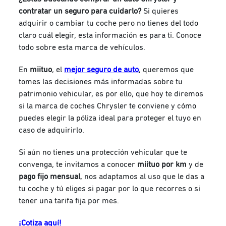
contratar un seguro para cuidarlo?
Si quieres
adquirir o cambiar tu coche pero no tienes del todo
claro cuál elegir, esta información es para ti. Conoce
todo sobre esta marca de vehículos.
En
miituo
, el
mejor seguro de auto
, queremos que
tomes las decisiones más informadas sobre tu
patrimonio vehicular, es por ello, que hoy te diremos
si la marca de coches Chrysler te conviene y cómo
puedes elegir la póliza ideal para proteger el tuyo en
caso de adquirirlo.
Si aún no tienes una protección vehicular que te
convenga, te invitamos a conocer
miituo por km
y de
pago fijo mensual
, nos adaptamos al uso que le das a
tu coche y tú eliges si pagar por lo que recorres o si
tener una tarifa fija por mes.
¡Cotiza aquí!