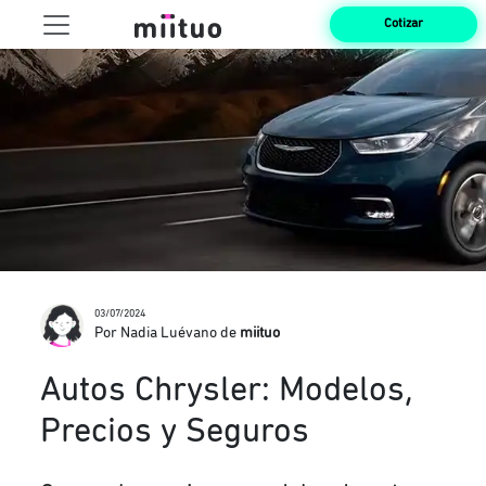
Cotizar
03/07/2024
Por Nadia Luévano de
miituo
Autos Chrysler: Modelos,
Precios y Seguros