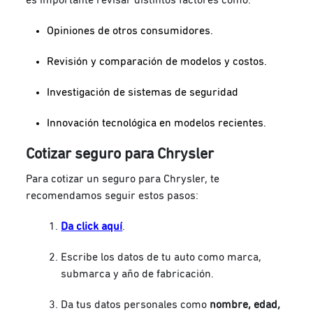
Opiniones de otros consumidores.
Revisión y comparación de modelos y costos.
Investigación de sistemas de seguridad
Innovación tecnológica en modelos recientes.
Cotizar seguro para Chrysler
Para cotizar un seguro para Chrysler, te
recomendamos seguir estos pasos:
Da click aquí
.
Escribe los datos de tu auto como marca,
submarca y año de fabricación.
Da tus datos personales como
nombre, edad,