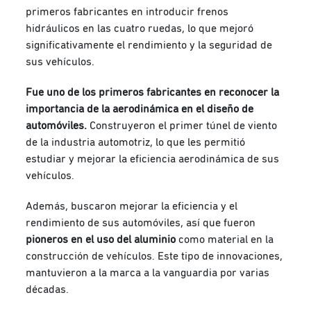
primeros fabricantes en introducir frenos
hidráulicos en las cuatro ruedas, lo que mejoró
significativamente el rendimiento y la seguridad de
sus vehículos.
Fue uno de los primeros fabricantes en reconocer la
importancia de la aerodinámica en el diseño de
automóviles.
Construyeron el primer túnel de viento
de la industria automotriz, lo que les permitió
estudiar y mejorar la eficiencia aerodinámica de sus
vehículos.
Además, buscaron mejorar la eficiencia y el
rendimiento de sus automóviles, así que fueron
pioneros en el uso del aluminio
como material en la
construcción de vehículos. Este tipo de innovaciones,
mantuvieron a la marca a la vanguardia por varias
décadas.