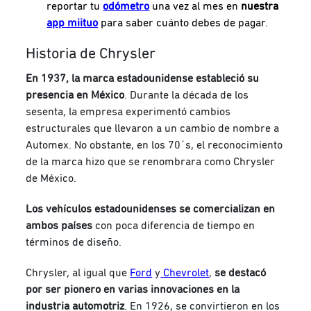
reportar tu
odómetro
una vez al mes en
nuestra
app miituo
para saber cuánto debes de pagar.
Historia de Chrysler
En 1937, la marca estadounidense estableció su
presencia en México
. Durante la década de los
sesenta, la empresa experimentó cambios
estructurales que llevaron a un cambio de nombre a
Automex. No obstante, en los 70´s, el reconocimiento
de la marca hizo que se renombrara como Chrysler
de México.
Los vehículos estadounidenses se comercializan en
ambos países
con poca diferencia de tiempo en
términos de diseño.
Chrysler, al igual que
Ford
y
Chevrolet
,
se destacó
por ser pionero en varias innovaciones en la
industria automotriz
. En 1926, se convirtieron en los