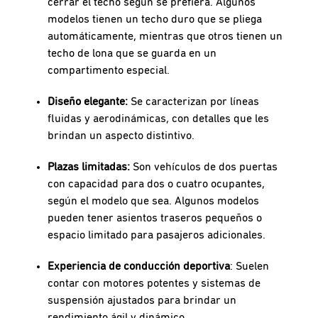
cerrar el techo según se prefiera. Algunos
modelos tienen un techo duro que se pliega
automáticamente, mientras que otros tienen un
techo de lona que se guarda en un
compartimento especial.
Diseño elegante:
Se caracterizan por líneas
fluidas y aerodinámicas, con detalles que les
brindan un aspecto distintivo.
Plazas limitadas:
Son vehículos de dos puertas
con capacidad para dos o cuatro ocupantes,
según el modelo que sea. Algunos modelos
pueden tener asientos traseros pequeños o
espacio limitado para pasajeros adicionales.
Experiencia de conducción deportiva
: Suelen
contar con motores potentes y sistemas de
suspensión ajustados para brindar un
rendimiento ágil y dinámico.