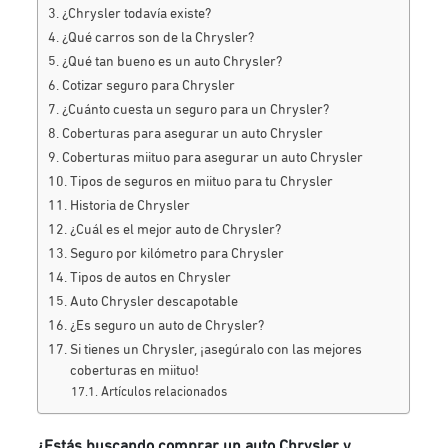
¿Chrysler todavía existe?
¿Qué carros son de la Chrysler?
¿Qué tan bueno es un auto Chrysler?
Cotizar seguro para Chrysler
¿Cuánto cuesta un seguro para un Chrysler?
Coberturas para asegurar un auto Chrysler
Coberturas miituo para asegurar un auto Chrysler
Tipos de seguros en miituo para tu Chrysler
Historia de Chrysler
¿Cuál es el mejor auto de Chrysler?
Seguro por kilómetro para Chrysler
Tipos de autos en Chrysler
Auto Chrysler descapotable
¿Es seguro un auto de Chrysler?
Si tienes un Chrysler, ¡asegúralo con las mejores
coberturas en miituo!
Artículos relacionados
¿Estás buscando comprar un auto Chrysler y