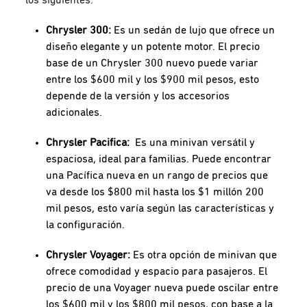
Chrysler 300:
Es un sedán de lujo que ofrece un
diseño elegante y un potente motor. El precio
base de un Chrysler 300 nuevo puede variar
entre los $600 mil y los $900 mil pesos, esto
depende de la versión y los accesorios
adicionales.
Chrysler Pacifica:
Es una minivan versátil y
espaciosa, ideal para familias. Puede encontrar
una Pacífica nueva en un rango de precios que
va desde los $800 mil hasta los $1 millón 200
mil pesos, esto varía según las características y
la configuración.
Chrysler Voyager:
Es otra opción de minivan que
ofrece comodidad y espacio para pasajeros. El
precio de una Voyager nueva puede oscilar entre
los $600 mil y los $800 mil pesos, con base a la