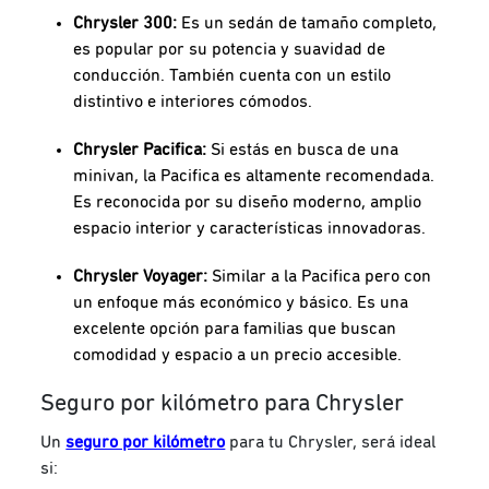
Chrysler 300:
Es un sedán de tamaño completo,
es popular por su potencia y suavidad de
conducción. También cuenta con un estilo
distintivo e interiores cómodos.
Chrysler Pacifica:
Si estás en busca de una
minivan, la Pacifica es altamente recomendada.
Es reconocida por su diseño moderno, amplio
espacio interior y características innovadoras.
Chrysler Voyager:
Similar a la Pacifica pero con
un enfoque más económico y básico. Es una
excelente opción para familias que buscan
comodidad y espacio a un precio accesible.
Seguro por kilómetro para Chrysler
Un
seguro por kilómetro
para tu Chrysler, será ideal
si: