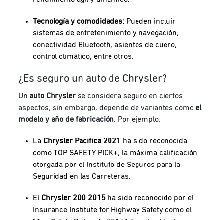
Tecnología y comodidades:
Pueden incluir
sistemas de entretenimiento y navegación,
conectividad Bluetooth, asientos de cuero,
control climático, entre otros.
¿Es seguro un auto de Chrysler?
Un
auto Chrysler
se considera seguro en ciertos
aspectos, sin embargo, depende de variantes como
el
modelo y año de fabricación
. Por ejemplo:
La
Chrysler Pacifica 2021
ha sido reconocida
como TOP SAFETY PICK+, la máxima calificación
otorgada por el Instituto de Seguros para la
Seguridad en las Carreteras.
El
Chrysler 200 2015
ha sido reconocido por el
Insurance Institute for Highway Safety como el