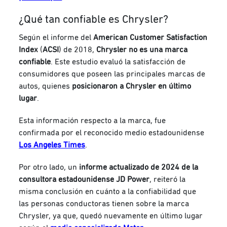
¿Qué tan confiable es Chrysler?
Según el informe del
American Customer Satisfaction
Index
(
ACSI
)
de 2018,
Chrysler no es una marca
confiable
. Este estudio evaluó la satisfacción de
consumidores que poseen las principales marcas de
autos, quienes
posicionaron a Chrysler en último
lugar
.
Esta información respecto a la marca, fue
confirmada por el reconocido medio estadounidense
Los Angeles Times
.
Por otro lado, un
informe actualizado de 2024 de la
consultora estadounidense JD Power
, reiteró la
misma conclusión en cuánto a la confiabilidad que
las personas conductoras tienen sobre la marca
Chrysler, ya que, quedó nuevamente en último lugar