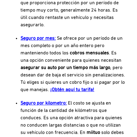
que proporciona protección por un período de
tiempo muy corto, generalmente 24 horas. Es
útil cuando rentaste un vehículo y necesitas
asegurarlo.
Seguro por mes:
Se ofrece por un período de un
mes completo o por un año entero pero
manteniendo todos los
cobros mensuales
. Es
una opción conveniente para quienes necesitan
asegurar su auto por un tiempo más largo
, pero
desean dar de baja el servicio sin penalizaciones.
Tú eliges si quieres un cobro fijo o si pagar por lo
que manejas.
¡Obtén aquí tu tarifa!
Seguro por kilometro:
El costo se ajusta en
función de la cantidad de kilómetros que
conduces. Es una opción atractiva para quienes
no conducen largas distancias o que no utilizan
su vehículo con frecuencia. En
miituo
solo debes