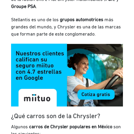
Groupe PSA
.
Stellantis es uno de los
grupos automotrices
más
grandes del mundo, y Chrysler es una de las marcas
que forman parte de este conglomerado.
¿Qué carros son de la Chrysler?
Algunos
carros de Chrysler populares en México
son
los siguientes: