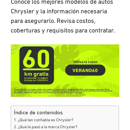
Conoce los mejores modelos de autos
Chrysler y la información necesaria
para asegurarlo. Revisa costos,
coberturas y requisitos para contratar.
Índice de contenidos
¿Qué tan confiable es Chrysler?
¿Qué le pasó a la marca Chrysler?