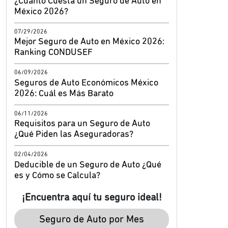
¿Cuánto Cuesta un Seguro de Auto en
México 2026?
07/29/2026
Mejor Seguro de Auto en México 2026:
Ranking CONDUSEF
06/09/2026
Seguros de Auto Económicos México
2026: Cuál es Más Barato
06/11/2026
Requisitos para un Seguro de Auto
¿Qué Piden las Aseguradoras?
02/04/2026
Deducible de un Seguro de Auto ¿Qué
es y Cómo se Calcula?
¡Encuentra aquí tu seguro ideal!
Seguro de Auto por Mes