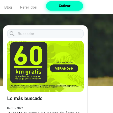
Cotizar
Blog
Referidos
Lo más buscado
07/01/2026