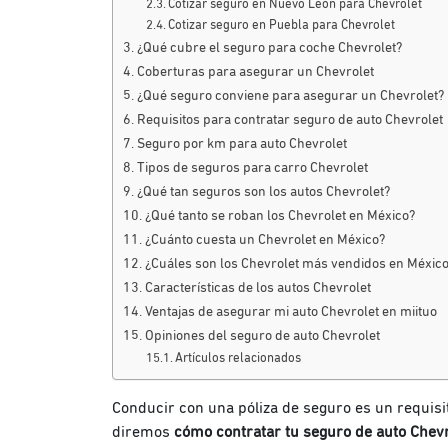
Cotizar seguro en Nuevo León para Chevrolet
Cotizar seguro en Puebla para Chevrolet
¿Qué cubre el seguro para coche Chevrolet?
Coberturas para asegurar un Chevrolet
¿Qué seguro conviene para asegurar un Chevrolet?
Requisitos para contratar seguro de auto Chevrolet
Seguro por km para auto Chevrolet
Tipos de seguros para carro Chevrolet
¿Qué tan seguros son los autos Chevrolet?
¿Qué tanto se roban los Chevrolet en México?
¿Cuánto cuesta un Chevrolet en México?
¿Cuáles son los Chevrolet más vendidos en Méxic
Características de los autos Chevrolet
Ventajas de asegurar mi auto Chevrolet en miituo
Opiniones del seguro de auto Chevrolet
Artículos relacionados
Conducir con una póliza de seguro es un requisito
diremos
cómo contratar tu seguro de auto Chevr