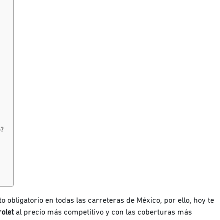
o?
 obligatorio en todas las carreteras de México, por ello, hoy te
olet
al precio más competitivo y con las coberturas más