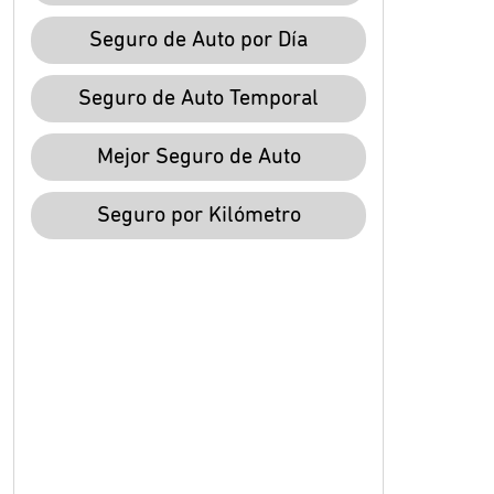
Seguro de Auto por Día
Seguro de Auto Temporal
Mejor Seguro de Auto
Seguro por Kilómetro