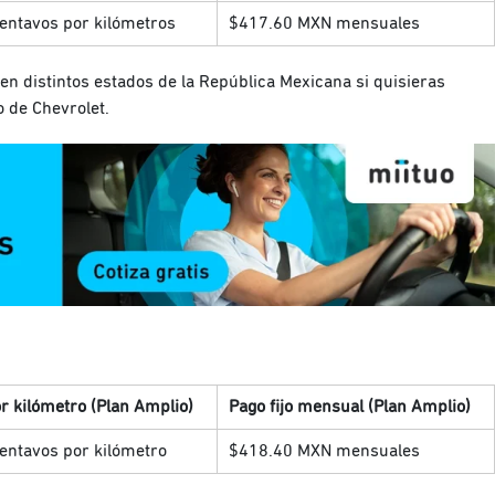
entavos por kilómetros
$417.60 MXN mensuales
n distintos estados de la República Mexicana si quisieras
 de Chevrolet.
r kilómetro (Plan Amplio)
Pago fijo mensual (Plan Amplio)
entavos por kilómetro
$418.40 MXN mensuales