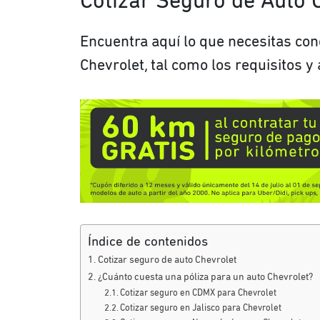
Cotizar Seguro de Auto 
Encuentra aquí lo que necesitas con
Chevrolet, tal como los requisitos 
Índice de contenidos
Cotizar seguro de auto Chevrolet
¿Cuánto cuesta una póliza para un auto Chevrolet?
Cotizar seguro en CDMX para Chevrolet
Cotizar seguro en Jalisco para Chevrolet