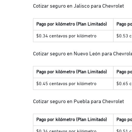
Cotizar seguro en Jalisco para Chevrolet
Pago por kilómetro (Plan Limitado)
Pago po
$0.34 centavos por kilómetro
$0.53 c
Cotizar seguro en Nuevo León para Chevrol
Pago por kilómetro (Plan Limitado)
Pago po
$0.45 centavos por kilómetro
$0.65 c
Cotizar seguro en Puebla para Chevrolet
Pago por kilómetro (Plan Limitado)
Pago po
$0.34 centavos por kilómetro
$0.51 c