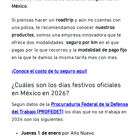
México
.
Si piensas hacer un
roadtrip
y aún no cuentas con
una póliza, te recomendamos conocer
nuestros
productos
, somos una empresa innovadora que te
ofrece dos modalidades:
seguro por km
en el que
pagas por lo que recorres y la
modalidad de pago fijo
en la que te damos la misma tarifa mes con mes.
¡Conoce el costo de tu seguro aquí!
¿Cuáles son los días festivos oficiales
en México en 2026?
Según datos de la
Procuraduría Federal de la Defensa
del Trabajo (PROFEDET)
los días que no se trabaja en
2026 son los siguientes:
Jueves 1 de enero
por Año Nuevo.