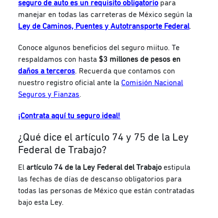
seguro de auto es un requisito obligatorio
para
manejar en todas las carreteras de México según la
Ley de Caminos, Puentes y Autotransporte Federal
.
Conoce algunos beneficios del seguro miituo. Te
respaldamos con hasta
$3 millones de pesos en
daños a terceros
.
Recuerda que contamos con
nuestro registro oficial ante la
Comisión Nacional
Seguros y Fianzas
.
¡Contrata aquí tu seguro ideal!
¿Qué dice el artículo 74 y 75 de la Ley
Federal de Trabajo?
El
artículo 74 de la Ley Federal del Trabajo
estipula
las fechas de días de descanso obligatorios para
todas las personas de México que están contratadas
bajo esta Ley.