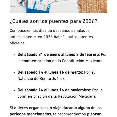
¿Cuáles son los puentes para 2026?
Con base en los días de descanso señalados
anteriormente, en 2026 habrá cuatro puentes
oficiales:
Del sábado 31 de enero al lunes 2 de febrero:
Por
la conmemoración de la Constitución Mexicana.
Del sábado 14 al lunes 16 de marzo:
Por el
Natalicio de Benito Juárez.
Del sábado 14 al lunes 16 de noviembre:
Por la
conmemoración de la Revolución Mexicana.
Si quieres
organizar un viaje durante alguno de los
periodos mencionados
, te recomendamos
planear