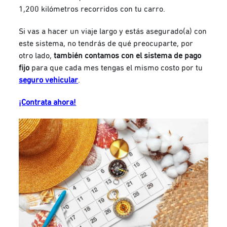
1,200 kilómetros recorridos con tu carro.
Si vas a hacer un viaje largo y estás asegurado(a) con
este sistema, no tendrás de qué preocuparte, por
otro lado,
también contamos con el sistema de pago
fijo
para que cada mes tengas el mismo costo por tu
seguro vehicular
.
¡Contrata ahora!