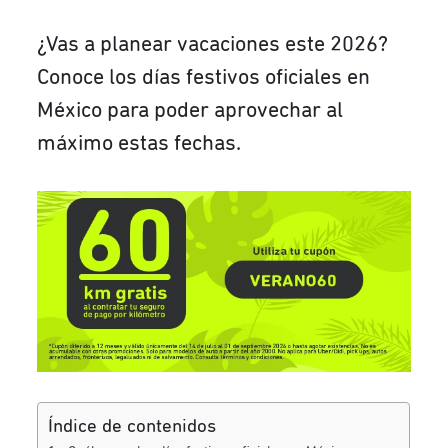
¿Vas a planear vacaciones este 2026?
Conoce los días festivos oficiales en
México para poder aprovechar al
máximo estas fechas.
Índice de contenidos