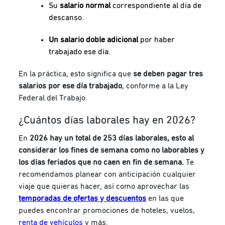
Su
salario normal
correspondiente al día de
descanso.
Un salario doble adicional
por haber
trabajado ese día.
En la práctica, esto significa que
se deben pagar tres
salarios por ese día trabajado
, conforme a la Ley
Federal del Trabajo.
¿Cuántos días laborales hay en 2026?
En
2026 hay un total de 253 días laborales, esto al
considerar los fines de semana como no laborables y
los días feriados que no caen en fin de semana.
Te
recomendamos planear con anticipación cualquier
viaje que quieras hacer, así como aprovechar las
temporadas de ofertas y descuentos
en las que
puedes encontrar promociones de hoteles, vuelos,
renta de vehículos
y más.