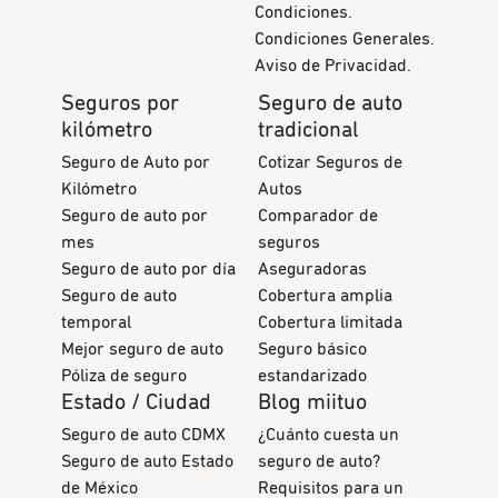
Condiciones.
Condiciones Generales.
Aviso de Privacidad.
Seguros por
Seguro de auto
kilómetro
tradicional
Seguro de Auto por
Cotizar Seguros de
Kilómetro
Autos
Seguro de auto por
Comparador de
mes
seguros
Seguro de auto por día
Aseguradoras
Seguro de auto
Cobertura amplia
temporal
Cobertura limitada
Mejor seguro de auto
Seguro básico
Póliza de seguro
estandarizado
Estado / Ciudad
Blog miituo
Seguro de auto CDMX
¿Cuánto cuesta un
Seguro de auto Estado
seguro de auto?
de México
Requisitos para un