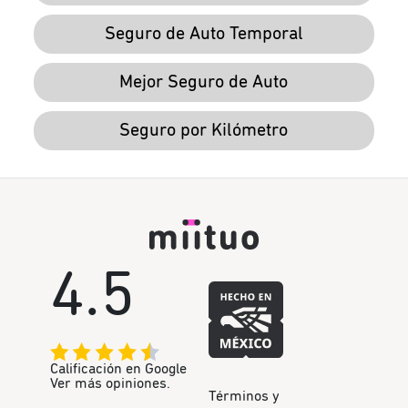
Seguro de Auto Temporal
Mejor Seguro de Auto
Seguro por Kilómetro
4.5
Calificación en Google
Ver más opiniones.
Términos y