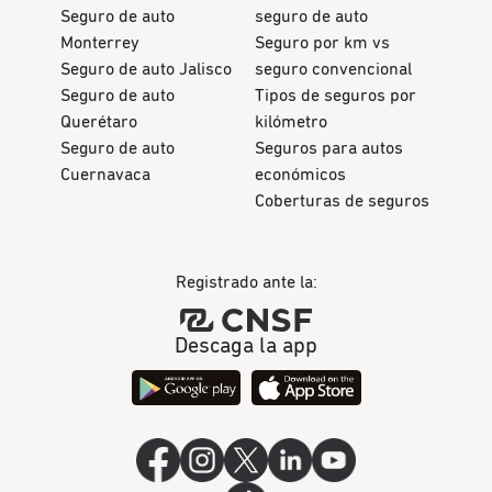
Seguro de auto
seguro de auto
Monterrey
Seguro por km vs
Seguro de auto Jalisco
seguro convencional
Seguro de auto
Tipos de seguros por
Querétaro
kilómetro
Seguro de auto
Seguros para autos
Cuernavaca
económicos
Coberturas de seguros
Registrado ante la:
Descaga la app