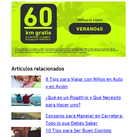
Artículos relacionados
8 Tips para Viajar con Niños en Auto
y en Avión
¿Qué es un Roadtrip y Qué Necesito
para Hacer uno?
Consejos para Manejar en Carretera:
Todo lo que Debes Saber
10 Tips para Ser Buen Copiloto