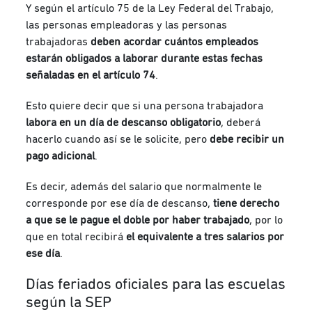
Y según el artículo 75 de la Ley Federal del Trabajo,
las personas empleadoras y las personas
trabajadoras
deben acordar cuántos empleados
estarán obligados a laborar durante estas fechas
señaladas en el artículo 74
.
Esto quiere decir que si una persona trabajadora
labora en un día de descanso obligatorio
, deberá
hacerlo cuando así se le solicite, pero
debe recibir un
pago adicional
.
Es decir, además del salario que normalmente le
corresponde por ese día de descanso,
tiene derecho
a que se le pague el doble por haber trabajado
, por lo
que en total recibirá
el equivalente a tres salarios por
ese día
.
Días feriados oficiales para las escuelas
según la SEP