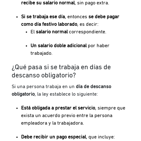
recibe su salario normal
, sin pago extra.
Si se trabaja ese día
, entonces
se debe pagar
como día festivo laborado
, es decir:
El
salario normal
correspondiente.
Un salario doble adicional
por haber
trabajado.
¿Qué pasa si se trabaja en días de
descanso obligatorio?
Si una persona trabaja en un
día de descanso
obligatorio
, la ley establece lo siguiente:
Está obligada a prestar el servicio
, siempre que
exista un acuerdo previo entre la persona
empleadora y la trabajadora.
Debe recibir un pago especial
, que incluye: