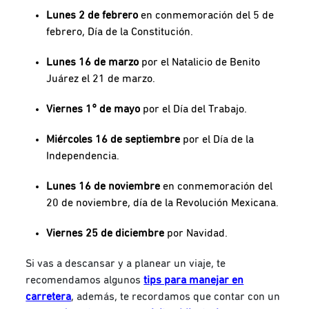
Lunes 2 de febrero
en conmemoración del 5 de
febrero, Día de la Constitución.
Lunes 16 de marzo
por el Natalicio de Benito
Juárez el 21 de marzo.
Viernes 1° de mayo
por el Día del Trabajo.
Miércoles 16 de septiembre
por el Día de la
Independencia.
Lunes 16 de noviembre
en conmemoración del
20 de noviembre, día de la Revolución Mexicana.
Viernes 25 de diciembre
por Navidad.
Si vas a descansar y a planear un viaje, te
recomendamos algunos
tips para manejar en
carretera
, además, te recordamos que contar con un