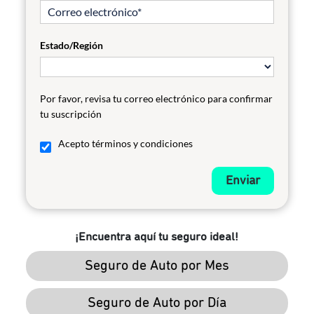
Estado/Región
Por favor, revisa tu correo electrónico para confirmar
tu suscripción
Acepto términos y condiciones
Enviar
¡Encuentra aquí tu seguro ideal!
Seguro de Auto por Mes
Seguro de Auto por Día