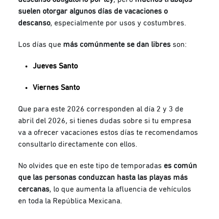
suelen otorgar algunos días de vacaciones o
descanso
, especialmente por usos y costumbres.
Los días que
más comúnmente se dan libres
son:
Jueves Santo
Viernes Santo
Que para este 2026 corresponden al día 2 y 3 de
abril del 2026, si tienes dudas sobre si tu empresa
va a ofrecer vacaciones estos días te recomendamos
consultarlo directamente con ellos.
No olvides que en este tipo de temporadas
es común
que las personas conduzcan hasta las playas más
cercanas
, lo que aumenta la afluencia de vehículos
en toda la República Mexicana.