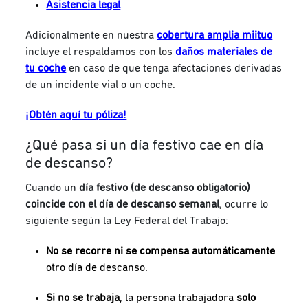
Asistencia legal
Adicionalmente en nuestra
cobertura amplia miituo
incluye el respaldamos con los
daños materiales de
tu coche
en caso de que tenga afectaciones derivadas
de un incidente vial o un coche.
¡Obtén aquí tu póliza!
¿Qué pasa si un día festivo cae en día
de descanso?
Cuando un
día festivo (de descanso obligatorio)
coincide con el día de descanso semanal
, ocurre lo
siguiente según la Ley Federal del Trabajo:
No se recorre ni se compensa automáticamente
otro día de descanso.
Si no se trabaja
, la persona trabajadora
solo