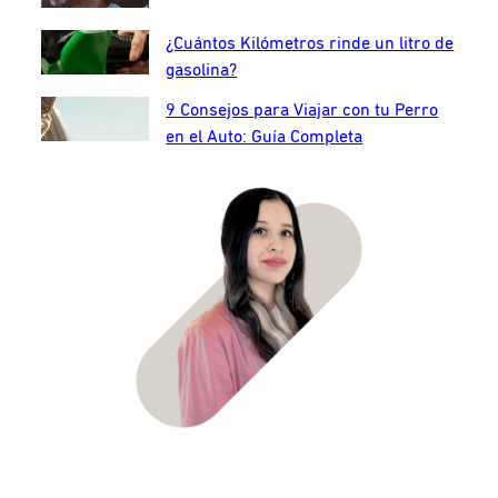
¿Cuántos Kilómetros rinde un litro de
gasolina?
9 Consejos para Viajar con tu Perro
en el Auto: Guía Completa