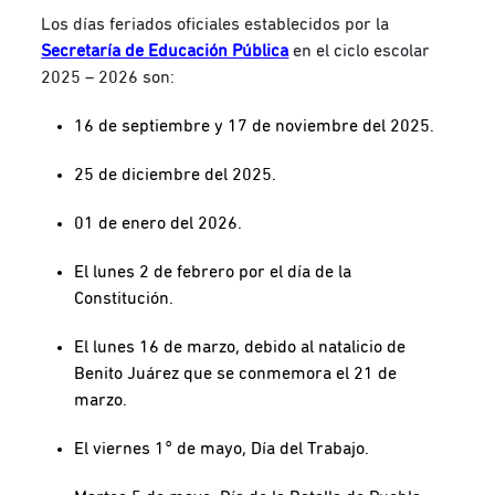
Los días feriados oficiales establecidos por la
Secretaría de Educación Pública
en el ciclo escolar
2025 – 2026 son:
16 de septiembre y 17 de noviembre del 2025.
25 de diciembre del 2025.
01 de enero del 2026.
El lunes 2 de febrero por el día de la
Constitución.
El lunes 16 de marzo, debido al natalicio de
Benito Juárez que se conmemora el 21 de
marzo.
El viernes 1° de mayo, Día del Trabajo.