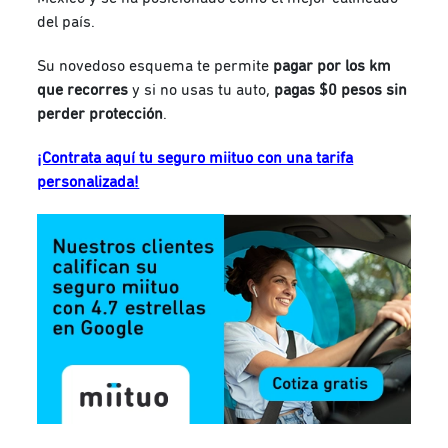
del país.
Su novedoso esquema te permite
pagar por los km
que recorres
y si no usas tu auto,
pagas $0 pesos sin
perder protección
.
¡Contrata aquí tu seguro miituo con una tarifa
personalizada!