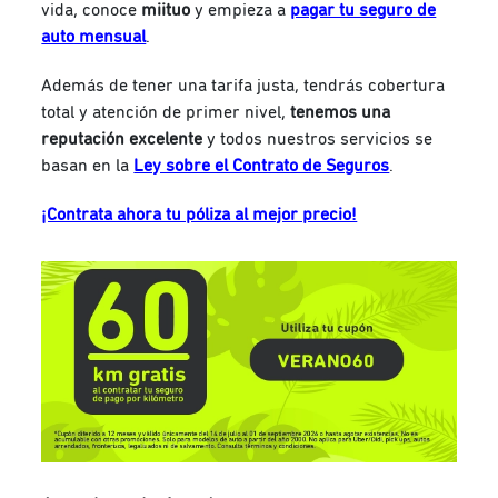
vida, conoce
miituo
y empieza a
pagar tu seguro de
auto mensual
.
Además de tener una tarifa justa, tendrás cobertura
total y atención de primer nivel,
tenemos una
reputación excelente
y todos nuestros servicios se
basan en la
Ley sobre el Contrato de Seguros
.
¡Contrata ahora tu póliza al mejor precio!