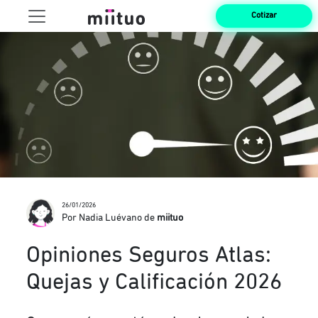
Cotizar
26/01/2026
Por Nadia Luévano de
miituo
Opiniones Seguros Atlas:
Quejas y Calificación 2026