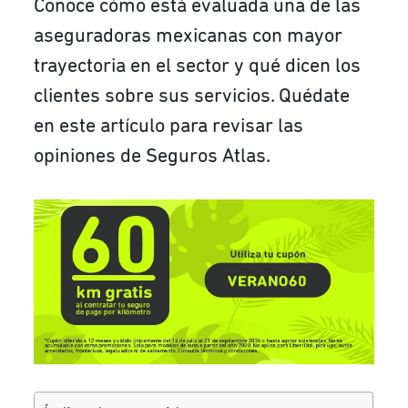
Conoce cómo está evaluada una de las
aseguradoras mexicanas con mayor
trayectoria en el sector y qué dicen los
clientes sobre sus servicios. Quédate
en este artículo para revisar las
opiniones de Seguros Atlas.