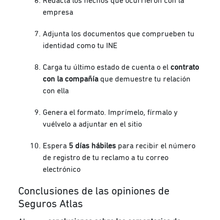
Redacta los hechos que ocurrieron con la
empresa
Adjunta los documentos que comprueben tu
identidad como tu INE
Carga tu último estado de cuenta o el
contrato
con la compañía
que demuestre tu relación
con ella
Genera el formato. Imprímelo, fírmalo y
vuélvelo a adjuntar en el sitio
Espera
5 días hábiles
para recibir el número
de registro de tu reclamo a tu correo
electrónico
Conclusiones de las opiniones de
Seguros Atlas