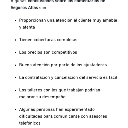
Algunas
conclusiones sobre los comentarios de
Seguros Atlas
son:
Proporcionan una atención al cliente muy amable
y atenta
Tienen coberturas completas
Los precios son competitivos
Buena atención por parte de los ajustadores
La contratación y cancelación del servicio es fácil
Los talleres con los que trabajan podrían
mejorar su desempeño
Algunas personas han experimentado
dificultades para comunicarse con asesores
telefónicos