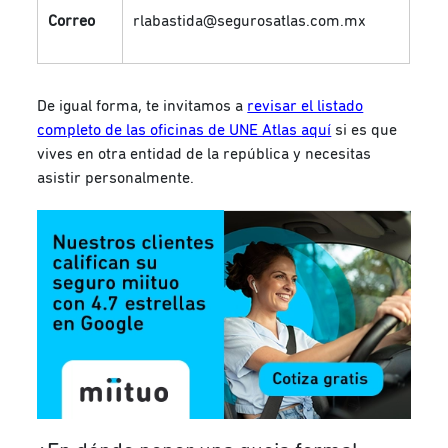
Correo
rlabastida@segurosatlas.com.mx
De igual forma, te invitamos a
revisar el listado
completo de las oficinas de UNE Atlas aquí
si es que
vives en otra entidad de la república y necesitas
asistir personalmente.