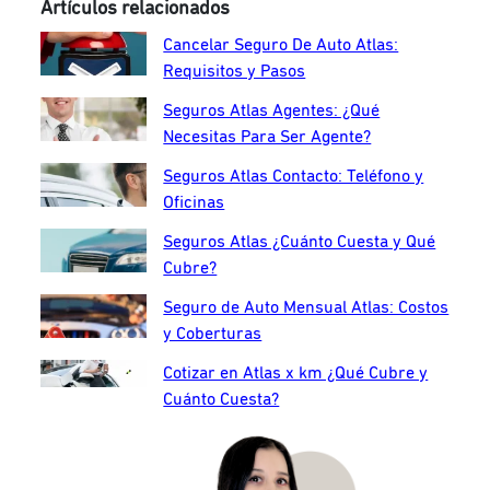
Artículos relacionados
Cancelar Seguro De Auto Atlas:
Requisitos y Pasos
Seguros Atlas Agentes: ¿Qué
Necesitas Para Ser Agente?
Seguros Atlas Contacto: Teléfono y
Oficinas
Seguros Atlas ¿Cuánto Cuesta y Qué
Cubre?
Seguro de Auto Mensual Atlas: Costos
y Coberturas
Cotizar en Atlas x km ¿Qué Cubre y
Cuánto Cuesta?