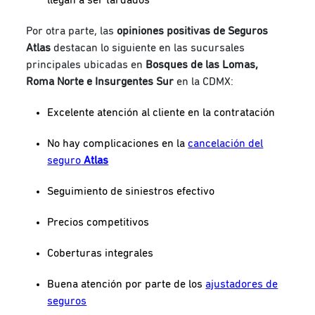
Por otra parte, las
opiniones positivas de Seguros
Atlas
destacan lo siguiente en las sucursales
principales ubicadas en
Bosques de las Lomas,
Roma Norte e Insurgentes Sur
en la CDMX:
Excelente atención al cliente en la contratación
No hay complicaciones en la
cancelación del
seguro
Atlas
Seguimiento de siniestros efectivo
Precios competitivos
Coberturas integrales
Buena atención por parte de los
ajustadores de
seguros