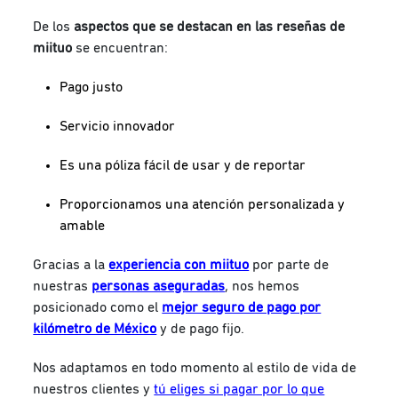
De los
aspectos que se destacan en las reseñas de
miituo
se encuentran:
Pago justo
Servicio innovador
Es una póliza fácil de usar y de reportar
Proporcionamos una atención personalizada y
amable
Gracias a la
experiencia con miituo
por parte de
nuestras
personas aseguradas
, nos hemos
posicionado como el
mejor seguro de pago por
kilómetro de México
y de pago fijo.
Nos adaptamos en todo momento al estilo de vida de
nuestros clientes y
tú eliges si pagar por lo que