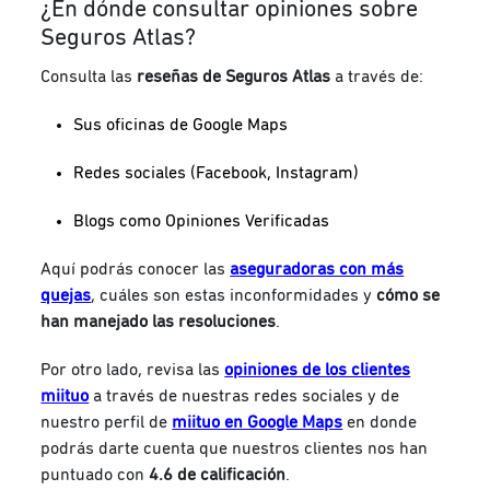
¿En dónde consultar opiniones sobre
Seguros Atlas?
Consulta las
reseñas de Seguros Atlas
a través de:
Sus oficinas de Google Maps
Redes sociales (Facebook, Instagram)
Blogs como Opiniones Verificadas
Aquí podrás conocer las
aseguradoras con más
quejas
, cuáles son estas inconformidades y
cómo se
han manejado las resoluciones
.
Por otro lado, revisa las
opiniones de los clientes
miituo
a través de nuestras redes sociales y de
nuestro perfil de
miituo en Google Maps
en donde
podrás darte cuenta que nuestros clientes nos han
puntuado con
4.6 de calificación
.