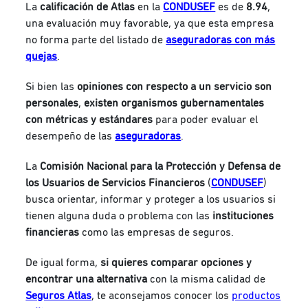
La
calificación de Atlas
en la
CONDUSEF
es de
8.94
,
una evaluación muy favorable, ya que esta empresa
no forma parte del listado de
aseguradoras con más
quejas
.
Si bien
las
opiniones con respecto a un servicio son
personales
,
existen organismos gubernamentales
con métricas y estándares
para poder evaluar el
desempeño de las
aseguradoras
.
La
Comisión Nacional para la Protección y Defensa de
los Usuarios de Servicios Financieros
(
CONDUSEF
)
busca orientar, informar y proteger a los usuarios si
tienen alguna duda o problema con las
instituciones
financieras
como las empresas de seguros.
De igual forma,
si quieres comparar opciones y
encontrar una alternativa
con la misma calidad de
Seguros Atlas
, te aconsejamos conocer los
productos