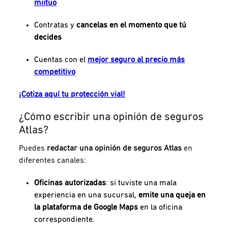
miituo
Contratas y
cancelas en el momento que tú
decides
Cuentas con el
mejor seguro al precio más
competitivo
¡Cotiza aquí tu protección vial!
¿Cómo escribir una opinión de seguros
Atlas?
Puedes
redactar una opinión de seguros Atlas
en
diferentes canales:
Oficinas autorizadas
:
si tuviste una mala
experiencia en una sucursal,
emite una queja en
la plataforma de Google Maps
en la oficina
correspondiente.