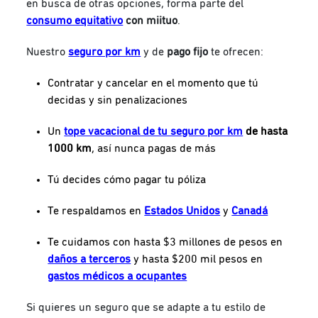
en busca de otras opciones, forma parte del
consumo equitativo
con miituo
.
Nuestro
seguro por km
y de
pago fijo
te ofrecen:
Contratar y cancelar en el momento que tú
decidas y sin penalizaciones
Un
tope vacacional de tu seguro por km
de hasta
1000 km
, así nunca pagas de más
Tú decides cómo pagar tu póliza
Te respaldamos en
Estados Unidos
y
Canadá
Te cuidamos con hasta $3 millones de pesos en
daños a terceros
y hasta $200 mil pesos en
gastos médicos a ocupantes
Si quieres un seguro que se adapte a tu estilo de