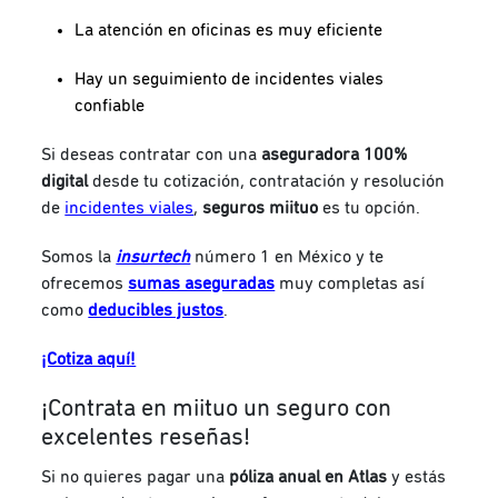
La atención en oficinas es muy eficiente
Hay un seguimiento de incidentes viales
confiable
Si deseas contratar con una
aseguradora 100%
digital
desde tu cotización, contratación y resolución
de
incidentes viales
,
seguros miituo
es tu opción.
Somos la
insurtech
número 1 en México y te
ofrecemos
sumas aseguradas
muy completas así
como
deducibles justos
.
¡Cotiza aquí!
¡Contrata en miituo un seguro con
excelentes reseñas!
Si no quieres pagar una
póliza anual en Atlas
y estás