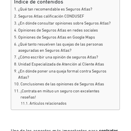
Índice de contenidos
¿Qué tan recomendable es Seguros Atlas?
Seguros Atlas calificación CONDUSEF
¿En dónde consultar opiniones sobre Seguros Atlas?
Opiniones de Seguros Atlas en redes sociales
Opiniones de Seguros Atlas en Google Maps
¿Qué tanto resuelven las quejas de las personas
aseguradas en Seguros Atlas?
¿Cómo escribir una opinión de seguros Atlas?
Unidad Especializada de Atención al Cliente Atlas
¿En dónde poner una queja formal contra Seguros
Atlas?
Conclusiones de las opiniones de Seguros Atlas
¡Contrata en miituo un seguro con excelentes
reseñas!
Artículos relacionados
Uno de los aspectos más importantes para
contratar