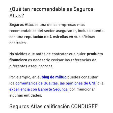
¿Qué tan recomendable es Seguros
Atlas?
Seguros Atlas
es una de las empresas más
recomendables del sector asegurador, incluso
cuenta
con una
reputación de 4 estrellas
en sus oficinas
centrales.
No olvides que antes de contratar cualquier
producto
financiero
es necesario revisar las referencias de
diferentes aseguradoras.
Por ejemplo, en el
blog de miituo
puedes consultar
los
comentarios de Quálitas
,
las opiniones de GNP
o la
experiencia con Banorte Seguros
,
por mencionar
algunas entidades.
Seguros Atlas calificación CONDUSEF