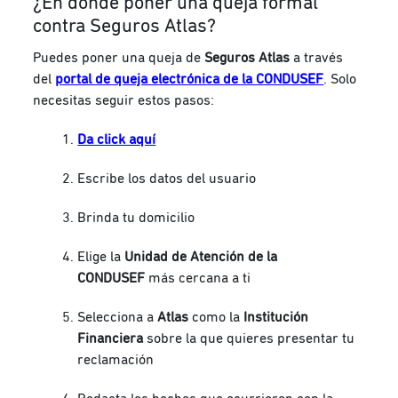
¿En dónde poner una queja formal
contra Seguros Atlas?
Puedes poner una queja de
Seguros Atlas
a través
del
portal de queja electrónica de la CONDUSEF
. Solo
necesitas seguir estos pasos:
Da click aquí
Escribe los datos del usuario
Brinda tu domicilio
Elige la
Unidad de Atención de la
CONDUSEF
más cercana a ti
Selecciona a
Atlas
como la
Institución
Financiera
sobre la que quieres presentar tu
reclamación