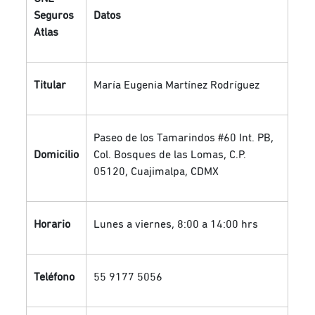
Seguros
Datos
Atlas
Titular
María Eugenia Martínez Rodríguez
Paseo de los Tamarindos #60 Int. PB,
Domicilio
Col. Bosques de las Lomas, C.P.
05120, Cuajimalpa, CDMX
Horario
Lunes a viernes, 8:00 a 14:00 hrs
Teléfono
55 9177 5056