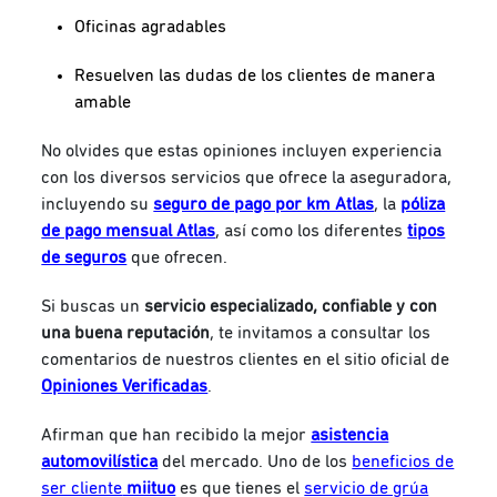
Oficinas agradables
Resuelven las dudas de los clientes de manera
amable
No olvides que estas opiniones incluyen experiencia
con los diversos servicios que ofrece la aseguradora,
incluyendo su
seguro de pago por km Atlas
, la
póliza
de pago mensual Atlas
, así como los
diferentes
tipos
de seguros
que ofrecen.
Si buscas un
servicio especializado, confiable y con
una buena reputación
, te invitamos a consultar los
comentarios de nuestros clientes en el sitio oficial de
Opiniones Verificadas
.
Afirman que han recibido la mejor
asistencia
automovilística
del mercado. Uno de los
beneficios de
ser cliente
miituo
es que tienes el
servicio de grúa