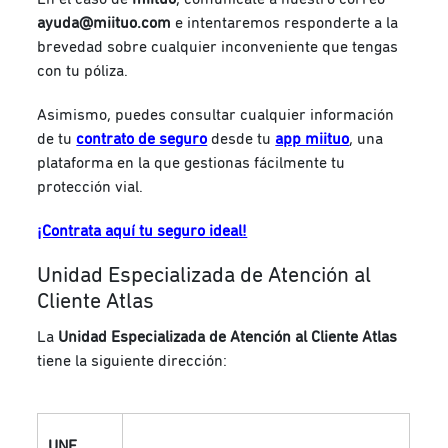
ayuda@miituo.com
e intentaremos responderte a la
brevedad sobre cualquier inconveniente que tengas
con tu póliza.
Asimismo, puedes consultar cualquier información
de tu
contrato de seguro
desde tu
app miituo
, una
plataforma en la que gestionas fácilmente tu
protección vial.
¡Contrata aquí tu seguro ideal!
Unidad Especializada de Atención al
Cliente Atlas
La
Unidad Especializada de Atención al Cliente Atlas
tiene la siguiente dirección:
UNE