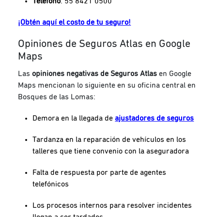
Teléfono
: 55 8421 0500
¡Obtén aquí el costo de tu seguro!
Opiniones de Seguros Atlas en Google
Maps
Las
opiniones negativas de Seguros Atlas
en Google
Maps mencionan lo siguiente en su oficina central en
Bosques de las Lomas:
Demora en la llegada de
ajustadores de seguros
Tardanza en la reparación de vehículos en los
talleres que tiene convenio con la aseguradora
Falta de respuesta por parte de agentes
telefónicos
Los procesos internos para resolver incidentes
llegan a ser tardados