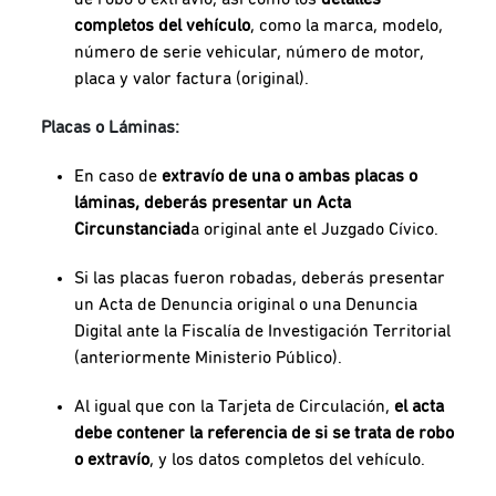
completos del vehículo
, como la marca, modelo,
número de serie vehicular, número de motor,
placa y valor factura (original).
Placas o Láminas:
En caso de
extravío de una o ambas placas o
láminas, deberás presentar un Acta
Circunstanciad
a original ante el Juzgado Cívico.
Si las placas fueron robadas, deberás presentar
un Acta de Denuncia original o una Denuncia
Digital ante la Fiscalía de Investigación Territorial
(anteriormente Ministerio Público).
Al igual que con la Tarjeta de Circulación,
el acta
debe contener la referencia de si se trata de robo
o extravío
, y los datos completos del vehículo.