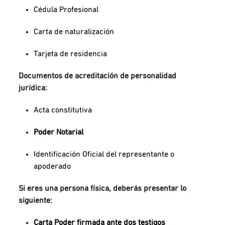
Cédula Profesional
Carta de naturalización
Tarjeta de residencia
Documentos de acreditación de personalidad
jurídica:
Acta constitutiva
Poder Notarial
Identificación Oficial del representante o
apoderado
Si eres una persona física, deberás presentar lo
siguiente:
Carta Poder firmada ante dos testigos