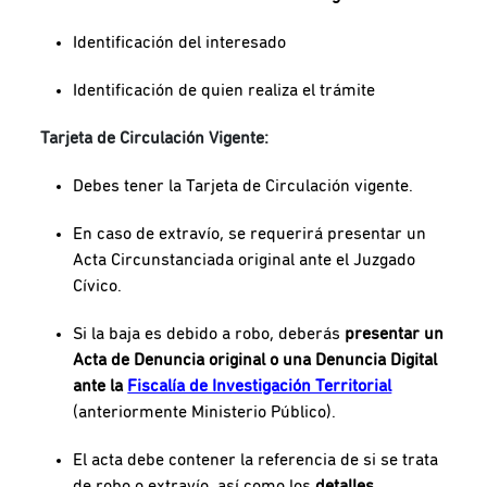
Identificación del interesado
Identificación de quien realiza el trámite
Tarjeta de Circulación Vigente:
Debes tener la Tarjeta de Circulación vigente.
En caso de extravío, se requerirá presentar un
Acta Circunstanciada original ante el Juzgado
Cívico.
Si la baja es debido a robo, deberás
presentar un
Acta de Denuncia original o una Denuncia Digital
ante la
Fiscalía de Investigación Territorial
(anteriormente Ministerio Público).
El acta debe contener la referencia de si se trata
de robo o extravío, así como los
detalles