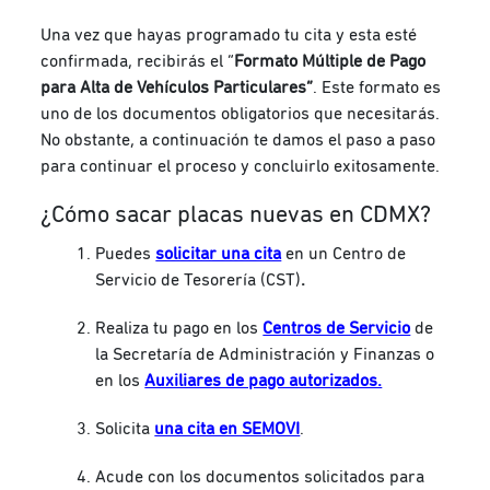
Una vez que hayas programado tu cita y esta esté
confirmada, recibirás el “
Formato Múltiple de Pago
para Alta de Vehículos Particulares”
. Este formato es
uno de los documentos obligatorios que necesitarás.
No obstante, a continuación te damos el paso a paso
para continuar el proceso y concluirlo exitosamente.
¿Cómo sacar placas nuevas en CDMX?
Puedes
solicitar una cita
en un Centro de
Servicio de Tesorería (CST)
.
Realiza tu pago en los
Centros de Servicio
de
la Secretaría de Administración y Finanzas o
en los
Auxiliares de pago autorizados.
Solicita
una cita en SEMOVI
.
Acude con los documentos solicitados para