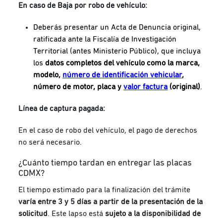
En caso de Baja por robo de vehículo:
Deberás presentar un Acta de Denuncia original,
ratificada ante la Fiscalía de Investigación
Territorial (antes Ministerio Público), que incluya
los
datos completos del vehículo como la marca,
modelo,
número de identificación vehicular
,
número de motor, placa y
valor factura
(original)
.
Línea de captura pagada:
En el caso de robo del vehículo, el pago de derechos
no será necesario.
¿Cuánto tiempo tardan en entregar las placas
CDMX?
El tiempo estimado para la finalización del trámite
varía entre 3 y 5 días a partir de la presentación de la
solicitud
. Este lapso está
sujeto a la disponibilidad de