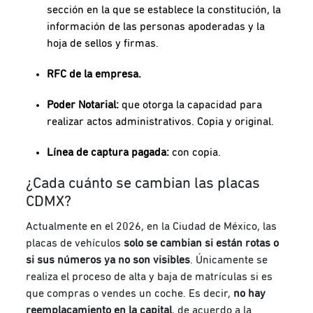
sección en la que se establece la constitución, la
información de las personas apoderadas y la
hoja de sellos y firmas.
RFC de la empresa.
Poder Notarial:
que otorga la capacidad para
realizar actos administrativos. Copia y original.
Línea de captura pagada:
con copia.
¿Cada cuánto se cambian las placas
CDMX?
Actualmente en el 2026, en la Ciudad de México, las
placas de vehículos
solo se cambian si están rotas o
si sus números ya no son visibles
. Únicamente se
realiza el proceso de alta y baja de matrículas si es
que compras o vendes un coche. Es decir,
no hay
reemplacamiento en la capital
, de acuerdo a la