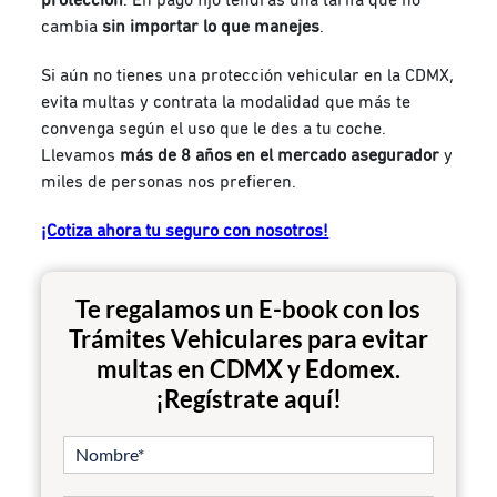
cambia
sin importar lo que manejes
.
Si aún no tienes una protección vehicular en la CDMX,
evita multas y contrata
la modalidad que más te
convenga según el uso que le des a tu coche.
Llevamos
más de 8 años en el mercado asegurador
y
miles de personas nos prefieren.
¡Cotiza ahora tu seguro con nosotros!
Te regalamos un E-book con los
Trámites Vehiculares para evitar
multas en CDMX y Edomex.
¡Regístrate aquí!