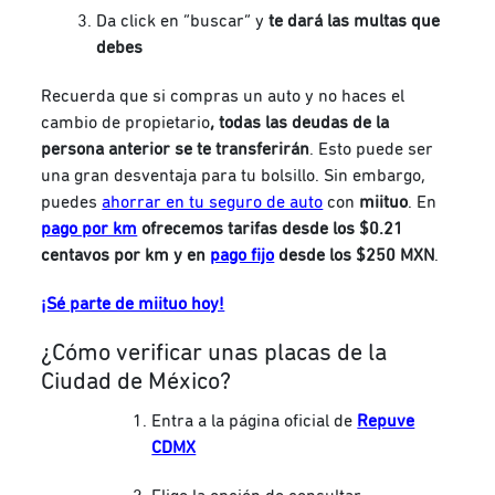
Da click en “buscar” y
te dará las multas que
debes
Recuerda que si compras un auto y no haces el
cambio de propietario
, todas las deudas de la
persona anterior se te transferirán
. Esto puede ser
una gran desventaja para tu bolsillo. Sin embargo,
puedes
ahorrar en tu seguro de auto
con
miituo
. En
pago por km
ofrecemos tarifas desde los $0.21
centavos por km y en
pago fijo
desde los $250 MXN
.
¡Sé parte de miituo hoy!
¿Cómo verificar unas placas de la
Ciudad de México?
Entra a la página oficial de
Repuve
CDMX