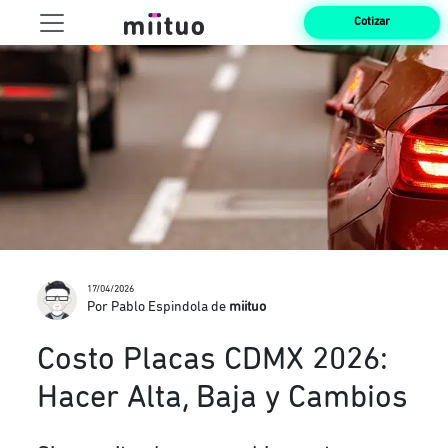
Cotizar
17/04/2026
Por Pablo Espindola de
miituo
Costo Placas CDMX 2026:
Hacer Alta, Baja y Cambios