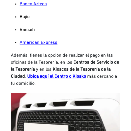
Banco Azteca
Bajío
Bansefi
American Express
Además, tienes la opción de realizar el pago en las
oficinas de la Tesorería, en los
Centros de Servicio de
la Tesorería
y en los
Kioscos de la Tesorería de la
Ciudad
.
Ubica aquí el Centro o Kiosko
más cercano a
tu domicilio.