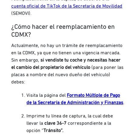
cuenta oficial de TikTok de la Secretaría de Movilidad
(SEMOVI).
¿Cómo hacer el reemplacamiento en
CDMX?
Actualmente, no hay un trámite de reemplacamiento
en la CDMX, ya que no tienen una vigencia marcada.
Sin embargo,
si vendiste tu coche y necesitas hacer
el cambio del propietario del vehículo
(para poner las
placas a nombre del
nuevo
dueño del vehículo)
debes:
Visita la página del
Formato Múltiple de Pago
de la Secretaría de Administración y Finanzas
.
Imprime tu línea de captura, la cual debe
llevar la
clave 36-7
correspondiente a la
opción “
Tránsito”.