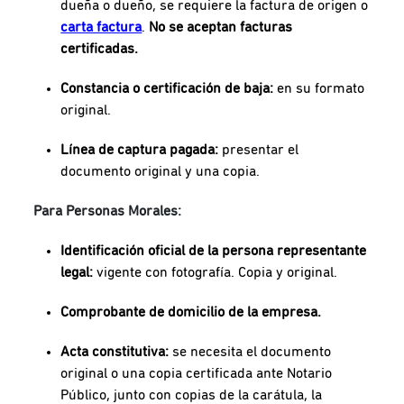
dueña o dueño, se requiere la factura de origen o
carta factura
.
No se aceptan facturas
certificadas.
Constancia o certificación de baja:
en su formato
original.
Línea de captura pagada:
presentar el
documento original y una copia.
Para Personas Morales:
Identificación oficial de la persona representante
legal:
vigente con fotografía. Copia y original.
Comprobante de domicilio de la empresa.
Acta constitutiva:
se necesita el documento
original o una copia certificada ante Notario
Público, junto con copias de la carátula, la