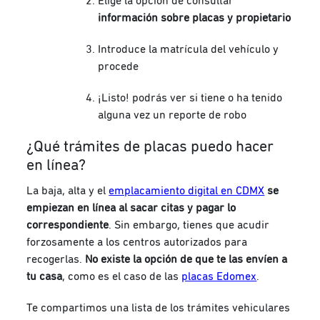
Elige la opción de consultar
información sobre placas y propietario
Introduce la matrícula del vehículo y
procede
¡Listo! podrás ver si tiene o ha tenido
alguna vez un reporte de robo
¿Qué trámites de placas puedo hacer
en línea?
La baja, alta y el
emplacamiento digital en CDMX
se
empiezan en línea al sacar citas y pagar lo
correspondiente
. Sin embargo, tienes que acudir
forzosamente a los centros autorizados para
recogerlas.
No existe la opción de que te las envíen a
tu casa
, como es el caso de las
placas Edomex
.
Te compartimos una lista de los trámites vehiculares