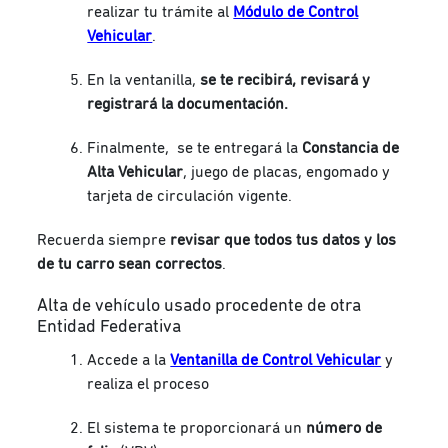
realizar tu trámite al
Módulo de Control
Vehicular
.
En la ventanilla,
se te recibirá, revisará y
registrará la documentación.
Finalmente, se te entregará la
Constancia de
Alta Vehicular
, juego de placas, engomado y
tarjeta de circulación vigente.
Recuerda siempre
revisar que todos tus datos y los
de tu carro sean correctos
.
Alta de vehículo usado procedente de otra
Entidad Federativa
Accede a la
Ventanilla de Control Vehicular
y
realiza el proceso
El sistema te proporcionará un
número de