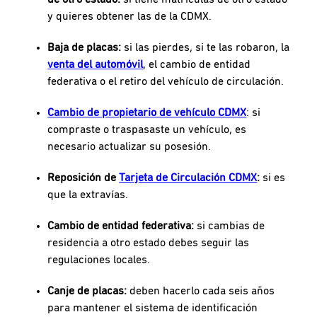
y quieres obtener las de la CDMX.
Baja de placas:
si las pierdes, si te las robaron, la
venta del automóvil
, el cambio de entidad
federativa o el retiro del vehículo de circulación.
Cambio de propietario de vehículo CDMX
:
si
compraste o traspasaste un vehículo, es
necesario actualizar su posesión.
Reposición de
Tarjeta de Circulación CDMX
:
si es
que la extravías.
Cambio de entidad federativa:
si cambias de
residencia a otro estado debes seguir las
regulaciones locales.
Canje de placas:
deben hacerlo cada seis años
para mantener el sistema de identificación