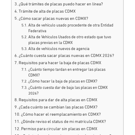
¿Qué trámites de placas puedo hacer en línea?
Trámite de alta de placas CDMX
¿Cómo sacar placas nuevas en CDMX?
Alta de vehículo usado procedente de otra Entidad
Federativa
Alta de Vehículos Usados de otro estado que tuvo
placas previas en la CDMX
Alta de vehículos nuevos de agencia
¿Cuánto cuesta sacar placas nuevas en CDMX 2026?
Requisitos para hacer la baja de placas CDMX
¿Cuánto tiempo tardan en entregar las placas
CDMX?
¿Cómo hacer la baja de placas en CDMX?
¿Cuánto cuesta dar de baja las placas en CDMX
2026?
Requisitos para dar de alta placas en CDMX
¿Cada cuánto se cambian las placas CDMX?
¿Cómo hacer el reemplacamiento en CDMX?
¿Dónde reviso el status de mi matrícula CDMX?
Permiso para circular sin placas en CDMX