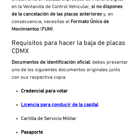
en la Ventanilla de Control Vehicular,
si no dispones
de la cancelación de las placas anteriores
y, en
consecuencia, necesitas el
Formato
Único de
Movimientos
(
FUM
).
Requisitos para hacer la baja de placas
CDMX
Documentos de identificación oficial:
debes presentar
uno de los siguientes documentos originales junto
con sus respectiva copia.
Credencial para votar
Licencia para conducir de la capital
Cartilla de Servicio Militar
Pasaporte