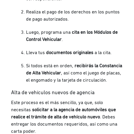
Realiza el pago de los derechos en los puntos
de pago autorizados.
Luego, programa una
cita en los Módulos de
Control Vehicular
.
Lleva tus
documentos originales
a la cita.
Si todos está en orden,
recibirás la Constancia
de Alta Vehicular
, así como el juego de placas,
el engomado y la tarjeta de circulación.
Alta de vehículos nuevos de agencia
Este proceso es el más sencillo, ya que, solo
necesitas
solicitar a la agencia de automóviles que
realice el trámite de alta de vehículo nuevo
. Debes
entregar los documentos requeridos, así como una
carta poder.