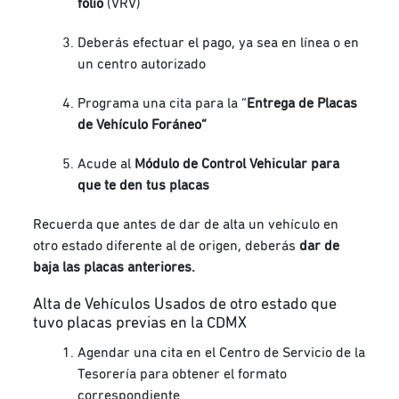
folio
(VRV)
Deberás efectuar el pago, ya sea en línea o en
un centro autorizado
Programa una cita para la “
Entrega de Placas
de Vehículo Foráneo”
Acude al
Módulo de Control Vehicular para
que te den tus placas
Recuerda que antes de dar de alta un vehículo en
otro estado diferente al de origen, deberás
dar de
baja las placas anteriores.
Alta de Vehículos Usados de otro estado que
tuvo placas previas en la CDMX
Agendar una cita en el Centro de Servicio de la
Tesorería para obtener el formato
correspondiente.