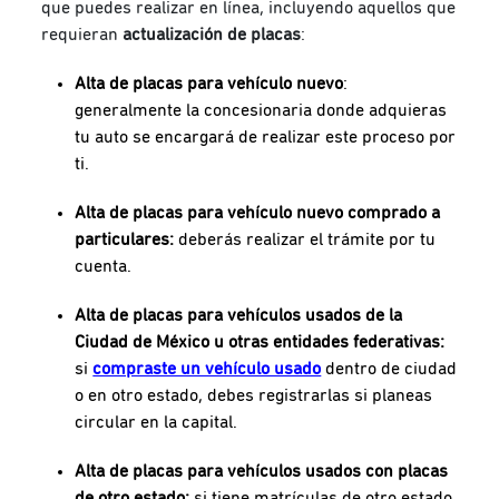
que puedes realizar en línea, incluyendo aquellos que
requieran
actualización de placas
:
Alta de placas para vehículo nuevo
:
generalmente la concesionaria donde adquieras
tu auto se encargará de realizar este proceso por
ti.
Alta de placas para vehículo nuevo comprado a
particulares:
deberás realizar el trámite por tu
cuenta.
Alta de placas para vehículos usados de la
Ciudad de México u otras entidades federativas:
si
compraste un vehículo usado
dentro de ciudad
o en otro estado, debes registrarlas si planeas
circular en la capital.
Alta de placas para vehículos usados con placas
de otro estado:
si tiene matrículas de
otro estado