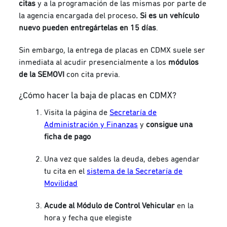
citas
y a la programación de las mismas por parte de
la agencia encargada del proceso
. Si es un vehículo
nuevo pueden entregártelas en 15 días
.
Sin embargo, la entrega de placas en CDMX suele ser
inmediata al acudir presencialmente a los
módulos
de la SEMOVI
con cita previa.
¿Cómo hacer la baja de placas en CDMX?
Visita la página de
Secretaría de
Administración y Finanzas
y
consigue una
ficha de pago
Una vez que saldes la deuda, debes agendar
tu cita en el
sistema de la Secretaría de
Movilidad
Acude al Módulo de Control Vehicular
en la
hora y fecha que elegiste