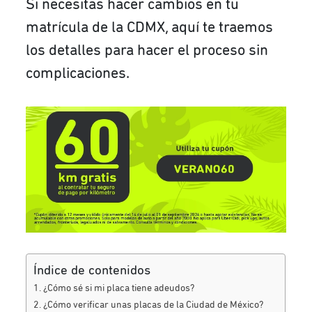
Si necesitas hacer cambios en tu
matrícula de la CDMX, aquí te traemos
los detalles para hacer el proceso sin
complicaciones.
Índice de contenidos
¿Cómo sé si mi placa tiene adeudos?
¿Cómo verificar unas placas de la Ciudad de México?