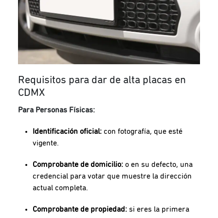
Requisitos para dar de alta placas en
CDMX
Para Personas Físicas:
Identificación oficial:
con fotografía, que esté
vigente.
Comprobante de domicilio:
o en su defecto, una
credencial para votar que muestre la dirección
actual completa.
Comprobante de propiedad:
si eres la primera