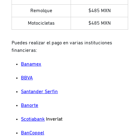
Remolque
$485 MXN
Motocicletas
$485 MXN
Puedes realizar el pago en varias instituciones
financieras:
Banamex
BBVA
Santander Serfin
Banorte
Scotiabank
Inverlat
BanCoppel