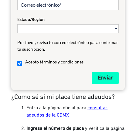
Estado/Región
Por favor, revisa tu correo electrónico para confirmar
tu suscripción.
Acepto términos y condiciones
Enviar
¿Cómo sé si mi placa tiene adeudos?
Entra a la página oficial para
consultar
adeudos de la CDMX
Ingresa el número de placa
y verifica la página