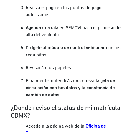
Realiza el pago en los
puntos de pago
autorizados.
Agenda una cita
en SEMOVI para el proceso de
alta del vehículo.
Dirígete al
módulo de control vehicular
con los
requisitos.
Revisarán tus papeles.
Finalmente, obtendrás una nueva
tarjeta de
circulación con tus datos y la constancia de
cambio de datos.
¿Dónde reviso el status de mi matrícula
CDMX?
Accede a la página web de la
Oficina de