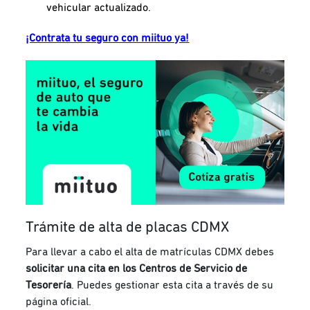
vehicular actualizado.
¡Contrata tu seguro con miituo ya!
Trámite de alta de placas CDMX
Para llevar a cabo el alta de matrículas CDMX debes
solicitar una cita en los Centros de Servicio de
Tesorería
. Puedes gestionar esta cita a través de su
página oficial.