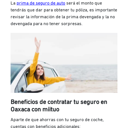
La
prima de seguro de auto
será el monto que
tendrás que dar para obtener tu póliza, es importante
revisar la información de la prima devengada y la no
devengada para no tener sorpresas.
Beneficios de contratar tu seguro en
Oaxaca con miituo
Aparte de que ahorras con tu seguro de coche,
cuentas con beneficios adicionales: