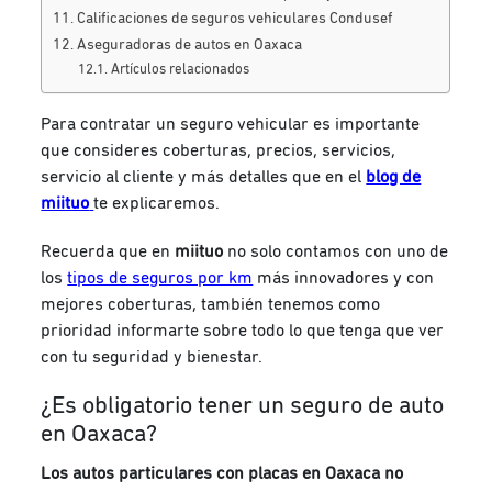
Calificaciones de seguros vehiculares Condusef
Aseguradoras de autos en Oaxaca
Artículos relacionados
Para contratar un seguro vehicular es importante
que consideres coberturas, precios, servicios,
servicio al cliente y más detalles que en el
blog de
miituo
te explicaremos.
Recuerda que en
miituo
no solo contamos con uno de
los
tipos de seguros por km
más innovadores y con
mejores coberturas, también tenemos como
prioridad informarte sobre todo lo que tenga que ver
con tu seguridad y bienestar.
¿Es obligatorio tener un seguro de auto
en Oaxaca?
Los autos particulares con placas en Oaxaca no