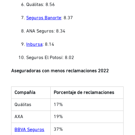
Quálitas: 8.56
Seguros Banorte
: 8.37
ANA Seguros: 8.34
Inbursa
: 8.14
Seguros El Potosí: 8.02
Aseguradoras con menos reclamaciones 2022
Compañía
Porcentaje de reclamaciones
Quálitas
17%
AXA
19%
37%
BBVA Seguros