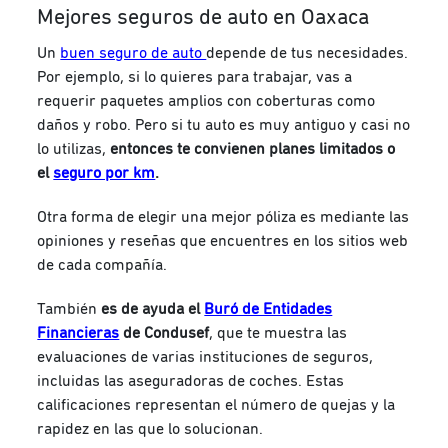
Mejores seguros de auto en Oaxaca
Un
buen seguro de auto
depende de tus necesidades.
Por ejemplo, si lo quieres para trabajar, vas a
requerir paquetes amplios con coberturas como
daños y robo. Pero si tu auto es muy antiguo y casi no
lo utilizas,
entonces te convienen planes limitados o
el
seguro por km
.
Otra forma de elegir una mejor póliza es mediante las
opiniones y reseñas que encuentres en los sitios web
de cada compañía.
También
es de ayuda el
Buró de Entidades
Financieras
de Condusef
, que te muestra las
evaluaciones de varias instituciones de seguros,
incluidas las aseguradoras de coches. Estas
calificaciones representan el número de quejas y la
rapidez en las que lo solucionan.