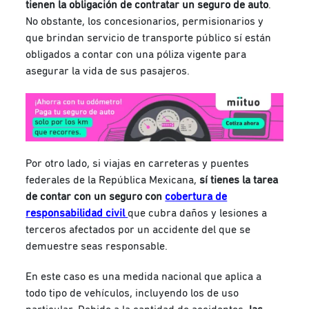
tienen la obligación de contratar un seguro de auto
.
No obstante, los concesionarios, permisionarios y
que brindan servicio de transporte público sí están
obligados a contar con una póliza vigente para
asegurar la vida de sus pasajeros.
Por otro lado, si viajas en carreteras y puentes
federales de la República Mexicana,
sí tienes la tarea
de contar con un seguro con
cobertura de
responsabilidad civil
que cubra daños y lesiones a
terceros afectados por un accidente del que se
demuestre seas responsable.
En este caso es una medida nacional que aplica a
todo tipo de vehículos, incluyendo los de uso