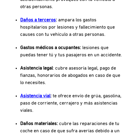
otras personas.
Daños a terceros
:
ampara los gastos
hospitalarios por lesiones y fallecimiento que
causes con tu vehículo a otras personas.
Gastos médicos a ocupantes:
lesiones que
puedas tener tú y tus pasajeros en un accidente.
Asistencia legal
: cubre asesoría legal, pago de
fianzas, honorarios de abogados en caso de que
lo necesites.
Asistencia vial
:
te ofrece envío de grúa, gasolina,
paso de corriente, cerrajero y más asistencias
viales.
Daños materiales:
cubre las reparaciones de tu
coche en caso de que sufra averías debido a un