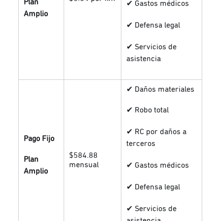
Plan
✔ Gastos médicos
Amplio
✔ Defensa legal
✔ Servicios de
asistencia
✔ Daños materiales
✔ Robo total
✔ RC por daños a
Pago Fijo
terceros
$584.88
Plan
mensual
✔ Gastos médicos
Amplio
✔ Defensa legal
✔ Servicios de
asistencia