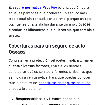
El
seguro normal de
Pago Fijo
es una opción para
aquellas personas que prefieren un seguro más
tradicional sin contabilizar los kms, porque en este
plan tienes una tarifa fija durante un año y
puedes
circular los kilómetros que quieras sin que cambie el
precio.
Coberturas para un seguro de auto
Oaxaca
Contratar
una protección vehicular implica tomar en
cuenta diversos factores,
entre ellos destaca
considerar cuáles son los diferentes siniestros que
se incluirán en tu póliza. Para que puedas conocer
más a detalles las
coberturas de seguros de autos
,
checa a lo siguiente.
Responsabilidad civil:
cubre daños que
accidentalmente provoques con tu vehículo a