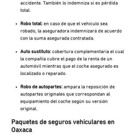
accidente. También lo indemniza si es pérdida
total.
Robo total:
en caso de que el vehículo sea
robado, la aseguradora indemnizará de acuerdo
con la suma asegurada contratada.
Auto sustituto:
cobertura complementaria el cual
la compañía cubre el pago de la renta de un
automóvil mientras que el coche asegurado es
localizado o reparado.
Robo de autopartes:
ampara la reposición de
autopartes originales que correspondan al
equipamiento del coche según su versión
original.
Paquetes de seguros vehiculares en
Oaxaca