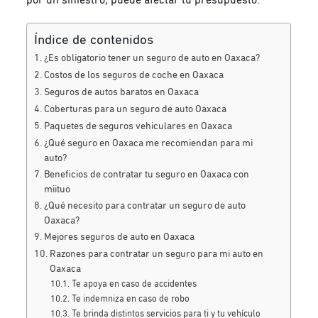
Índice de contenidos
¿Es obligatorio tener un seguro de auto en Oaxaca?
Costos de los seguros de coche en Oaxaca
Seguros de autos baratos en Oaxaca
Coberturas para un seguro de auto Oaxaca
Paquetes de seguros vehiculares en Oaxaca
¿Qué seguro en Oaxaca me recomiendan para mi
auto?
Beneficios de contratar tu seguro en Oaxaca con
miituo
¿Qué necesito para contratar un seguro de auto
Oaxaca?
Mejores seguros de auto en Oaxaca
Razones para contratar un seguro para mi auto en
Oaxaca
Te apoya en caso de accidentes
Te indemniza en caso de robo
Te brinda distintos servicios para ti y tu vehículo