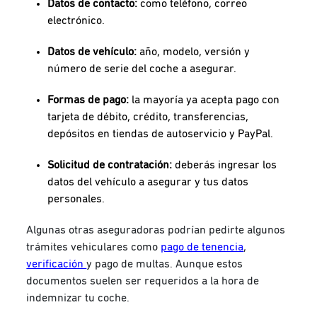
Datos de contacto:
como teléfono, correo
electrónico.
Datos de vehículo:
año, modelo, versión y
número de serie del coche a asegurar.
Formas de pago:
la mayoría ya acepta pago con
tarjeta de débito, crédito, transferencias,
depósitos en tiendas de autoservicio y PayPal.
Solicitud de contratación:
deberás ingresar los
datos del vehículo a asegurar y tus datos
personales.
Algunas otras aseguradoras podrían pedirte algunos
trámites vehiculares como
pago de tenencia
,
verificación
y pago de multas. Aunque estos
documentos suelen ser requeridos a la hora de
indemnizar tu coche.