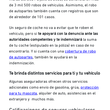
de 3 mil 500 robos de vehículos. Asimismo, el robo
de autopartes también cuenta con registros que son
de alrededor de 101 casos.
Un seguro de coche no va a evitar que te roben el
vehículo, pero sí
te apoyará con la denuncia ante las
autoridades competentes y te indemnizará
la suma
de tu coche (estipulado en la póliza) en caso de no
encontrarlo.
Y si cuenta con una
cobertura de robo
de autopartes
, también te ayudará en la
indemnización.
Te brinda distintos servicios para ti y tu vehículo
Algunas aseguradoras ofrecen otros servicios
adicionales como envío de gasolina, grúa,
protección
para tu mascota
, alquiler de auto, asistencias en el
extranjero y muchos más.