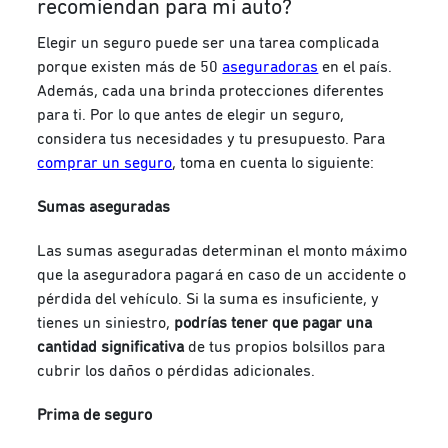
recomiendan para mi auto?
Elegir un seguro puede ser una tarea complicada
porque existen más de 50
aseguradoras
en el país.
Además, cada una brinda protecciones diferentes
para ti. Por lo que antes de elegir un seguro,
considera tus necesidades y tu presupuesto.
Para
comprar un seguro
, toma en cuenta lo siguiente:
Sumas aseguradas
Las sumas aseguradas determinan el monto máximo
que la aseguradora pagará en caso de un accidente o
pérdida del vehículo. Si la suma es insuficiente, y
tienes un siniestro,
podrías tener que pagar una
cantidad significativa
de tus propios bolsillos para
cubrir los daños o pérdidas adicionales.
Prima de seguro