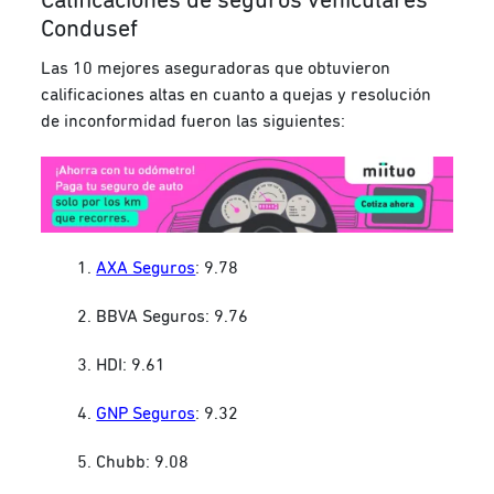
Calificaciones de seguros vehiculares
Condusef
Las 10
mejores aseguradoras
que obtuvieron
calificaciones altas en cuanto a quejas y resolución
de inconformidad fueron las siguientes:
AXA Seguros
: 9.78
BBVA Seguros: 9.76
HDI: 9.61
GNP Seguros
: 9.32
Chubb: 9.08