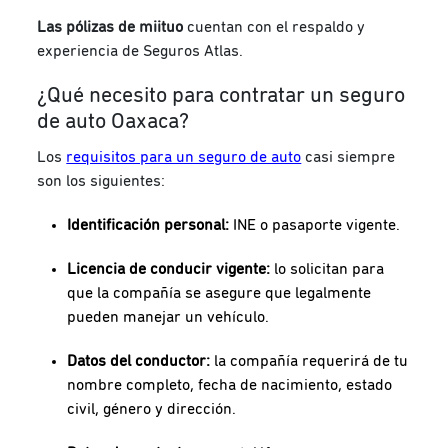
Las pólizas de miituo
cuentan con el respaldo y
experiencia de Seguros Atlas.
¿Qué necesito para contratar un seguro
de auto Oaxaca?
Los
requisitos para un seguro de auto
casi siempre
son los siguientes:
Identificación personal:
INE o pasaporte vigente.
Licencia de conducir vigente:
lo solicitan para
que la compañía se asegure que legalmente
pueden manejar un vehículo.
Datos del conductor:
la compañía requerirá de tu
nombre completo, fecha de nacimiento, estado
civil, género y dirección.