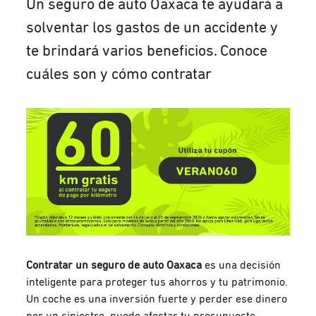
Un seguro de auto Oaxaca te ayudará a
solventar los gastos de un accidente y
te brindará varios beneficios. Conoce
cuáles son y cómo contratar
Contratar un seguro de auto Oaxaca
es una decisión
inteligente para proteger tus ahorros y tu patrimonio.
Un coche es una inversión fuerte y perder ese dinero
por un siniestro, puede afectar tu presupuesto.