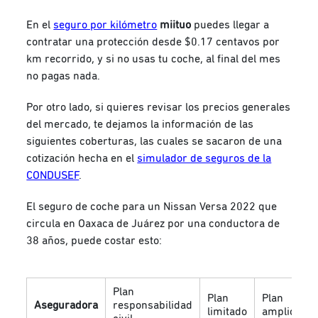
En el
seguro por kilómetro
miituo
puedes llegar a
contratar una protección desde $0.17 centavos por
km recorrido, y si no usas tu coche, al final del mes
no pagas nada.
Por otro lado, si quieres revisar los precios generales
del mercado, te dejamos la información de las
siguientes coberturas, las cuales se sacaron de una
cotización hecha en el
simulador de seguros de la
CONDUSEF
.
El seguro de coche para un Nissan Versa 2022 que
circula en Oaxaca de Juárez por una conductora de
38 años, puede costar esto:
Plan
Plan
Plan
Aseguradora
responsabilidad
limitado
amplio