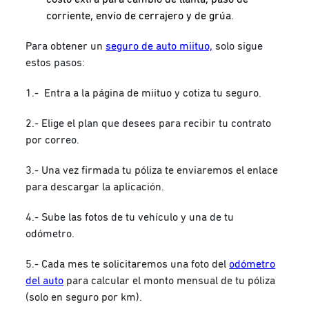
corriente, envío de cerrajero y de grúa.
Para obtener un
seguro de auto miituo,
solo sigue
estos pasos:
1.- Entra a la página de miituo y cotiza tu seguro.
2.- Elige el plan que desees para recibir tu contrato
por correo.
3.- Una vez firmada tu póliza te enviaremos el enlace
para descargar la aplicación.
4.- Sube las fotos de tu vehículo y una de tu
odómetro.
5.- Cada mes te solicitaremos una foto del
odómetro
del auto
para calcular el monto mensual de tu póliza
(solo en seguro por km).