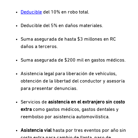
Deducible
del 10% en robo total.
Deducible del 5% en daños materiales.
Suma asegurada de hasta $3 millones en RC
daños a terceros.
Suma asegurada de $200 mil en gastos médicos.
Asistencia legal para liberación de vehículos,
obtención de la libertad del conductor y asesoría
para presentar denuncias.
Servicios de
asistencia en el extranjero sin costo
extra
como gastos médicos, gastos dentales y
reembolso por asistencia automovilística.
Asistencia vial
hasta por tres eventos por año sin
costo extra para cambio de llanta, paso de