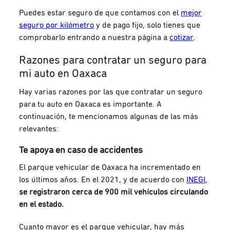
Puedes estar seguro de que contamos con el
mejor
seguro por kilómetro
y de pago fijo, solo tienes que
comprobarlo entrando a nuestra página a
cotizar
.
Razones para contratar un seguro para
mi auto en Oaxaca
Hay varias razones por las que contratar un seguro
para tu auto en Oaxaca es importante. A
continuación, te mencionamos algunas de las más
relevantes:
Te apoya en caso de accidentes
El parque vehicular de Oaxaca ha incrementado en
los últimos años. En el 2021, y de acuerdo con
INEGI
,
se registraron cerca de 900 mil vehículos circulando
en el estado.
Cuanto mayor es el parque vehicular, hay más