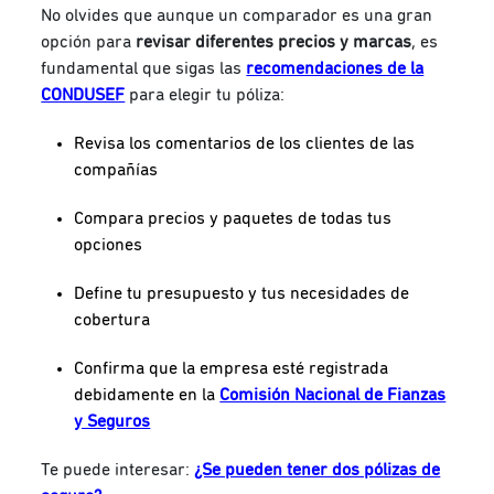
No olvides que aunque un
comparador es una gran
opción para
revisar diferentes precios y marcas
, es
fundamental que sigas las
recomendaciones de la
CONDUSEF
para elegir tu póliza:
Revisa los comentarios de los clientes de las
compañías
Compara precios y paquetes de todas tus
opciones
Define tu presupuesto y tus necesidades de
cobertura
Confirma que la empresa esté registrada
debidamente en la
Comisión Nacional de Fianzas
y Seguros
Te puede interesar:
¿Se pueden tener dos pólizas de