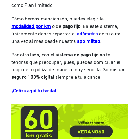
como Plan limitado.
Cómo hemos mencionado, puedes elegir la
modalidad por km
o de
pago fijo
. En este sistema,
únicamente debes reportar el
odómetro
de tu auto
una vez al mes desde nuestra
app miituo
.
Por otro lado, con el
sistema de pago fijo
no te
tendrás que preocupar, pues, puedes domiciliar el
pago de tu póliza de manera muy sencilla. Somos un
seguro 100% digital
siempre a tu alcance.
¡Cotiza aquí tu tarifa!