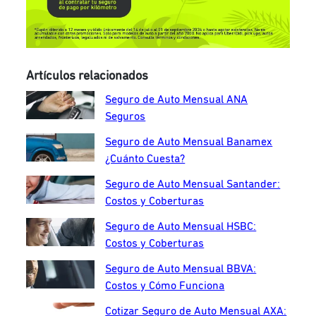
Artículos relacionados
Seguro de Auto Mensual ANA
Seguros
Seguro de Auto Mensual Banamex
¿Cuánto Cuesta?
Seguro de Auto Mensual Santander:
Costos y Coberturas
Seguro de Auto Mensual HSBC:
Costos y Coberturas
Seguro de Auto Mensual BBVA:
Costos y Cómo Funciona
Cotizar Seguro de Auto Mensual AXA: