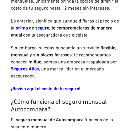
mensuales, únicamente brinda la opción de diferir el
costo de tu seguro hasta 12 meses sin intereses.
Lo anterior, significa que aunque difieras el precio de
la
prima de seguro
,
te comprometerás de manera
anual
con la aseguradora que elegiste.
Sin embargo, si estás buscando un servicio
flexible,
mensual y sin plazos forzosos
, te recomendamos
conocer
miituo
, somos una empresa respaldada por
Seguros Atlas
, una marca líder en el mercado
asegurador.
¡Revisa aquí el costo de tu seguro!
¿Cómo funciona el seguro mensual
Autocompara?
El
seguro mensual de Autocompara
funciona de la
siguiente manera: