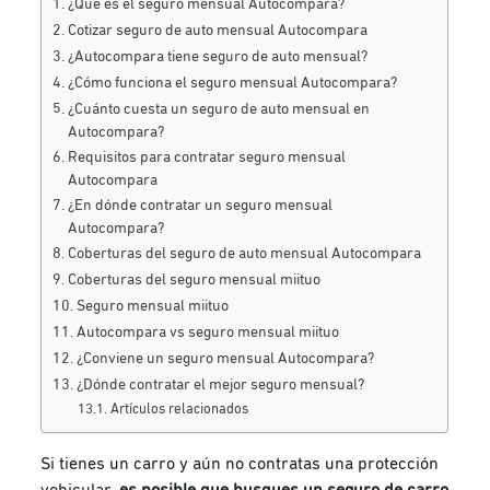
¿Qué es el seguro mensual Autocompara?
Cotizar seguro de auto mensual Autocompara
¿Autocompara tiene seguro de auto mensual?
¿Cómo funciona el seguro mensual Autocompara?
¿Cuánto cuesta un seguro de auto mensual en
Autocompara?
Requisitos para contratar seguro mensual
Autocompara
¿En dónde contratar un seguro mensual
Autocompara?
Coberturas del seguro de auto mensual Autocompara
Coberturas del seguro mensual miituo
Seguro mensual miituo
Autocompara vs seguro mensual miituo
¿Conviene un seguro mensual Autocompara?
¿Dónde contratar el mejor seguro mensual?
Artículos relacionados
Si tienes un carro y aún no contratas una protección
vehicular,
es posible que busques un seguro de carro