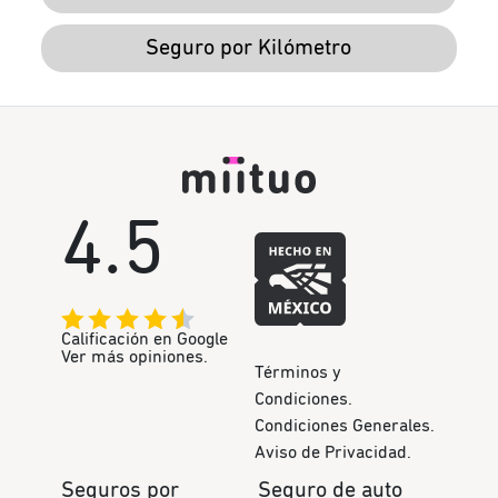
Seguro por Kilómetro
4.5
Calificación en Google
Ver más opiniones.
Términos y
Condiciones.
Condiciones Generales.
Aviso de Privacidad.
Seguros por
Seguro de auto