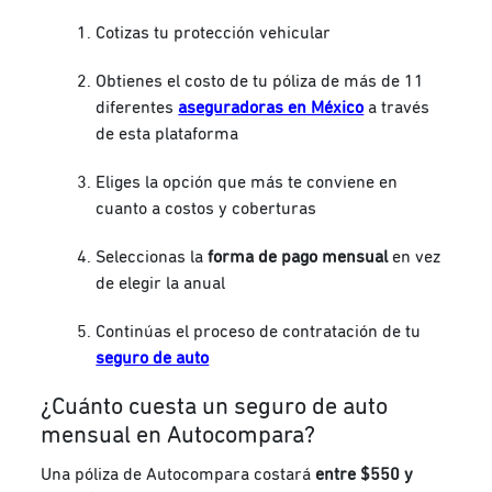
Cotizas tu protección vehicular
Obtienes el costo de tu póliza de más de 11
diferentes
aseguradoras en México
a través
de esta plataforma
Eliges la opción que más te conviene en
cuanto a costos y coberturas
Seleccionas la
forma de pago mensual
en vez
de elegir la anual
Continúas el proceso de contratación de tu
seguro de auto
¿Cuánto cuesta un seguro de auto
mensual en Autocompara?
Una póliza de Autocompara costará
entre $550 y