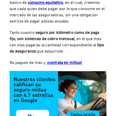
básico de
consumo equitativo
, en el cuál, creemos
que cada quien debe pagar por lo que consume en el
mercado de las aseguradoras, sin una obligación
estricta de pagar pólizas anuales.
Tanto nuestro
seguro por kilómetro como de pago
fijo, son sistemas de cobro mensual,
en el que mes
con mes pagarás la cantidad correspondiente al
tipo
de aseguranza
que adquiriste.
No pagues de más y
¡contrata en miituo!