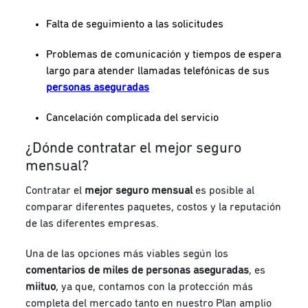
Falta de seguimiento a las solicitudes
Problemas de comunicación y tiempos de espera
largo para atender llamadas telefónicas de sus
personas aseguradas
Cancelación complicada del servicio
¿Dónde co
ntrata
r
el mejor seguro
mensual?
Contratar el
mejor seguro mensual
es posible al
comparar diferentes paquetes, costos y la reputación
de las diferentes empresas.
Una de las opciones más viables según los
comentarios de miles de personas aseguradas
, es
miituo
, ya que, contamos con la protección más
completa del mercado tanto en nuestro Plan amplio