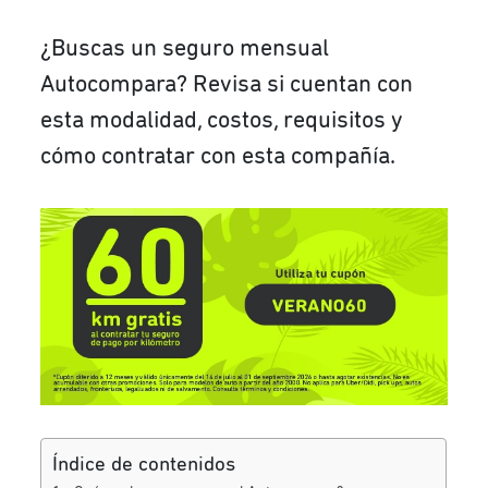
¿Buscas un seguro mensual
Autocompara? Revisa si cuentan con
esta modalidad, costos, requisitos y
cómo contratar con esta compañía.
Índice de contenidos