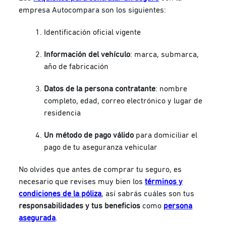
empresa Autocompara son los siguientes:
Identificación oficial vigente
Información del vehículo
: marca, submarca,
año de fabricación
Datos de la persona contratante
: nombre
completo, edad, correo electrónico y lugar de
residencia
Un método de pago válido
para domiciliar el
pago de tu aseguranza vehicular
No olvides que antes de comprar tu seguro, es
necesario que revises muy bien los
términos y
condiciones de la póliza
, así sabrás cuáles son tus
responsabilidades y tus beneficios
como
persona
asegurada
.