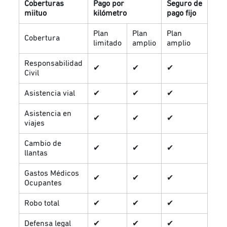
Coberturas
Pago por
Seguro de
miituo
kilómetro
pago fijo
Plan
Plan
Plan
Cobertura
limitado
amplio
amplio
Responsabilidad
✔
✔
✔
Civil
Asistencia vial
✔
✔
✔
Asistencia en
✔
✔
✔
viajes
Cambio de
✔
✔
✔
llantas
Gastos Médicos
✔
✔
✔
Ocupantes
Robo total
✔
✔
✔
Defensa legal
✔
✔
✔