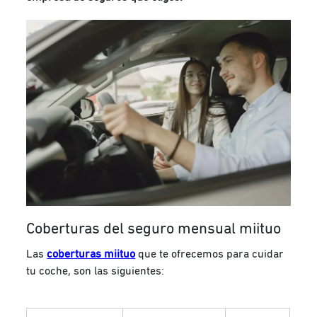
Coberturas del seguro mensual miituo
Las
coberturas miituo
que te ofrecemos para cuidar
tu coche, son las siguientes: