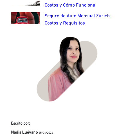
Costos y Cómo Funciona
Seguro de Auto Mensual Zurich:
Costos y Requisitos
Escrito por:
Nadia Luévano
25/04/2024