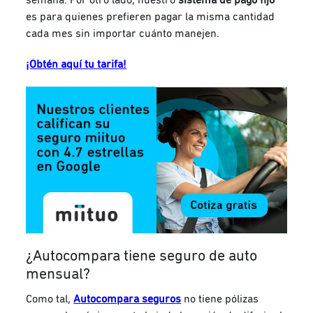
es para quienes prefieren pagar la misma cantidad
cada mes sin importar cuánto manejen.
¡Obtén aquí tu tarifa!
¿Autocompara tiene seguro de auto
mensual?
Como tal,
Autocompara seguros
no tiene pólizas