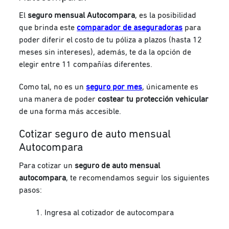
El
seguro mensual Autocompara
, es la posibilidad
que brinda este
comparador de aseguradoras
para
poder diferir el costo de tu póliza a plazos (hasta 12
meses sin intereses), además, te da la opción de
elegir entre 11 compañías diferentes.
Como tal, no es un
seguro por mes
, únicamente es
una manera de poder
costear tu protección vehicular
de una forma más accesible.
Cotizar seguro de auto mensual
Autocompara
Para cotizar un
seguro de auto mensual
autocompara
, te recomendamos seguir los siguientes
pasos:
Ingresa al cotizador de autocompara