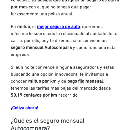
por mes
con el que no tengas que pagar
forzosamente una póliza anual.
En
miituo
, el
mejor seguro de auto
,
queremos
informarte sobre todo lo relacionado al cuidado de tu
carro, por ello, hoy te diremos si te conviene un
seguro mensual Autocompara
y cómo funciona esta
empresa.
Si aún no te convence ninguna aseguradora y estás
buscando una opción innovadora, te invitamos a
conocer
miituo por km
y de
pago fijo mensual
,
tenemos las tarifas más bajas del mercado desde
$0.19 centavos por km
recorrido.
¡Cotiza ahora!
¿Qué es el seguro mensual
Autocompara?