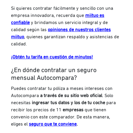
Si quieres contratar fácilmente y sencillo con una
empresa innovadora, recuerda que
miituo es
confiable
y brindamos un servicio integral y de
calidad según las
opiniones de nuestros clientes
miituo
, quienes garantizan respaldo y asistencias de
calidad.
¡Obtén tu tarifa en cuestión de minutos!
¿En dónde contratar un seguro
mensual Autocompara?
Puedes contratar tu póliza a meses intereses con
Autocompara
a través de su sitio web oficial
. Solo
necesitas
ingresar tus datos y los de tu coche
para
recibir los precios de 11
empresas
que tienen
convenio con este comparador. De esta manera,
eliges el
seguro que te conviene
.