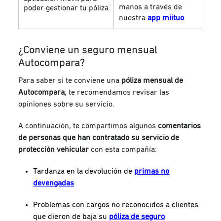
manos a través de
poder gestionar tu póliza
nuestra
app miituo
.
¿Conviene un
seguro mensual
Autocompara?
Para saber si te conviene una
póliza mensual de
Autocompara
, te recomendamos revisar las
opiniones sobre su servicio.
A continuación, te compartimos algunos
comentarios
de personas que han contratado su servicio de
protección vehicular
con esta compañía:
Tardanza en la devolución de
primas no
devengadas
Problemas con cargos no reconocidos a clientes
que dieron de baja su
póliza de seguro