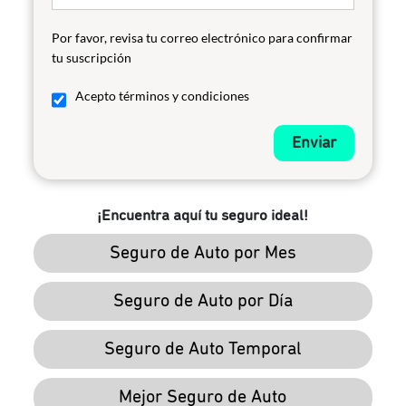
Por favor, revisa tu correo electrónico para confirmar
tu suscripción
Acepto términos y condiciones
Enviar
¡Encuentra aquí tu seguro ideal!
Seguro de Auto por Mes
Seguro de Auto por Día
Seguro de Auto Temporal
Mejor Seguro de Auto