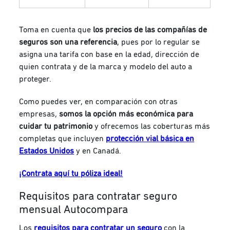
Toma en cuenta que
los precios de las compañías de
seguros son una referencia
, pues por lo regular se
asigna una tarifa con base en la edad, dirección de
quien contrata y de la marca y modelo del auto a
proteger.
Como puedes ver, en comparación con otras
empresas,
somos la opción más económica para
cuidar tu patrimonio
y ofrecemos las coberturas más
completas que incluyen
protección vial básica en
Estados Unidos
y en Canadá.
¡Contrata aquí tu póliza ideal!
Requisitos para contratar seguro
mensual Autocompara
Los
requisitos para contratar un seguro
con la