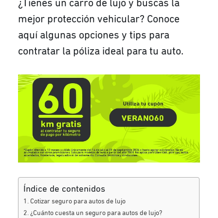
¿Tienes un carro de lujo y buscas la
mejor protección vehicular? Conoce
aquí algunas opciones y tips para
contratar la póliza ideal para tu auto.
Índice de contenidos
Cotizar seguro para autos de lujo
¿Cuánto cuesta un seguro para autos de lujo?