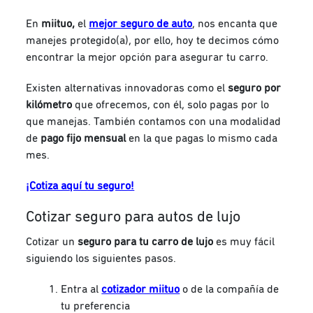
En
miituo,
el
mejor seguro de auto
,
nos encanta que
manejes protegido(a), por ello, hoy te decimos cómo
encontrar la mejor opción para asegurar tu carro.
Existen alternativas innovadoras como el
seguro por
kilómetro
que ofrecemos
, con él, solo pagas por lo
que manejas. También contamos con una modalidad
de
pago fijo mensual
en la que pagas lo mismo cada
mes.
¡Cotiza aquí tu seguro!
Cotizar seguro para autos de lujo
Cotizar un
seguro para tu carro de lujo
es muy fácil
siguiendo los siguientes pasos.
Entra al
cotizador miituo
o de la compañía de
tu preferencia