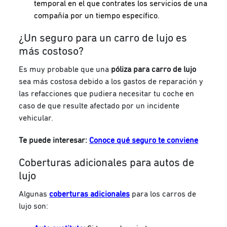
temporal en el que contrates los servicios de una
compañía por un tiempo específico.
¿Un seguro para un carro de lujo es
más costoso?
Es muy probable que una
póliza para carro de lujo
sea más costosa debido a los gastos de reparación y
las refacciones que pudiera necesitar tu coche en
caso de que resulte afectado por un incidente
vehicular.
Te puede interesar:
Conoce qué seguro te conviene
Coberturas adicionales para autos de
lujo
Algunas
coberturas adicionales
para los carros de
lujo son: