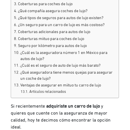
Coberturas para coches de lujo
¿Qué compañía asegura coches de lujo?
¿Qué tipos de seguros para autos de lujo existen?
¿Un seguro para un carro de lujo es más costoso?
Coberturas adicionales para autos de lujo
Coberturas miituo para coches de lujo
Seguro por kilómetro para autos de lujo
¿Cuál es la aseguradora número 1 en México para
autos de lujo?
¿Cuál es el seguro de auto de lujo más barato?
¿Qué aseguradora tiene menos quejas para asegurar
un coche de lujo?
Ventajas de asegurar en miituo tu carro de lujo
Artículos relacionados
Si recientemente
adquiriste un carro de lujo
y
quieres que cuente con la aseguranza de mayor
calidad, hoy te decimos cómo encontrar la opción
ideal.