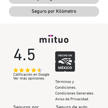
Seguro por Kilómetro
4.5
Calificación en Google
Ver más opiniones.
Términos y
Condiciones.
Condiciones Generales.
Aviso de Privacidad.
Seguros por
Seguro de auto