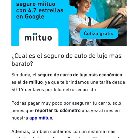
¿Cuál es el seguro de auto de lujo más
barato?
Sin duda, el
seguro de carro de lujo más económico
es el de
miituo
, ya que te brindamos una tarifa desde
$0.19 centavos por kilómetro recorrido.
Podrás pagar muy poco por asegurar tu carro, solo
tienes que
reportar tu odómetro
una vez al mes en
nuestra
app miituo
.
Además, también contamos con un sistema más