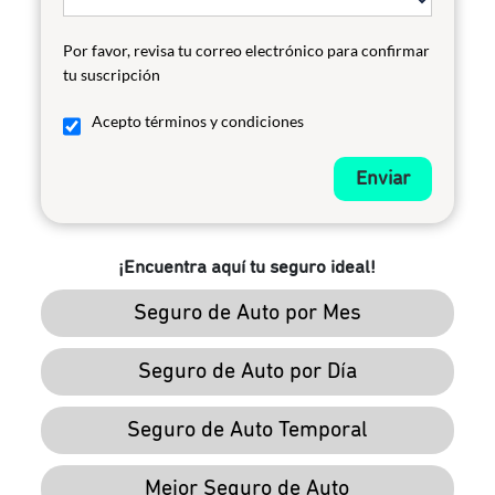
Por favor, revisa tu correo electrónico para confirmar
tu suscripción
Acepto términos y condiciones
Enviar
¡Encuentra aquí tu seguro ideal!
Seguro de Auto por Mes
Seguro de Auto por Día
Seguro de Auto Temporal
Mejor Seguro de Auto