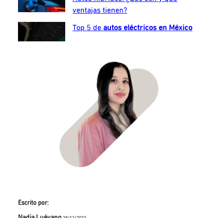
ventajas tienen?
Top 5 de
autos eléctricos en México
Escrito por:
Nadia Luévano