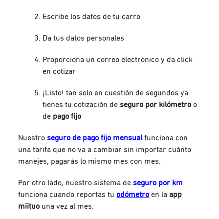
Escribe los datos de tu carro
Da tus datos personales
Proporciona un correo electrónico y da click
en cotizar
¡Listo! tan solo en cuestión de segundos ya
tienes tu cotización de
seguro por kilómetro
o
de
pago fijo
Nuestro
seguro de pago fijo mensual
funciona con
una tarifa que no va a cambiar sin importar cuánto
manejes, pagarás lo mismo mes con mes.
Por otro lado, nuestro sistema de
seguro por km
funciona cuando reportas tu
odómetro
en la
app
miituo
una vez al mes.