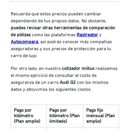
Recuerda que estos precios pueden cambiar
dependiendo de tus propios datos. No obstante,
puedes revisar otras herramientas de comparación
de pólizas
como las plataformas
Rastreator
y
Autocompara
, así podrás conocer más compañías
aseguradoras y sus precios de protección para tu
carro de lujo.
Por otro lado, en nuestro
cotizador miituo
realizamos
el mismo ejercicio de consultar el costo de
aseguranza de un carro
Audi Q2
con los mismos
datos y obtuvimos los siguientes costos:
Pago por
Pago por
Pago fijo
kilómetro
kilómetro (Plan
mensual (Plan
(Plan amplio)
limitado)
amplio)