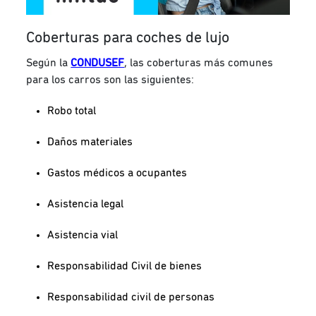
Coberturas para coches de lujo
Según la
CONDUSEF
, las coberturas más comunes
para los carros son las siguientes:
Robo total
Daños materiales
Gastos médicos a ocupantes
Asistencia legal
Asistencia vial
Responsabilidad Civil de bienes
Responsabilidad civil de personas