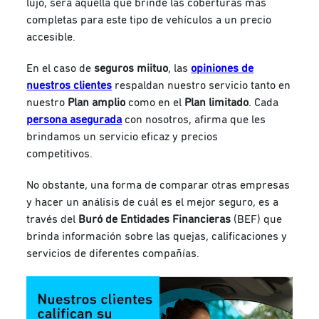
lujo, será aquella que brinde las coberturas más
completas para este tipo de vehículos a un precio
accesible.
En el caso de
seguros miituo
, las
opiniones de
nuestros clientes
respaldan nuestro servicio tanto en
nuestro
Plan amplio
como en el
Plan limitado
.
Cada
persona asegurada
con nosotros, afirma que les
brindamos un servicio eficaz y precios
competitivos.
No obstante, una forma de comparar otras empresas
y hacer un análisis de cuál es el mejor seguro, es a
través del
Buró de Entidades Financieras
(BEF) que
brinda información sobre las quejas, calificaciones y
servicios de diferentes compañías.