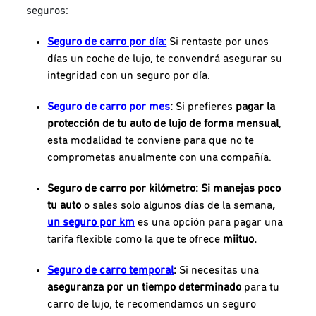
seguros:
Seguro de carro por día:
Si rentaste por unos
días un coche de lujo, te convendrá asegurar su
integridad con un seguro por día.
Seguro de carro por mes
:
Si prefieres
pagar la
protección de tu auto de lujo de forma mensual
,
esta modalidad te conviene para que no te
comprometas anualmente con una compañía.
Seguro de carro por kilómetro: Si manejas poco
tu auto
o sales solo algunos días de la semana
,
un seguro por km
es una opción para pagar una
tarifa flexible como la que te ofrece
miituo.
Seguro de carro temporal
:
Si necesitas una
aseguranza
por un tiempo determinado
para tu
carro de lujo, te recomendamos un seguro