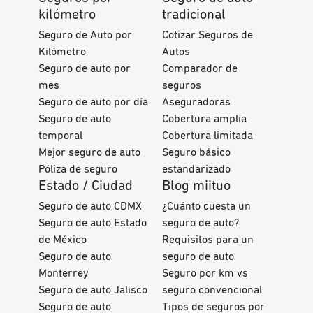
kilómetro
tradicional
Seguro de Auto por
Cotizar Seguros de
Kilómetro
Autos
Seguro de auto por
Comparador de
mes
seguros
Seguro de auto por día
Aseguradoras
Seguro de auto
Cobertura amplia
temporal
Cobertura limitada
Mejor seguro de auto
Seguro básico
Póliza de seguro
estandarizado
Estado / Ciudad
Blog miituo
Seguro de auto CDMX
¿Cuánto cuesta un
Seguro de auto Estado
seguro de auto?
de México
Requisitos para un
Seguro de auto
seguro de auto
Monterrey
Seguro por km vs
Seguro de auto Jalisco
seguro convencional
Seguro de auto
Tipos de seguros por