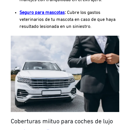
Seguro para mascotas
:
Cubre los gastos
veterinarios de tu mascota en caso de que haya
resultado lesionada en un siniestro.
Coberturas miituo para coches de lujo