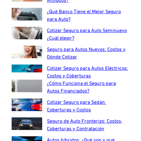
Antiguos?
¿Qué Banco Tiene el Mejor Seguro
para Auto?
Cotizar Seguro para Auto Seminuevo
¿Cuál elegir?
Seguro para Autos Nuevos: Costos y
Dónde Cotizar
Cotizar Seguro para Autos Eléctricos:
Costos y Coberturas
¿Cómo Funciona el Seguro para
Autos Financiados?
Cotizar Seguro para Sedán:
Coberturas y Costos
Seguro de Auto Fronterizo: Costos,
Coberturas y Contratación
Autos híbridos: ¿Qué son y qué