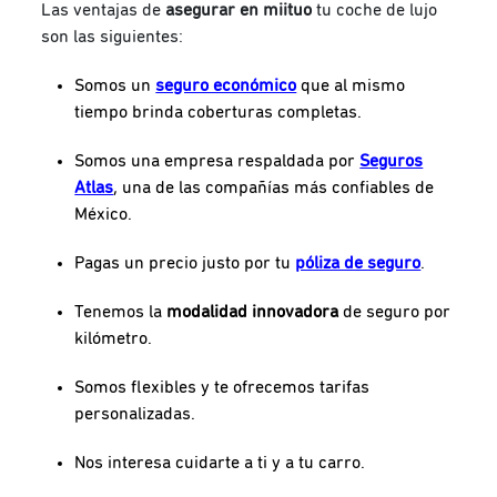
Las ventajas de
asegurar en miituo
tu coche de lujo
son las siguientes:
Somos un
seguro económico
que al mismo
tiempo brinda coberturas completas.
Somos una empresa respaldada por
Seguros
Atlas
, una de las compañías más confiables de
México.
Pagas un precio justo por tu
póliza de seguro
.
Tenemos la
modalidad innovadora
de seguro por
kilómetro.
Somos flexibles y te ofrecemos tarifas
personalizadas.
Nos interesa cuidarte a ti y a tu carro.