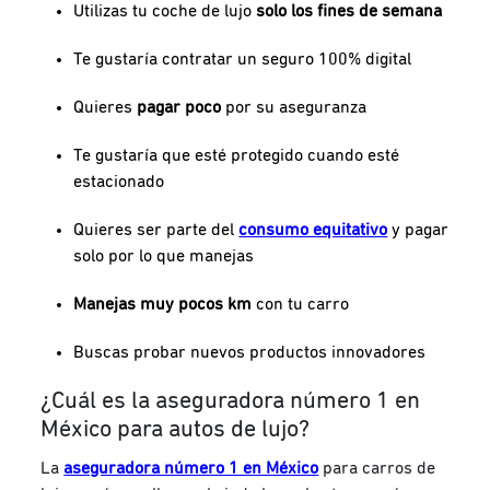
Utilizas tu coche de lujo
solo los fines de semana
Te gustaría contratar un seguro 100% digital
Quieres
pagar poco
por su aseguranza
Te gustaría que esté protegido cuando esté
estacionado
Quieres ser parte del
consumo equitativo
y pagar
solo por lo que manejas
Manejas muy pocos km
con tu carro
Buscas probar nuevos productos innovadores
¿Cuál es la aseguradora número 1 en
México para autos de lujo?
La
aseguradora número 1 en México
para carros de