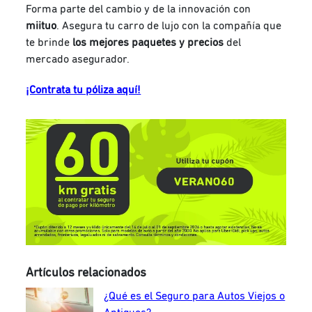
Forma parte del cambio y de la innovación con
miituo
. Asegura tu carro de lujo con la compañía que
te brinde
los mejores paquetes y precios
del
mercado asegurador.
¡Contrata tu póliza aquí!
Artículos relacionados
¿Qué es el Seguro para Autos Viejos o