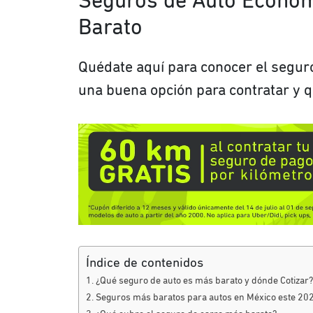
Seguros de Auto Económ
Barato
Quédate aquí para conocer el seguro
una buena opción para contratar y q
Índice de contenidos
¿Qué seguro de auto es más barato y dónde Cotizar
Seguros más baratos para autos en México este 20