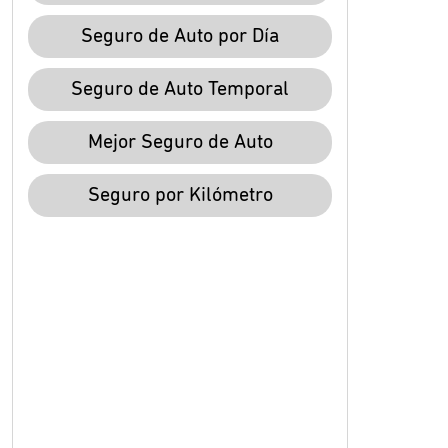
Seguro de Auto por Día
Seguro de Auto Temporal
Mejor Seguro de Auto
Seguro por Kilómetro