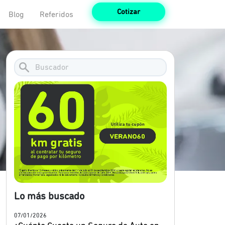
Cotizar
Blog
Referidos
Lo más buscado
07/01/2026