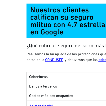
¿Qué cubre el seguro de carro más
Realizamos la búsqueda de las protecciones que
datos de la
CONDUSEF
, y obtuvimos que
las
cobe
Coberturas
Daños a terceros
Gastos médicos ocupantes