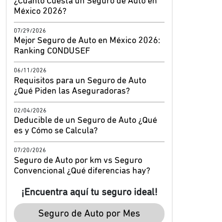
¿Cuánto Cuesta un Seguro de Auto en
México 2026?
07/29/2026
Mejor Seguro de Auto en México 2026:
Ranking CONDUSEF
06/11/2026
Requisitos para un Seguro de Auto
¿Qué Piden las Aseguradoras?
02/04/2026
Deducible de un Seguro de Auto ¿Qué
es y Cómo se Calcula?
07/20/2026
Seguro de Auto por km vs Seguro
Convencional ¿Qué diferencias hay?
¡Encuentra aquí tu seguro ideal!
Seguro de Auto por Mes