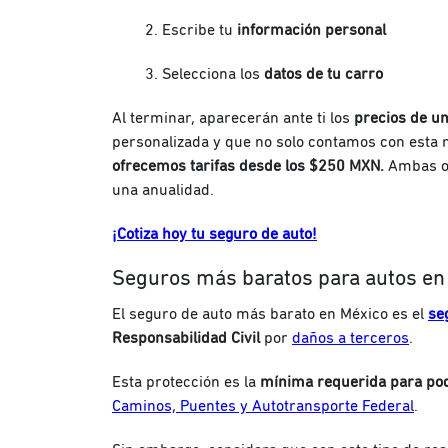
Escribe tu
información personal
Selecciona los
datos de tu carro
Al terminar, aparecerán ante ti los
precios de un
personalizada y que no solo contamos con esta
ofrecemos tarifas desde los $250 MXN.
Ambas op
una anualidad.
¡Cotiza hoy tu seguro de auto!
Seguros más baratos para autos en
El seguro de auto más barato en México es el
se
Responsabilidad Civil
por
daños a terceros
.
Esta protección es la
mínima requerida para pode
Caminos, Puentes y Autotransporte Federal
.