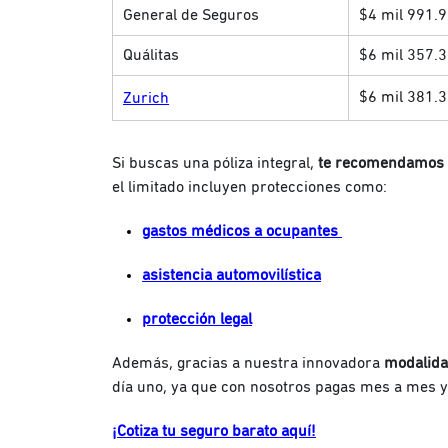
General de Seguros
$4 mil 991.
Quálitas
$6 mil 357.
$6 mil 381.
Zurich
Si buscas una póliza integral,
te recomendamos 
el limitado incluyen protecciones como:
gastos médicos a ocupantes
asistencia automovilística
protección legal
Además, gracias a nuestra innovadora
modalida
día uno, ya que con nosotros pagas mes a mes 
¡Cotiza tu seguro barato aquí!