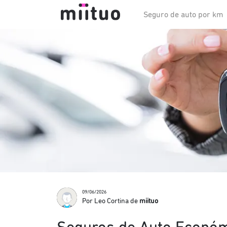
Seguro de auto por km
09/06/2026
Por Leo Cortina de
miituo