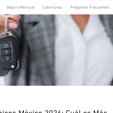
Seguro Mensual
Coberturas
Preguntas Frecuentes