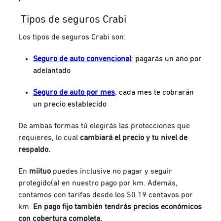
Tipos de seguros Crabi
Los tipos de seguros Crabi son:
Seguro de auto convencional
: pagarás un año por
adelantado
Seguro de auto por mes
: cada mes te cobrarán
un precio establecido
De ambas formas tú elegirás las protecciones que
requieres, lo cual
cambiará el precio y tu nivel de
respaldo.
En
miituo
puedes inclusive no pagar y seguir
protegido(a) en nuestro pago por km. Además,
contamos con tarifas desde los $0.19 centavos por
km.
En pago fijo también tendrás precios económicos
con cobertura completa.