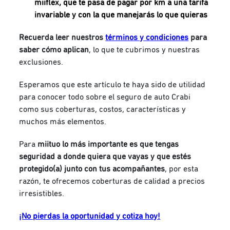
miiflex, que te pasa de pagar por km a una tarifa
invariable y con la que manejarás lo que quieras
Recuerda leer nuestros
términos y condiciones
para
saber cómo aplican
, lo que te cubrimos y nuestras
exclusiones.
Esperamos que este artículo te haya sido de utilidad
para conocer todo sobre el seguro de auto Crabi
como sus coberturas, costos, características y
muchos más elementos.
Para
miituo
lo más importante es que tengas
seguridad a donde quiera que vayas y que estés
protegido(a) junto con tus acompañantes
, por esta
razón, te ofrecemos coberturas de calidad a precios
irresistibles.
¡No pierdas la oportunidad y cotiza hoy!