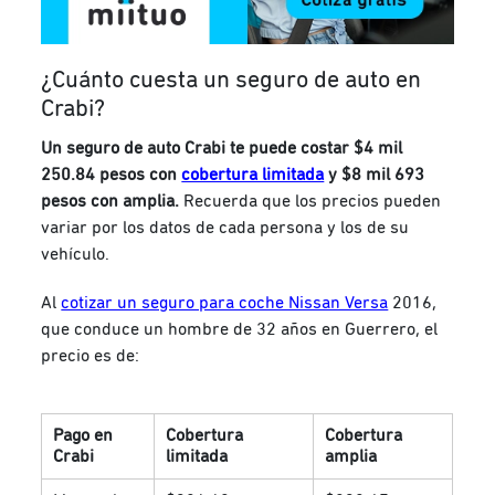
¿Cuánto cuesta un seguro de auto en
Crabi?
Un seguro de auto Crabi te puede costar $4 mil
250.84 pesos con
cobertura limitada
y $8 mil 693
pesos con amplia.
Recuerda que los precios pueden
variar por los datos de cada persona y los de su
vehículo.
Al
cotizar un seguro para coche Nissan Versa
2016,
que conduce un hombre de 32 años en Guerrero, el
precio es de:
Pago en
Cobertura
Cobertura
Crabi
limitada
amplia