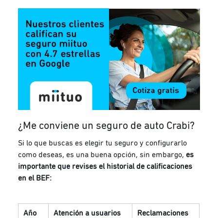
¿Me conviene un seguro de auto Crabi?
Si lo que buscas es elegir tu seguro y configurarlo
como deseas, es una buena opción, sin embargo,
es
importante que revises el historial de calificaciones
en el BEF:
Año
Atención a usuarios
Reclamaciones