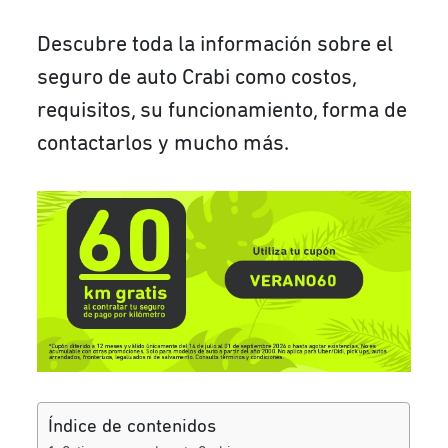
Descubre toda la información sobre el
seguro de auto Crabi como costos,
requisitos, su funcionamiento, forma de
contactarlos y mucho más.
Índice de contenidos