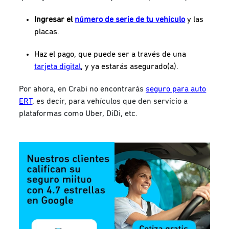
Ingresar el
número de serie de tu vehículo
y las
placas.
Haz el pago, que puede ser a través de una
tarjeta digital
, y ya estarás asegurado(a).
Por ahora, en Crabi no encontrarás
seguro para auto
ERT
, es decir, para vehículos que den servicio a
plataformas como Uber, DiDi, etc.