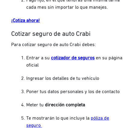
cada mes sin importar lo que manejes.
¡Cotiza ahora!
Cotizar seguro de auto Crabi
Para cotizar seguro de auto Crabi debes:
Entrar a su
cotizador de seguros
en su página
oficial
Ingresar los detalles de tu vehículo
Poner tus datos personales y los de contacto
Meter tu
dirección completa
Te mostrarán lo que incluye la
póliza de
seguro