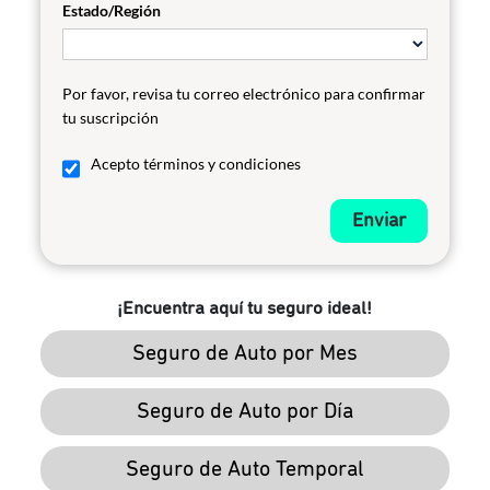
Estado/Región
Por favor, revisa tu correo electrónico para confirmar
tu suscripción
Acepto términos y condiciones
Enviar
¡Encuentra aquí tu seguro ideal!
Seguro de Auto por Mes
Seguro de Auto por Día
Seguro de Auto Temporal