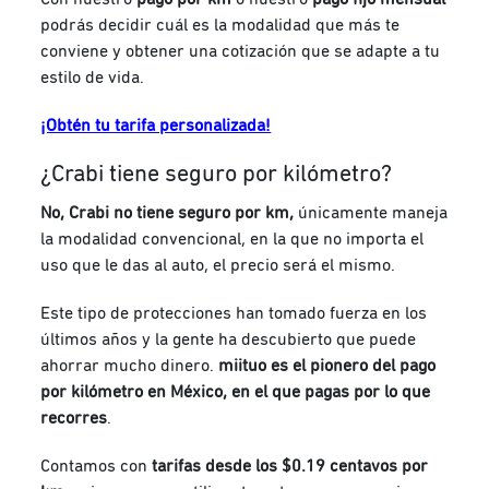
podrás decidir cuál es la modalidad que más te
conviene y obtener una cotización que se adapte a tu
estilo de vida.
¡Obtén tu tarifa personalizada!
¿Crabi tiene seguro por kilómetro?
No, Crabi no tiene seguro por km,
únicamente maneja
la modalidad convencional, en la que no importa el
uso que le das al auto, el precio será el mismo.
Este tipo de protecciones han tomado fuerza en los
últimos años y la gente ha descubierto que puede
ahorrar mucho dinero.
miituo
es el pionero del pago
por kilómetro en México, en el que pagas por lo que
recorres
.
Contamos con
tarifas desde los $0.19 centavos por