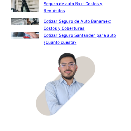
Seguro de auto Bx+: Costos y
Requisitos
Cotizar Seguro de Auto Banamex:
Costos y Coberturas
Cotizar Seguro Santander para auto
¿Cuánto cuesta?