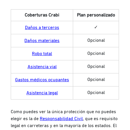
Coberturas Crabi
Plan personalizado
✓
Daños a terceros
Opcional
Daños materiales
Opcional
Robo total
Opcional
Asistencia vial
Opcional
Gastos médicos ocupantes
Opcional
Asistencia legal
Como puedes ver la única protección que no puedes
elegir es la de
Responsabilidad Civil
, que es requisito
legal en carreteras y en la mayoría de los estados. El