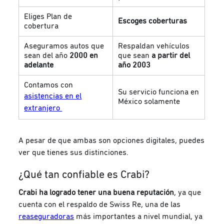
Eliges Plan de
Escoges coberturas
cobertura
Aseguramos autos que
Respaldan vehículos
sean del año
2000 en
que sean
a partir del
adelante
año 2003
Contamos con
Su servicio funciona en
asistencias en el
México solamente
extranjero
A pesar de que ambas son opciones digitales, puedes
ver que tienes sus distinciones.
¿Qué tan confiable es Crabi?
Crabi ha logrado tener una buena reputación
, ya que
cuenta con el respaldo de Swiss Re, una de las
reaseguradoras
más importantes a nivel mundial, ya