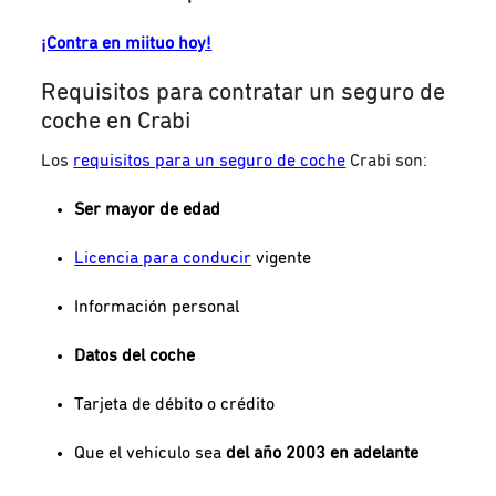
¡Contra en miituo hoy!
Requisitos para contratar un seguro de
coche en Crabi
Los
requisitos para un seguro de coche
Crabi son:
Ser mayor de edad
Licencia para conducir
vigente
Información personal
Datos del coche
Tarjeta de débito o crédito
Que el vehículo sea
del año 2003 en adelante