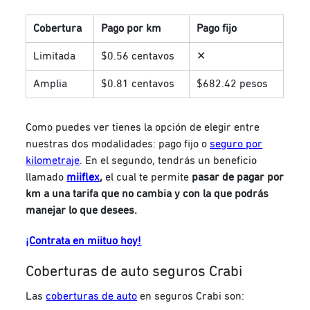
Cobertura
Pago por km
Pago fijo
Limitada
$0.56 centavos
✕
Amplia
$0.81 centavos
$682.42 pesos
Como puedes ver tienes la opción de elegir entre
nuestras dos modalidades: pago fijo o
seguro por
kilometraje
. En el segundo, tendrás un beneficio
llamado
miiflex
,
el cual te permite
pasar de pagar por
km a una tarifa que no cambia y con la que podrás
manejar lo que desees.
¡Contrata en miituo hoy!
Coberturas de auto seguros Crabi
Las
coberturas de auto
en seguros Crabi son: