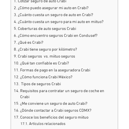
Cotizar seguro de auto Crabi
¿Cómo puedo asegurar mi auto en Crabi?
¿Cuánto cuesta un seguro de auto en Crabi?
¿Cuánto cuesta un seguro para mi auto en miituo?
Coberturas de auto seguros Crabi
¿Cómo encuentro seguros Crabi en Condusef?
¿Qué es Crabi?
¿Crabi tiene seguro por kilómetro?
Crabi seguros vs. miituo seguros
¿Qué tan confiable es Crabi?
Formas de pago en la aseguradora Crabi
¿Cómo funciona Crabi México?
Tipos de seguros Crabi
Requisitos para contratar un seguro de coche en
Crabi
¿Me conviene un seguro de auto Crabi?
¿Dónde contactar a Crabi seguros CDMX?
Conoce los beneficios del seguro miituo
Artículos relacionados