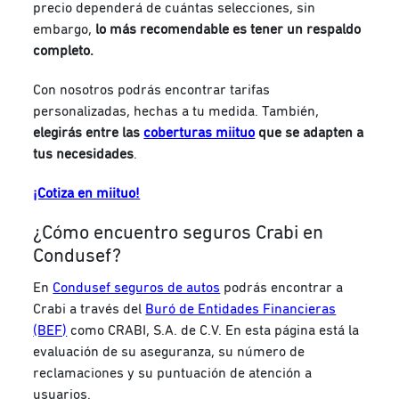
precio dependerá de cuántas selecciones, sin
embargo,
lo más recomendable es tener un respaldo
completo.
Con nosotros podrás encontrar tarifas
personalizadas, hechas a tu medida. También,
elegirás entre las
coberturas miituo
que se adapten a
tus necesidades
.
¡Cotiza en miituo!
¿Cómo encuentro seguros Crabi en
Condusef?
En
Condusef seguros de autos
podrás encontrar a
Crabi a través del
Buró de Entidades Financieras
(BEF)
como CRABI, S.A. de C.V. En esta página está la
evaluación de su aseguranza, su número de
reclamaciones y su puntuación de atención a
usuarios.