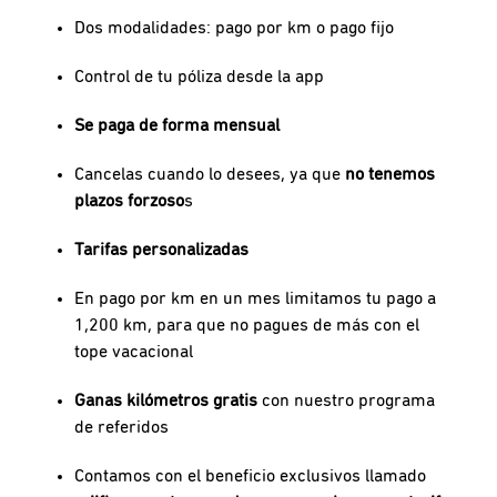
Dos modalidades: pago por km o pago fijo
Control de tu póliza desde la app
Se paga de forma mensual
Cancelas cuando lo desees, ya que
no tenemos
plazos forzoso
s
Tarifas personalizadas
En pago por km en un mes limitamos tu pago a
1,200 km, para que no pagues de más con el
tope vacacional
Ganas kilómetros gratis
con nuestro programa
de referidos
Contamos con el beneficio exclusivos llamado