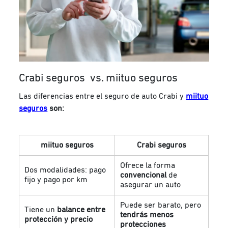
Crabi seguros vs. miituo seguros
Las diferencias entre el seguro de auto Crabi y
miituo
seguros
son:
miituo seguros
Crabi seguros
Ofrece la forma
Dos modalidades: pago
convencional
de
fijo y pago por km
asegurar un auto
Puede ser barato, pero
Tiene un
balance entre
tendrás menos
protección y precio
protecciones