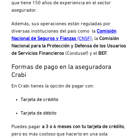
que tiene 150 años de experiencia en el sector
asegurador.
Además, sus operaciones están reguladas por
diversas instituciones del país como la
Comisión
Nacional de Seguros y Fianzas
(CNSF)
, la
Comisión
Nacional para la Protección y Defensa de los Usuarios
de Servicios Financieros
(Condusef) y el
BEF.
Formas de pago en la aseguradora
Crabi
En Crabi tienes la opción de pagar con:
Tarjeta de crédito
Tarjeta de débito
Puedes pagar
a 3 o 6 meses
con tu tarjeta de crédito
,
pero es más costoso que hacerlo en una sola