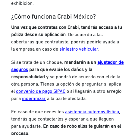
exhibición.
¿Cómo funciona Crabi México?
Una vez que contrates con Crabi, tendrás acceso a tu
póliza desde su aplicación
. De acuerdo a las
coberturas que contrataste, podrás pedirle ayuda a
la empresa en caso de
siniestro vehicular
.
Si se trata de un choque,
mandarán a un
ajustador de
seguros
para que evalúe los daños y la
responsabilidad y
se pondrá de acuerdo con el de la
otra persona. Tienes la opción de preguntar si aplica
el
convenio de pago SIPAC
o si llegarán a otro arreglo
para
indemnizar
a la parte afectada.
En caso de que necesites
asistencia automovilística
,
tendrás que contactarlos y esperar a que lleguen
para ayudarte.
En caso de robo ellos te guiarán en el
proceso
.