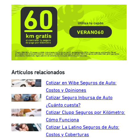
Artículos relacionados
Cotizar en Wibe Seguros de Auto:
Costos y Opiniones
Cotizar Seguro Inbursa de Auto
¿Cuánto cuesta?
Cotizar Clupp Seguros por Kilómetro:
Cómo Funciona
Cotizar La Latino Seguros de Auto:
Costos y Coberturas