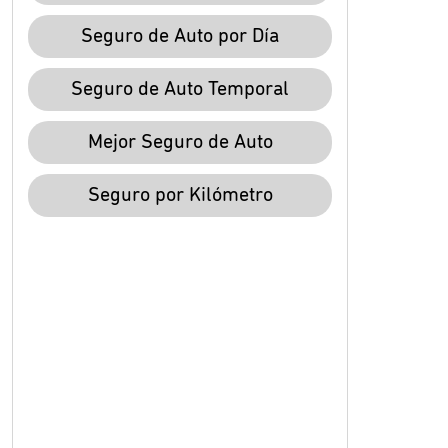
Seguro de Auto por Día
Seguro de Auto Temporal
Mejor Seguro de Auto
Seguro por Kilómetro