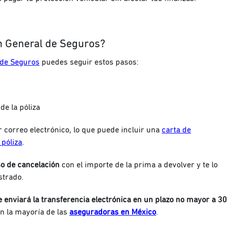
n General de Seguros?
 de Seguros
puedes seguir estos pasos:
de la póliza
 correo electrónico, lo que puede incluir una
carta de
 póliza
.
o de cancelación
con el importe de la prima a devolver y te lo
strado.
e enviará la transferencia electrónica en un plazo no mayor a 30
n la mayoría de las
aseguradoras en México
.