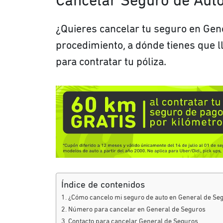
Cancelar Seguro de Aut
¿Quieres cancelar tu seguro en Gen
procedimiento, a dónde tienes que 
para contratar tu póliza.
Índice de contenidos
¿Cómo cancelo mi seguro de auto en General de Se
Número para cancelar en General de Seguros
Contacto para cancelar General de Seguros