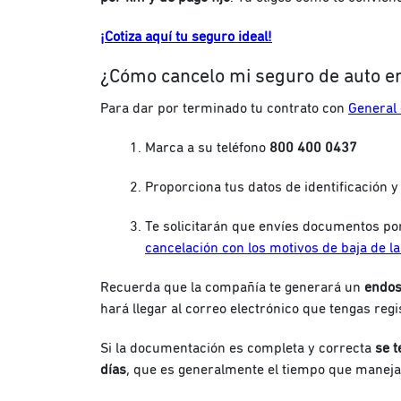
¡Cotiza aquí tu seguro ideal!
¿Cómo cancelo mi seguro de auto e
Para dar por terminado tu contrato con
General
Marca a su teléfono
800 400 0437
Proporciona tus datos de identificación y 
Te solicitarán que envíes documentos por
cancelación con los motivos de baja de la
Recuerda que la compañía te generará un
endos
hará llegar al correo electrónico que tengas regi
Si la documentación es completa y correcta
se t
días
, que es generalmente el tiempo que maneja