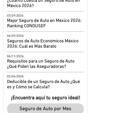
¿Cuánto Cuesta un Seguro de Auto en
México 2026?
07/29/2026
Mejor Seguro de Auto en México 2026:
Ranking CONDUSEF
06/09/2026
Seguros de Auto Económicos México
2026: Cuál es Más Barato
06/11/2026
Requisitos para un Seguro de Auto
¿Qué Piden las Aseguradoras?
02/04/2026
Deducible de un Seguro de Auto ¿Qué
es y Cómo se Calcula?
¡Encuentra aquí tu seguro ideal!
Seguro de Auto por Mes