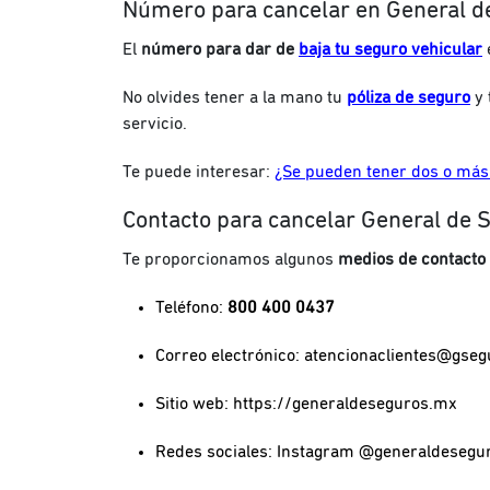
Número para cancelar en General d
El
número para dar de
baja tu seguro vehicular
No olvides tener a la mano tu
póliza de seguro
y 
servicio.
Te puede interesar:
¿Se pueden tener dos o más
Contacto para cancelar General de 
Te proporcionamos algunos
medios de contacto 
Teléfono:
800 400 0437
Correo electrónico:
atencionaclientes@gse
Sitio web: https://generaldeseguros.mx
Redes sociales: Instagram @generaldeseguro