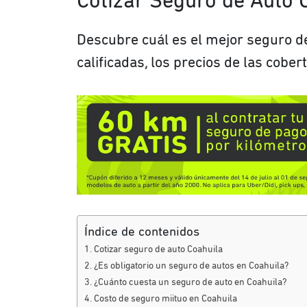
Cotizar Seguro de Auto 
Descubre cuál es el mejor seguro d
calificadas, los precios de las cobert
Índice de contenidos
Cotizar seguro de auto Coahuila
¿Es obligatorio un seguro de autos en Coahuila?
¿Cuánto cuesta un seguro de auto en Coahuila?
Costo de seguro miituo en Coahuila