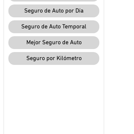
Seguro de Auto por Día
Seguro de Auto Temporal
Mejor Seguro de Auto
Seguro por Kilómetro