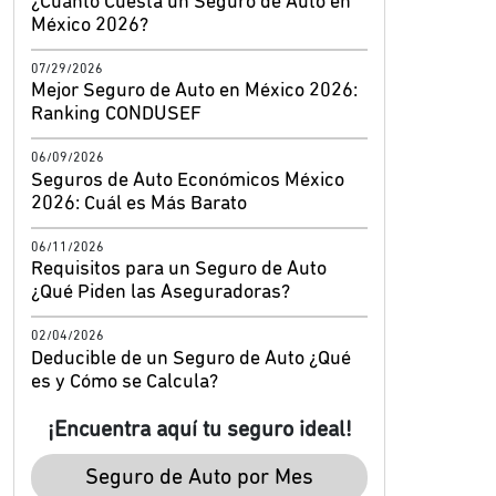
¿Cuánto Cuesta un Seguro de Auto en
México 2026?
07/29/2026
Mejor Seguro de Auto en México 2026:
Ranking CONDUSEF
06/09/2026
Seguros de Auto Económicos México
2026: Cuál es Más Barato
06/11/2026
Requisitos para un Seguro de Auto
¿Qué Piden las Aseguradoras?
02/04/2026
Deducible de un Seguro de Auto ¿Qué
es y Cómo se Calcula?
¡Encuentra aquí tu seguro ideal!
Seguro de Auto por Mes