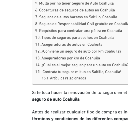
Multa por no tener Seguro de Auto Coahuila
Coberturas de seguros de autos en Coahuila
Seguros de autos baratos en Saltillo, Coahuila
Seguro de Responsabilidad Civil gratuito en Coahui
Requisitos para contratar una póliza en Coahuila
Tipos de seguros para coches en Coahuila
Aseguradoras de autos en Coahuila
¿Conviene un seguro de auto por km Coahuila?
Aseguradoras por km de Coahuila
¿Cuál es el mejor seguro para un auto en Coahuila
¡Contrata tu seguro miituo en Saltillo, Coahuila!
Artículos relacionados
Si te toca hacer la renovación de tu seguro en e
seguro de auto Coahuila
.
Antes de realizar cualquier tipo de compra es 
términos y condiciones de las diferentes compa