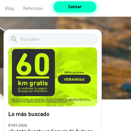
Cotizar
Blog
Referidos
Lo más buscado
07/01/2026