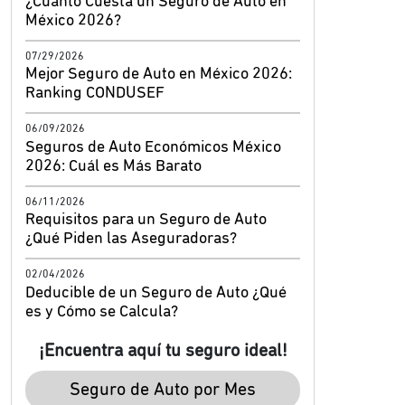
¿Cuánto Cuesta un Seguro de Auto en
México 2026?
07/29/2026
Mejor Seguro de Auto en México 2026:
Ranking CONDUSEF
06/09/2026
Seguros de Auto Económicos México
2026: Cuál es Más Barato
06/11/2026
Requisitos para un Seguro de Auto
¿Qué Piden las Aseguradoras?
02/04/2026
Deducible de un Seguro de Auto ¿Qué
es y Cómo se Calcula?
¡Encuentra aquí tu seguro ideal!
Seguro de Auto por Mes