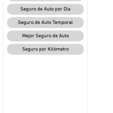
Seguro de Auto por Día
Seguro de Auto Temporal
Mejor Seguro de Auto
Seguro por Kilómetro