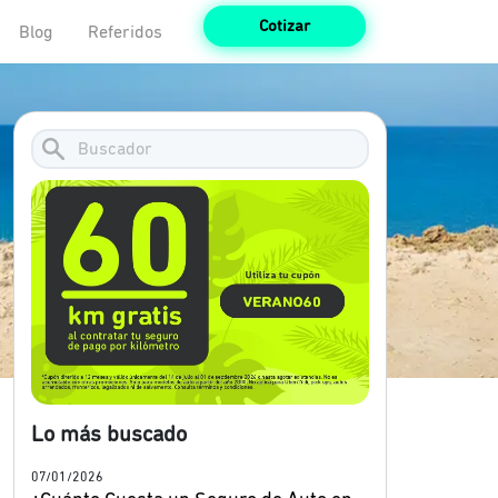
Cotizar
Blog
Referidos
Lo más buscado
07/01/2026