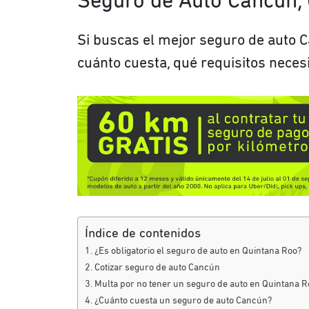
Seguro de Auto Cancún, 
Si buscas el mejor seguro de auto 
cuánto cuesta, qué requisitos nece
Índice de contenidos
¿Es obligatorio el seguro de auto en Quintana Roo?
Cotizar seguro de auto Cancún
Multa por no tener un seguro de auto en Quintana R
¿Cuánto cuesta un seguro de auto Cancún?