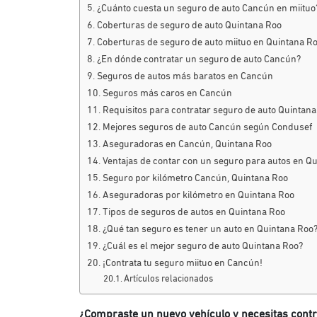
¿Cuánto cuesta un seguro de auto Cancún en miitu
Coberturas de seguro de auto Quintana Roo
Coberturas de seguro de auto miituo en Quintana R
¿En dónde contratar un seguro de auto Cancún?
Seguros de autos más baratos en Cancún
Seguros más caros en Cancún
Requisitos para contratar seguro de auto Quintan
Mejores seguros de auto Cancún según Condusef
Aseguradoras en Cancún, Quintana Roo
Ventajas de contar con un seguro para autos en Q
Seguro por kilómetro Cancún, Quintana Roo
Aseguradoras por kilómetro en Quintana Roo
Tipos de seguros de autos en Quintana Roo
¿Qué tan seguro es tener un auto en Quintana Roo
¿Cuál es el mejor seguro de auto Quintana Roo?
¡Contrata tu seguro miituo en Cancún!
Artículos relacionados
¿Compraste un nuevo vehículo y necesitas cont